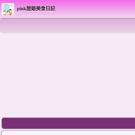
pink旅遊美食日記