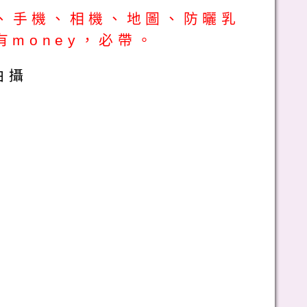
、手機、相機、地圖、防曬乳
money，必帶。
拍攝