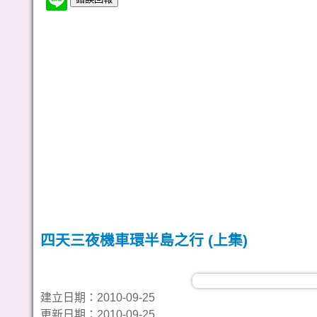
四天三夜機車環半島之行 (上集)
建立日期：2010-09-25
更新日期：2010-09-25