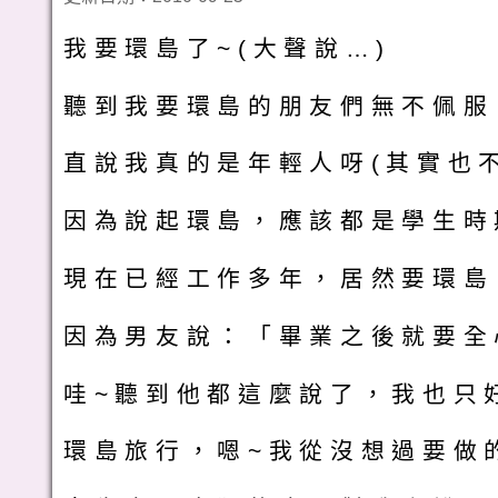
我要環島了~(大聲說…)
聽到我要環島的朋友們無不佩服
直說我真的是年輕人呀(其實也不小
因為說起環島，應該都是學生時
現在已經工作多年，居然要環島
因為男友說：「畢業之後就要全
哇~聽到他都這麼說了，我也只
環島旅行，嗯~我從沒想過要做