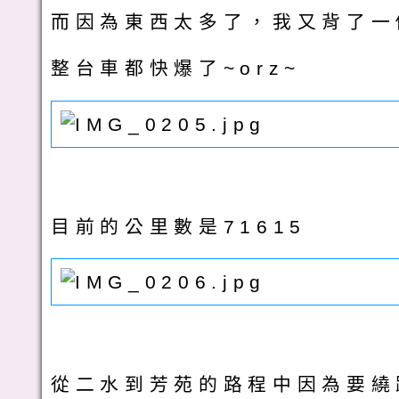
而因為東西太多了，我又背了一
整台車都快爆了~orz~
目前的公里數是71615
從二水到芳苑的路程中因為要繞