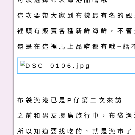
這次要帶大家到布袋最有名的觀
裡頭有販賣各種新鮮海鮮，不管
還是在這裡馬上品嚐都有哦~話
布袋漁港已是P仔第二次來訪
之前和男友環島旅行中，布袋漁
所以知道要找吃的，就是漁市了