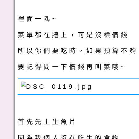
裡面一隅~
菜單都在牆上，可是沒標價錢
所以你們要吃時，如果預算不夠
要記得問一下價錢再叫菜哦~
首先先上生魚片
因為我個人沒在吃生的食物