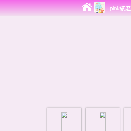
pink旅