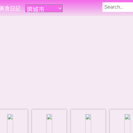
遊美食日記