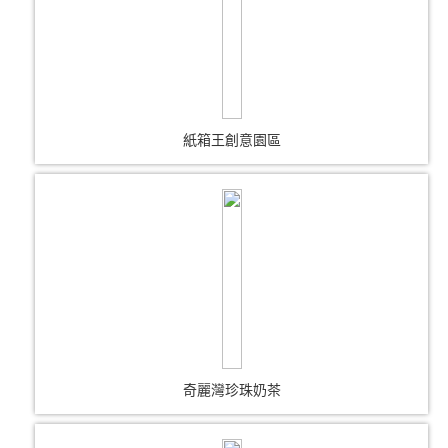
紙箱王創意園區
奇麗灣珍珠奶茶