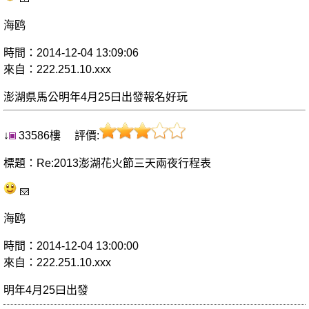
海鸥
時間：2014-12-04 13:09:06
來自：222.251.10.xxx
澎湖県馬公明年4月25曰出發報名好玩
↓
33586樓 評價:
標題：Re:2013澎湖花火節三天兩夜行程表
海鸥
時間：2014-12-04 13:00:00
來自：222.251.10.xxx
明年4月25曰出發