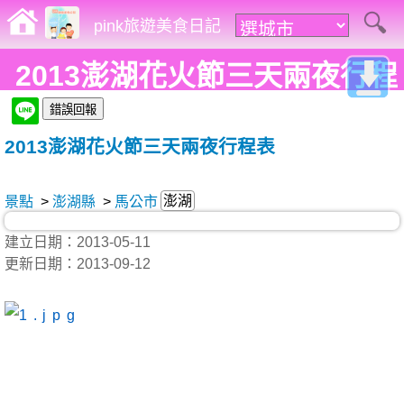
pink旅遊美食日記
2013澎湖花火節三天兩夜行程
表
2013澎湖花火節三天兩夜行程表
澎湖
景點
>
澎湖縣
>
馬公市
建立日期：2013-05-11
更新日期：2013-09-12