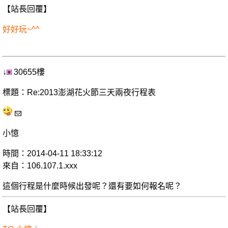
【站長回覆】
好好玩~^^
↓
30655樓
標題：Re:2013澎湖花火節三天兩夜行程表
小憶
時間：2014-04-11 18:33:12
來自：106.107.1.xxx
這個行程是什麼時候出發呢？還有要如何報名呢？
【站長回覆】