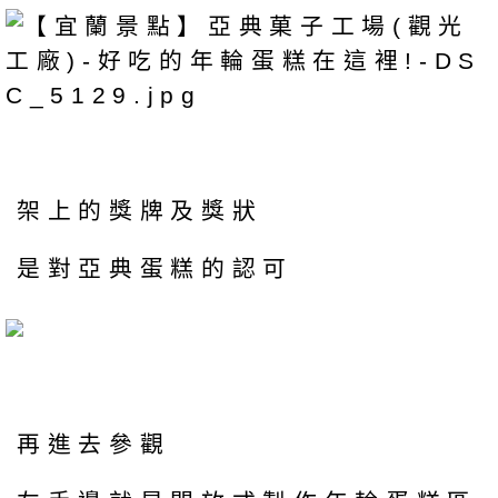
架上的獎牌及獎狀
是對亞典蛋糕的認可
再進去參觀