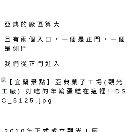
亞典的廠區算大
且有兩個入口，一個是正門，一個
是側門
我們從正門進入
2010年正式成立觀光工廠