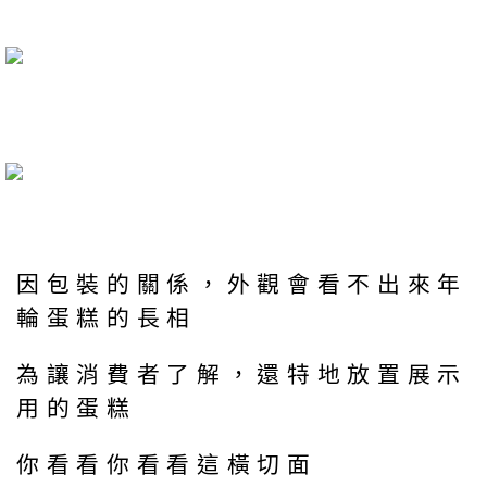
因包裝的關係，外觀會看不出來年
輪蛋糕的長相
為讓消費者了解，還特地放置展示
用的蛋糕
你看看你看看這橫切面