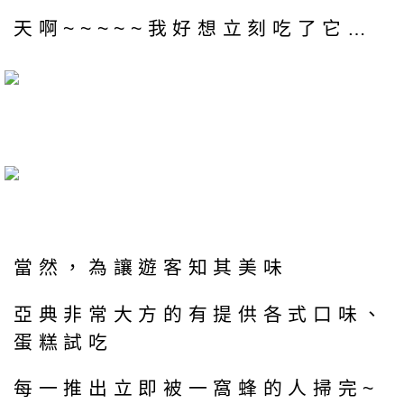
天啊~~~~~我好想立刻吃了它…
當然，為讓遊客知其美味
亞典非常大方的有提供各式口味、
蛋糕試吃
每一推出立即被一窩蜂的人掃完~