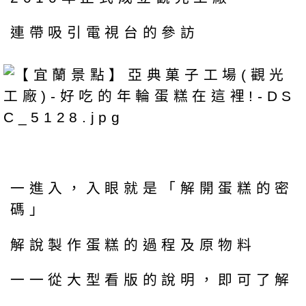
連帶吸引電視台的參訪
一進入，入眼就是「解開蛋糕的密
碼」
解說製作蛋糕的過程及原物料
一一從大型看版的說明，即可了解