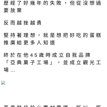
歷經了好幾年的失敗，但從沒想過
要放棄
反而越挫越勇
堅持著理想，就是想把好吃的蛋糕
推廣給更多人知道
終於在他45歲時成立自我品牌
「亞典菓子工場」，並成立觀光工
場…