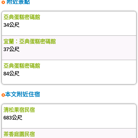
附近景點
亞典蛋糕密碼館
34公尺
宜蘭：亞典蛋糕密碼館
37公尺
亞典蛋糕密碼館
84公尺
本文附近住宿
清松果宿民宿
683公尺
茶香庭園民宿