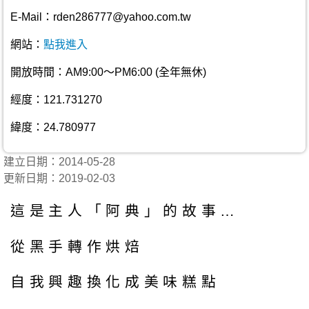
E-Mail：rden286777@yahoo.com.tw
網站：
點我進入
開放時間：AM9:00～PM6:00 (全年無休)
經度：121.731270
緯度：24.780977
建立日期：2014-05-28
更新日期：2019-02-03
這是主人「阿典」的故事…
從黑手轉作烘焙
自我興趣換化成美味糕點