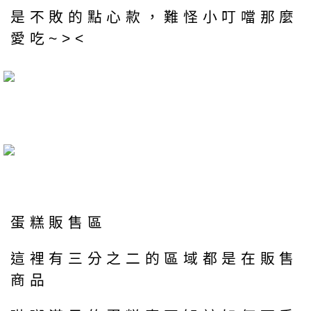
是不敗的點心款，難怪小叮噹那麼
愛吃~><
蛋糕販售區
這裡有三分之二的區域都是在販售
商品