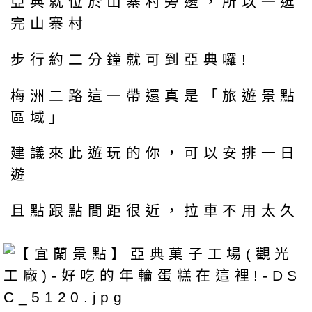
亞典就位於山寨村旁邊，所以一逛
完山寨村
步行約二分鐘就可到亞典囉!
梅洲二路這一帶還真是「旅遊景點
區域」
建議來此遊玩的你，可以安排一日
遊
且點跟點間距很近，拉車不用太久