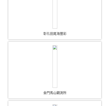
彰化田尾海豐彩
金門馬山觀測所