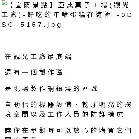
在觀光工廠最底端
還有一個製作區
是現場製作銅鑼燒的區域
自動化的機器設備、乾淨明亮的環
境空間以及工作人員的防護措施
讓你在參觀時可以放心的購買它們