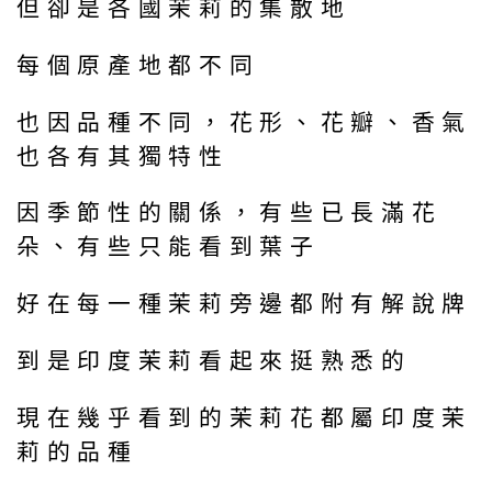
但卻是各國茉莉的集散地
每個原產地都不同
也因品種不同，花形、花瓣、香氣
也各有其獨特性
因季節性的關係，有些已長滿花
朵、有些只能看到葉子
好在每一種茉莉旁邊都附有解說牌
到是印度茉莉看起來挺熟悉的
現在幾乎看到的茉莉花都屬印度茉
莉的品種