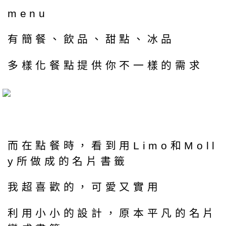
menu
有簡餐、飲品、甜點、冰品
多樣化餐點提供你不一樣的需求
而在點餐時，看到用Limo和Moll
y所做成的名片書籤
我超喜歡的，可愛又實用
利用小小的設計，原本平凡的名片