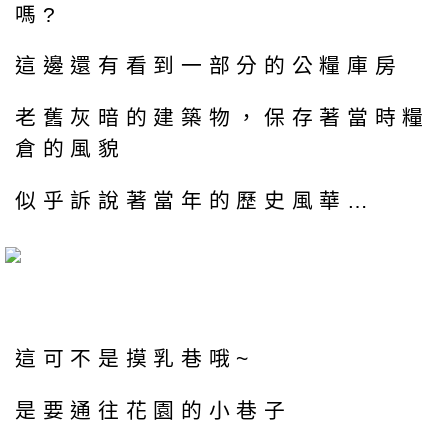
嗎?
這邊還有看到一部分的公糧庫房
老舊灰暗的建築物，保存著當時糧
倉的風貌
似乎訴說著當年的歷史風華…
這可不是摸乳巷哦~
是要通往花園的小巷子