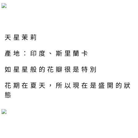
天星茉莉
產地：印度、斯里蘭卡
如星星般的花瓣很是特別
花期在夏天，所以現在是盛開的狀
態