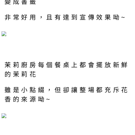
變成書籤
非常好用，且有達到宣傳效果呦~
茉莉廚房每個餐桌上都會擺放新鮮
的茉莉花
雖是小點綴，但卻讓整場都充斥花
香的來源呦~