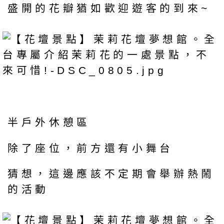
盛開的花瓣猶如歡迎遊客的到來~
半戶外休憩區
除了座位，前方還有小舞台
猜想，這邊應該不定期會舉辦熱鬧
的活動