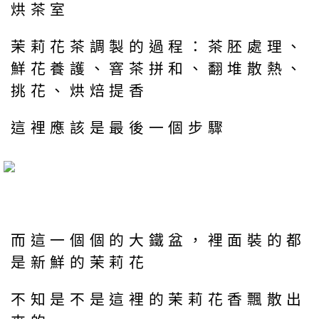
烘茶室
茉莉花茶調製的過程：茶胚處理、
鮮花養護、窨茶拼和、翻堆散熱、
挑花、烘焙提香
這裡應該是最後一個步驟
而這一個個的大鐵盆，裡面裝的都
是新鮮的茉莉花
不知是不是這裡的茉莉花香飄散出