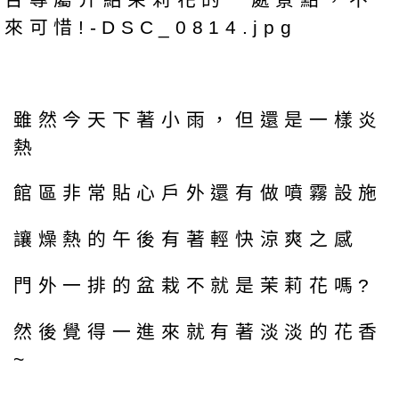
雖然今天下著小雨，但還是一樣炎
熱
館區非常貼心戶外還有做噴霧設施
讓燥熱的午後有著輕快涼爽之感
門外一排的盆栽不就是茉莉花嗎?
然後覺得一進來就有著淡淡的花香
~