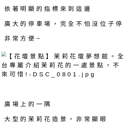
依著明顯的指標來到這邊
廣大的停車場，完全不怕沒位子停
非常方便~
廣場上的一隅
大型的茉莉花造景，非常顯眼