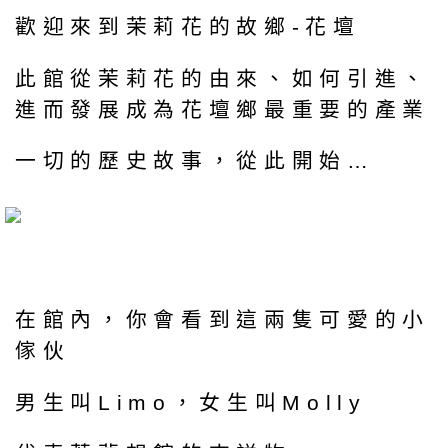
歡迎來到茉莉花的故鄉-花壇
此館從茉莉花的由來、如何引進、
進而發展成為花壇鄉最重要的產業
一切的歷史故事，從此開始…
在館內，你會看到這兩隻可愛的小
傢伙
男生叫Limo，女生叫Molly