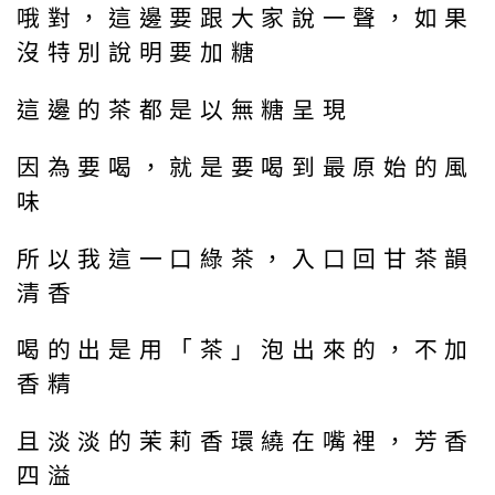
哦對，這邊要跟大家說一聲，如果
沒特別說明要加糖
這邊的茶都是以無糖呈現
因為要喝，就是要喝到最原始的風
味
所以我這一口綠茶，入口回甘茶韻
清香
喝的出是用「茶」泡出來的，不加
香精
且淡淡的茉莉香環繞在嘴裡，芳香
四溢