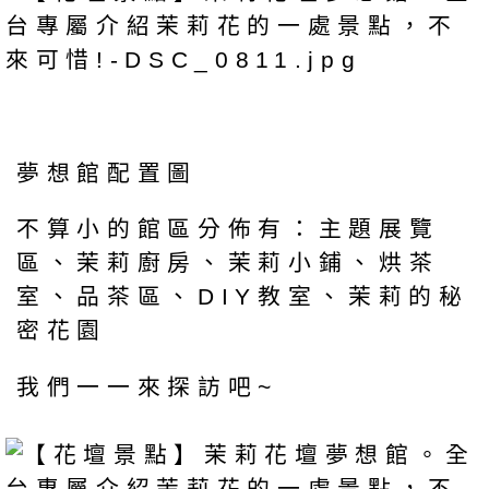
夢想館配置圖
不算小的館區分佈有：主題展覽
區、茉莉廚房、茉莉小鋪、烘茶
室、品茶區、DIY教室、茉莉的秘
密花園
我們一一來探訪吧~