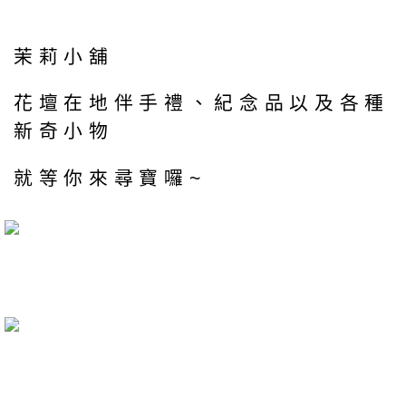
茉莉小舖
花壇在地伴手禮、紀念品以及各種
新奇小物
就等你來尋寶囉~