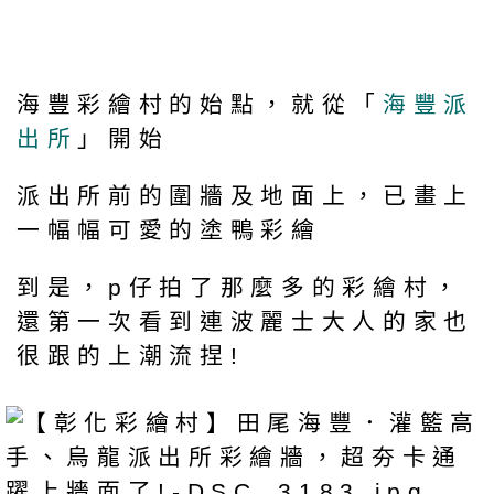
海豐彩繪村的始點，就從「
海豐派
出所
」開始
派出所前的圍牆及地面上，已畫上
一幅幅可愛的塗鴨彩繪
到是，p仔拍了那麼多的彩繪村，
還第一次看到連波麗士大人的家也
很跟的上潮流捏!