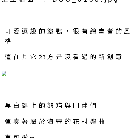
可愛逗趣的塗鴨，很有繪畫者的風
格
這在其它地方是沒看過的新創意
黑白鍵上的熊貓與同伴們
彈奏著屬於海豐的花村樂曲
真可愛~