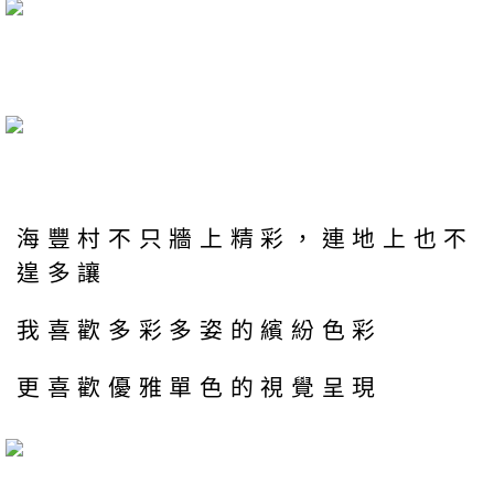
海豐村不只牆上精彩，連地上也不
遑多讓
我喜歡多彩多姿的繽紛色彩
更喜歡優雅單色的視覺呈現