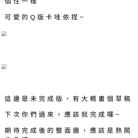
個性一樣
可愛的Q版卡哇依捏~
這邊是未完成版，有大概畫個草稿
下次你們過來，應該就完成囉~
期待完成後的整面牆，應該是熱鬧