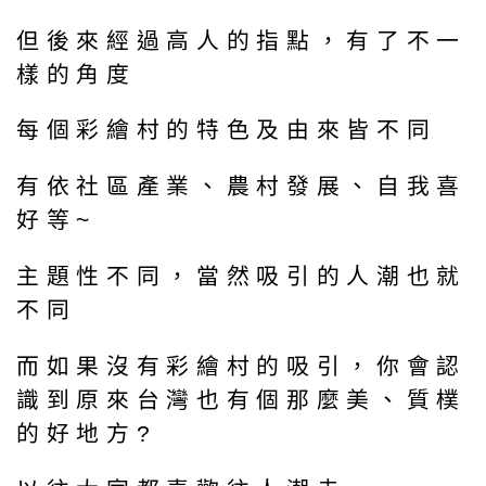
但後來經過高人的指點，有了不一
樣的角度
每個彩繪村的特色及由來皆不同
有依社區產業、農村發展、自我喜
好等~
主題性不同，當然吸引的人潮也就
不同
而如果沒有彩繪村的吸引，你會認
識到原來台灣也有個那麼美、質樸
的好地方?