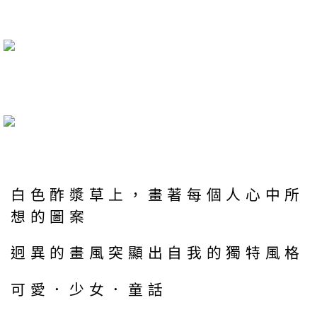
白色酢漿草上，畫著每個人心中所
想的圖案
迥異的畫風突顯出自我的獨特風格
可愛．少女．童話