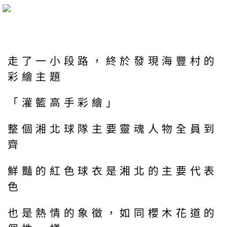
走了一小段路，終於發現海豐村的
彩繪主題
「灌籃高手彩繪」
整個湘北球隊主要靈魂人物全員到
齊
鮮豔的紅色球衣是湘北的主要代表
色
也是熱情的象徵，如同櫻木花道的