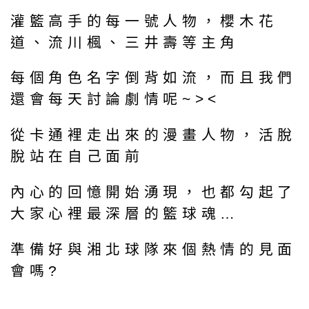
灌籃高手的每一號人物，櫻木花
道、流川楓、三井壽等主角
每個角色名字倒背如流，而且我們
還會每天討論劇情呢~><
從卡通裡走出來的漫畫人物，活脫
脫站在自己面前
內心的回憶開始湧現，也都勾起了
大家心裡最深層的籃球魂…
準備好與湘北球隊來個熱情的見面
會嗎?