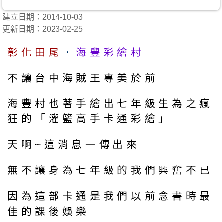
建立日期：2014-10-03
更新日期：2023-02-25
彰化田尾
．
海豐彩繪村
不讓台中海賊王專美於前
海豐村也著手繪出七年級生為之瘋
狂的「灌籃高手卡通彩繪」
天啊~這消息一傳出來
無不讓身為七年級的我們興奮不已
因為這部卡通是我們以前念書時最
佳的課後娛樂