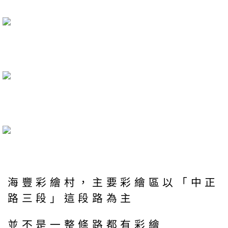
海豐彩繪村，主要彩繪區以「中正
路三段」這段路為主
並不是一整條路都有彩繪