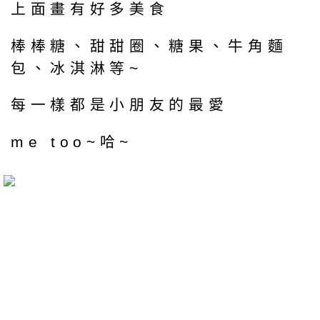
上面畫有好多美食
棒棒糖、甜甜圈、糖果、牛角麵
包、冰淇淋等~
每一樣都是小朋友的最愛
me too~哈~