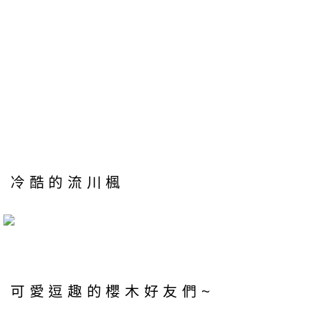
冷酷的流川楓
可愛逗趣的櫻木好友們~