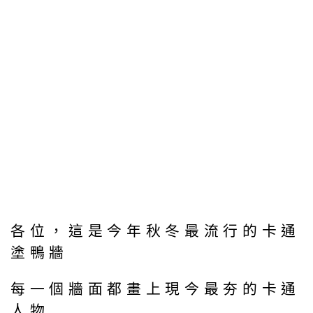
各位，這是今年秋冬最流行的卡通
塗鴨牆
每一個牆面都畫上現今最夯的卡通
人物