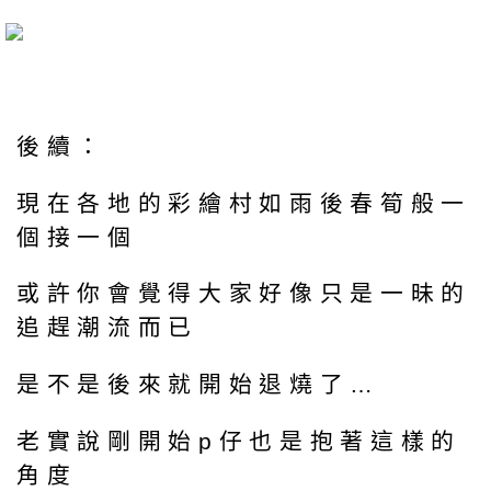
後續：
現在各地的彩繪村如雨後春筍般一
個接一個
或許你會覺得大家好像只是一昧的
追趕潮流而已
是不是後來就開始退燒了…
老實說剛開始p仔也是抱著這樣的
角度