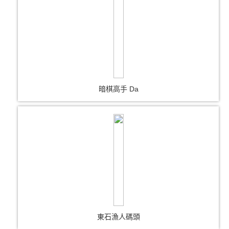
暗棋高手 Da
東石漁人碼頭