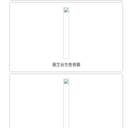
鹿芝谷生態景觀