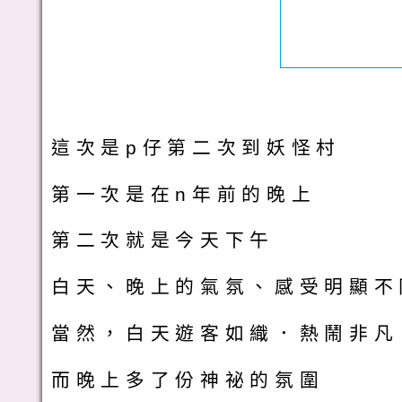
這次是p仔第二次到妖怪村
第一次是在n年前的晚上
第二次就是今天下午
白天、晚上的氣氛、感受明顯不
當然，白天遊客如織．熱鬧非凡
而晚上多了份神祕的氛圍