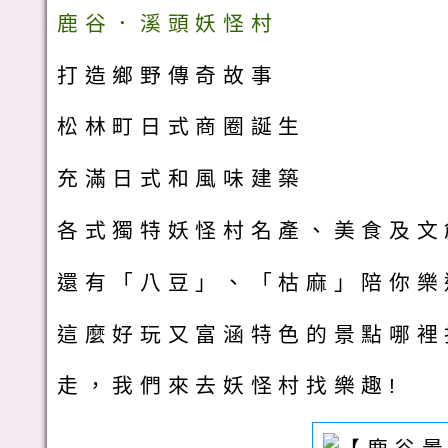
鹿谷．溪頭妖怪村
打造鄉野傳奇故事
松林町日式商圈誕生
充滿日式和風味建築
各式獨特妖怪村名產、美食及文
還有「八豆」、「枯麻」陪你樂
這麼好玩又富涵特色的景點哪裡
走，我們來去妖怪村找樂趣!