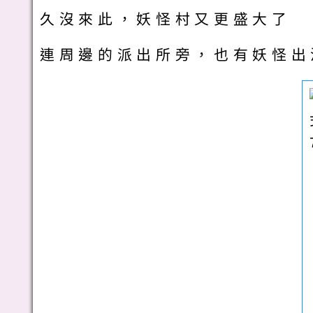
久沒來此，妖怪村又更盛大了
連周邊的派出所旁，也有妖怪出