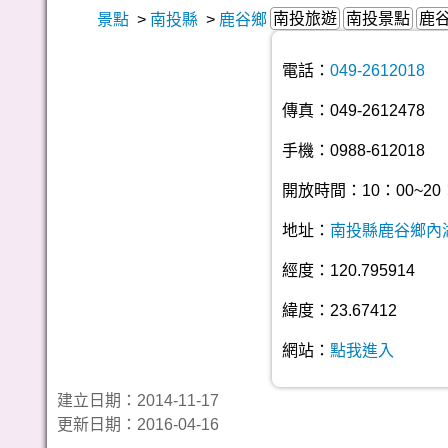
南投旅遊
南投景點
鹿
景點
>
南投縣
>
鹿谷鄉
電話：
049-2612018
傳真：049-2612478
手機：0988-612018
開放時間：10：00~20
地址：
南投縣鹿谷鄉內湖
經度：120.795914
緯度：23.67412
網站：
點我進入
建立日期：2014-11-17
更新日期：2016-04-16