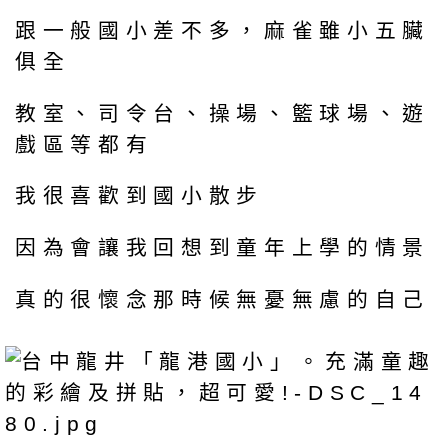
跟一般國小差不多，麻雀雖小五臟
俱全
教室、司令台、操場、籃球場、遊
戲區等都有
我很喜歡到國小散步
因為會讓我回想到童年上學的情景
真的很懷念那時候無憂無慮的自己