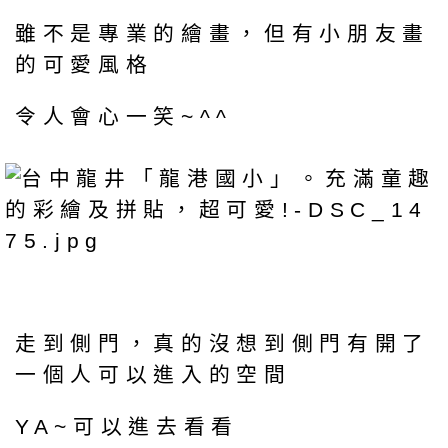
雖不是專業的繪畫，但有小朋友畫
的可愛風格
令人會心一笑~^^
走到側門，真的沒想到側門有開了
一個人可以進入的空間
YA~可以進去看看