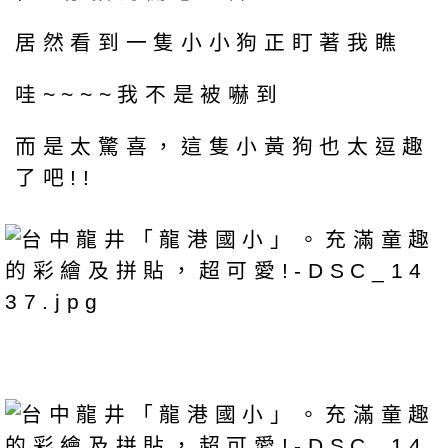
居然看到一隻小小狗正盯著我瞧
哇~~~~我不是被嚇到
而是太驚喜，這隻小黃狗也太逗趣
了吧!!