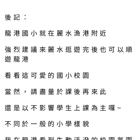
後記：
龍港國小就在麗水漁港附近
強烈建議來麗水逛遊完後也可以順
遊龍港
看看這可愛的國小校園
當然，請盡量於課後再來此
還是以不影響學生上課為主囉~
不同於一般的小學樣貌