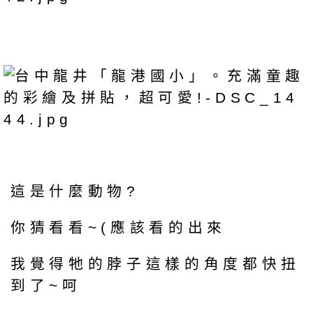
這是什麼動物?
你猜看看~(應該看的出來
我覺得牠的脖子這樣的角度都快扭
到了~呵