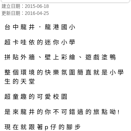
建立日期：2015-06-18
更新日期：2016-04-25
台中龍井．龍港國小
超卡哇依的迷你小學
拼貼外牆、壁上彩繪、遊戲塗鴨
整個環境的快樂氛圍簡直就是小學
生的天堂
超童趣的可愛校園
是來龍井的你不可錯過的旅點呦!
現在就跟著p仔的腳步