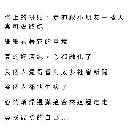
牆上的拼貼，走的跟小朋友一樣天
真可愛路線
細細看著它的意境
真的好清純，心都融化了
我個人覺得看到太多社會新聞
整個人都快生病了
心情煩燥還滿適合來這邊走走
尋找最初的自己…