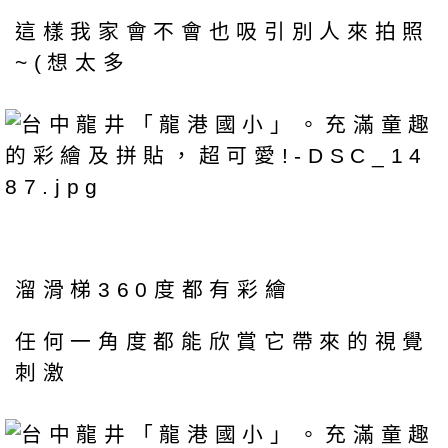
這樣我家會不會也吸引別人來拍照
~(想太多
溜滑梯360度都有彩繪
任何一角度都能欣賞它帶來的視覺
刺激