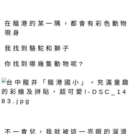
在龍港的某一隅，都會有彩色動物
現身
我找到駱駝和獅子
你找到哪幾隻動物呢?
不一會兒，我就被這一亮眼的溜滑