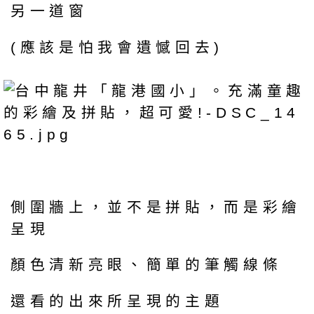
另一道窗
(應該是怕我會遺憾回去)
側圍牆上，並不是拼貼，而是彩繪
呈現
顏色清新亮眼、簡單的筆觸線條
還看的出來所呈現的主題