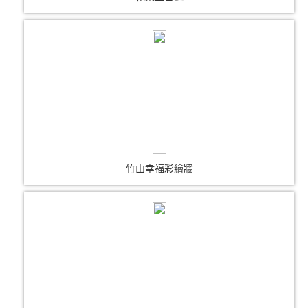
竹山幸福彩繪牆