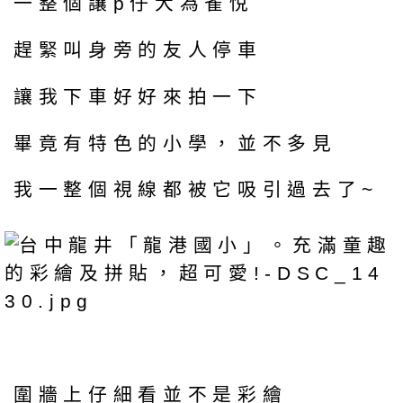
一整個讓p仔大為雀悅
趕緊叫身旁的友人停車
讓我下車好好來拍一下
畢竟有特色的小學，並不多見
我一整個視線都被它吸引過去了~
圍牆上仔細看並不是彩繪