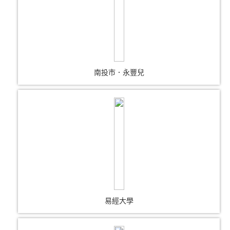
南投市．永豐兒
易經大學