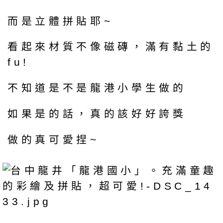
而是立體拼貼耶~
看起來材質不像磁磚，滿有黏土的
fu!
不知道是不是龍港小學生做的
如果是的話，真的該好好誇獎
做的真可愛捏~