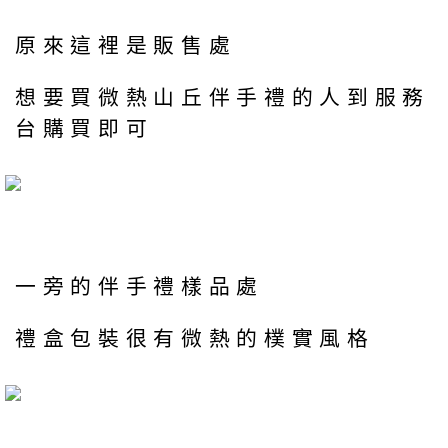
原來這裡是販售處
想要買微熱山丘伴手禮的人到服務
台購買即可
一旁的伴手禮樣品處
禮盒包裝很有微熱的樸實風格