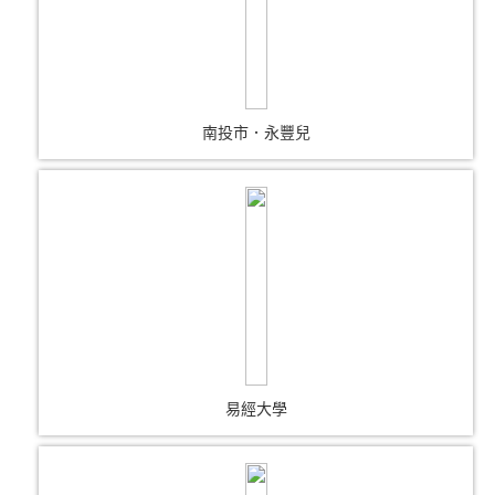
南投市．永豐兒
易經大學