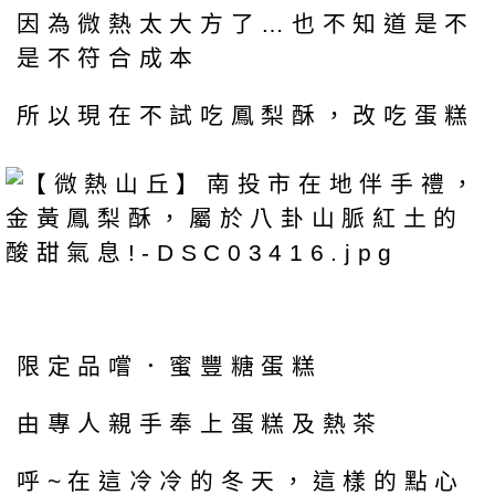
因為微熱太大方了…也不知道是不
是不符合成本
所以現在不試吃鳳梨酥，改吃蛋糕
限定品嚐．蜜豐糖蛋糕
由專人親手奉上蛋糕及熱茶
呼~在這冷冷的冬天，這樣的點心