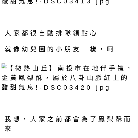
大家都很自動排隊領點心
就像幼兒園的小朋友一樣，呵
我想，大家之前都會為了鳳梨酥而
來