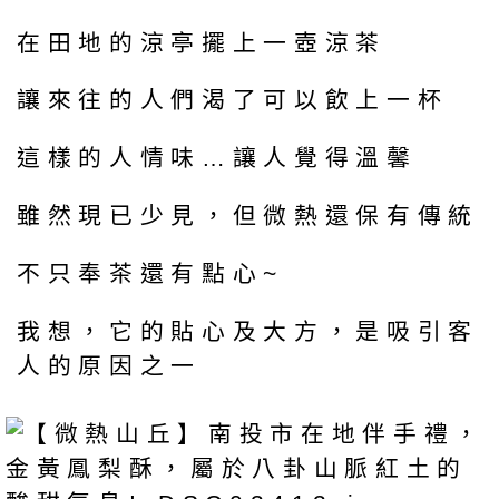
在田地的涼亭擺上一壺涼茶
讓來往的人們渴了可以飲上一杯
這樣的人情味…讓人覺得溫馨
雖然現已少見，但微熱還保有傳統
不只奉茶還有點心~
我想，它的貼心及大方，是吸引客
人的原因之一