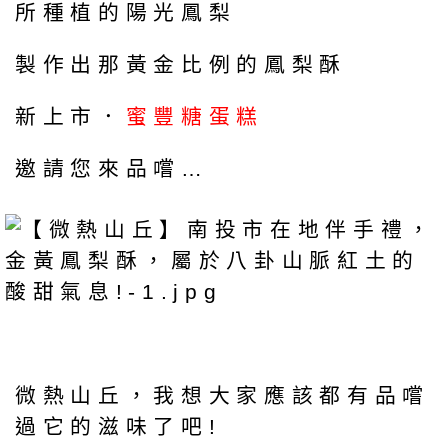
所種植的陽光鳳梨
製作出那黃金比例的鳳梨酥
新上市．
蜜豐糖蛋糕
邀請您來品嚐…
微熱山丘，我想大家應該都有品嚐
過它的滋味了吧!