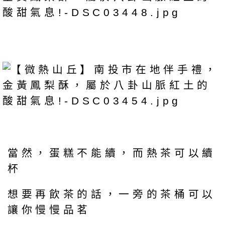
當然，蛋糕不能續，而熱茶可以續
杯
想要再飲茶的話，一旁的茶桶可以
讓你慢慢品茗