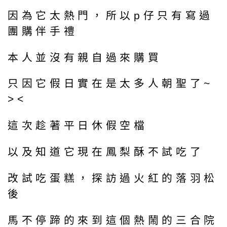
因為它太熱門，所以p仔只有寫過
團購伴手禮
本人並沒有親自過來購買
只因它假日實在是太多人朝聖了~
><
這次趁著平日休假空檔
以及知道它現在鳳梨酥不試吃了
改試吃蛋糕，探訪過火紅的落羽松
後
馬不停蹄的來到這個熱鬧的三合院