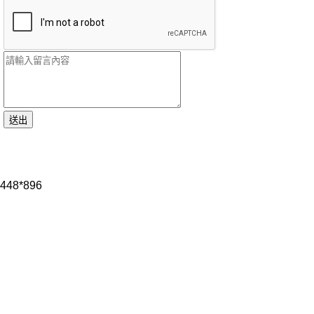
448*896