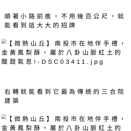
順著小路前進，不用幾百公尺，就
能看到這大大的招牌
右轉就能看到它最為傳統的三合院
建築