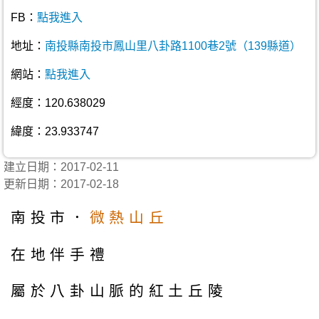
FB：
點我進入
地址：
南投縣南投市鳳山里八卦路1100巷2號（139縣道）
網站：
點我進入
經度：120.638029
緯度：23.933747
建立日期：2017-02-11
更新日期：2017-02-18
南投市．
微熱山丘
在地伴手禮
屬於八卦山脈的紅土丘陵