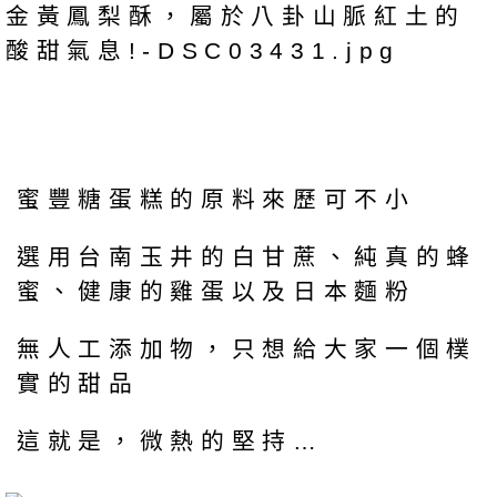
蜜豐糖蛋糕的原料來歷可不小
選用台南玉井的白甘蔗、純真的蜂
蜜、健康的雞蛋以及日本麵粉
無人工添加物，只想給大家一個樸
實的甜品
這就是，微熱的堅持…