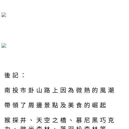
後記：
南投市卦山路上因為微熱的風潮
帶領了周邊景點及美食的崛起
猴探井、天空之橋、慕尼黑巧克