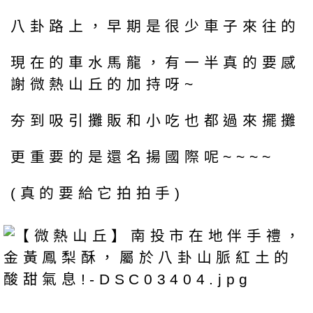
八卦路上，早期是很少車子來往的
現在的車水馬龍，有一半真的要感
謝微熱山丘的加持呀~
夯到吸引攤販和小吃也都過來擺攤
更重要的是還名揚國際呢~~~~
(真的要給它拍拍手)