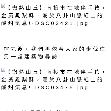
嚐完後，我們再依著大家的步伐往
另一處建築物尋訪