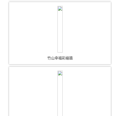
竹山幸福彩繪牆