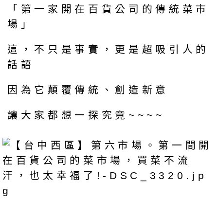
「第一家開在百貨公司的傳統菜市
場」
這，不只是事實，更是超吸引人的
話語
因為它顛覆傳統、創造新意
讓大家都想一探究竟~~~~