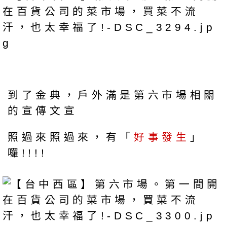
到了金典，戶外滿是第六市場相關
的宣傳文宣
照過來照過來，有「
好事發生
」
囉!!!!