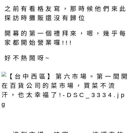
之前有看格友寫，那時候他們來此
探訪時攤販還沒有歸位
開幕的第一個禮拜來，嗯，幾乎每
家都開始營業囉!!!
好不熱鬧呀~