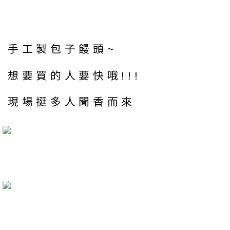
手工製包子饅頭~
想要買的人要快哦!!!
現場挺多人聞香而來