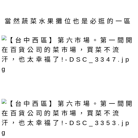
當然蔬菜水果攤位也是必逛的一區