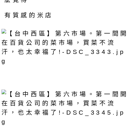
有質感的米店