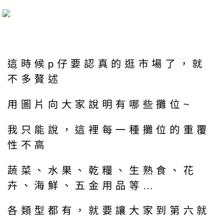
這時候p仔要認真的逛市場了，就
不多贅述
用圖片向大家說明有哪些攤位~
我只能說，這裡每一種攤位的重覆
性不高
蔬菜、水果、乾糧、生熟食、花
卉、海鮮、五金用品等…
各類型都有，就要讓大家到第六就