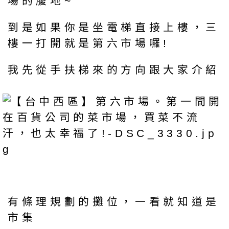
場的腹地~
到是如果你是坐電梯直接上樓，三
樓一打開就是第六市場囉!
我先從手扶梯來的方向跟大家介紹
有條理規劃的攤位，一看就知道是
市集