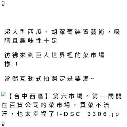
超大型西瓜、胡蘿蔔裝置藝術，吸
睛且趣味性十足
彷彿來到巨人世界裡的菜市場一
樣!!
當然互動式拍照定是要滴~