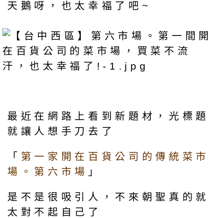
天鵝呀，也太幸福了吧~
最近在網路上看到新題材，光標題
就讓人想手刀去了
「
第一家開在百貨公司的傳統菜市
場。第六市場
」
是不是很吸引人，不來朝聖真的就
太對不起自己了