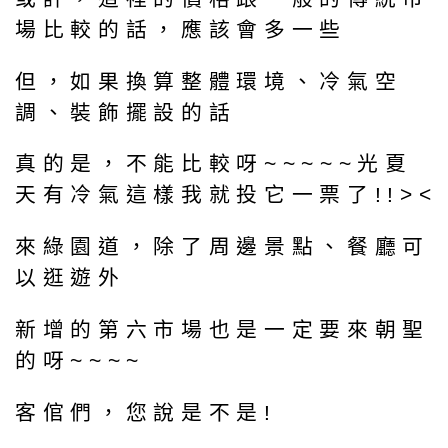
場比較的話，應該會多一些
但，如果換算整體環境、冷氣空
調、裝飾擺設的話
真的是，不能比較呀~~~~~光夏
天有冷氣這樣我就投它一票了!!><
來綠園道，除了周邊景點、餐廳可
以逛遊外
新增的第六市場也是一定要來朝聖
的呀~~~~
客倌們，您說是不是!