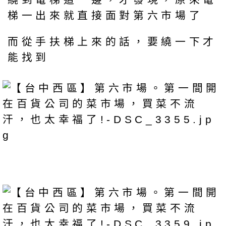
梯一出來就直接面對第六市場了
而從手扶梯上來的話，要繞一下才
能找到