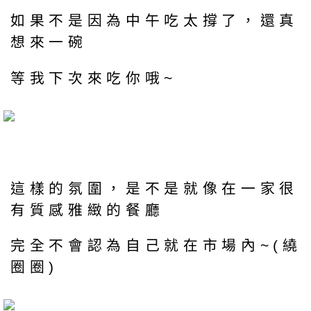
如果不是因為中午吃太撐了，還真
想來一碗
等我下次來吃你哦~
這樣的氛圍，是不是就像在一家很
有質感雅緻的餐廳
完全不會認為自己就在市場內~(繞
圈圈)