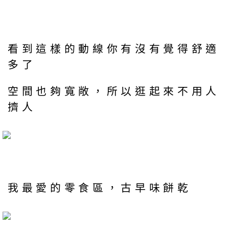
看到這樣的動線你有沒有覺得舒適
多了
空間也夠寬敞，所以逛起來不用人
擠人
我最愛的零食區，古早味餅乾