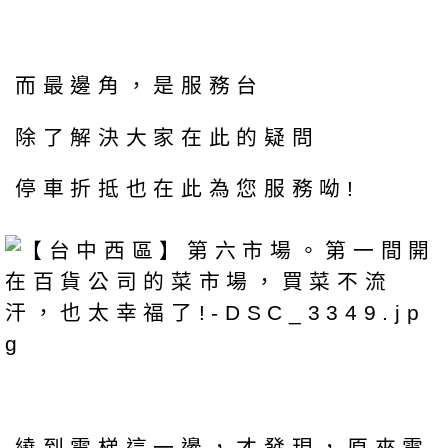
而最邊角，是服務台
除了解決大家在此的疑問
停車折抵也在此為您服務呦!
繞到電梯這一邊，才發現，原來電