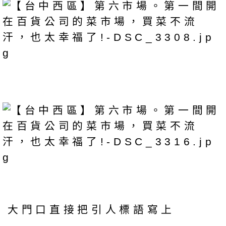
大門口直接把引人標語寫上