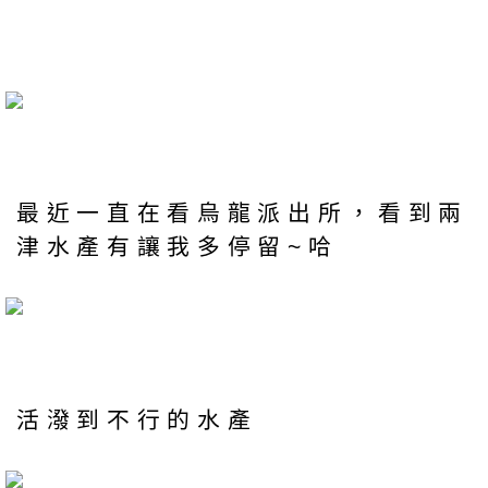
最近一直在看烏龍派出所，看到兩
津水產有讓我多停留~哈
活潑到不行的水產