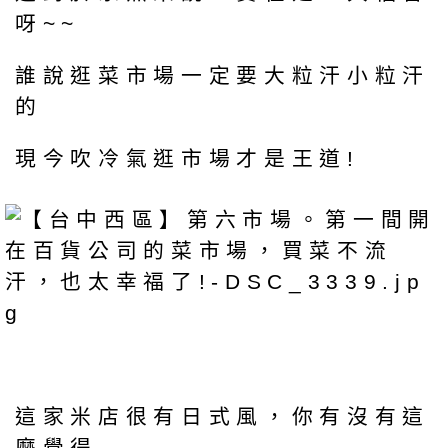
呀~~
誰說逛菜市場一定要大粒汗小粒汗
的
現今吹冷氣逛市場才是王道!
這家米店很有日式風，你有沒有這
麼覺得