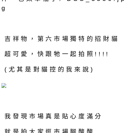
吉祥物，第六市場獨特的招財貓
超可愛，快跟牠一起拍照!!!!
(尤其是對貓控的我來說)
我發現市場真是貼心度滿分
就是拍大家逛市場腳酸酸