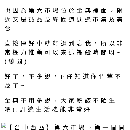
也因為第六市場位於金典裡面，附
近又是誠品及綠園道週邊市集及美
食
直接停好車就能逛到忘我，所以非
常極力推薦可以來這裡殺時間呀~
(繞圈)
好了，不多說，P仔知道你們等不
及了~
金典不用多說，大家應該不陌生
吧!!周邊生活機能非常好