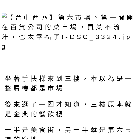
坐著手扶梯來到三樓，本以為是一
整層樓都是市場
後來逛了一圈才知道，三樓原本就
是金典的餐飲樓
一半是美食街，另一半就是第六市