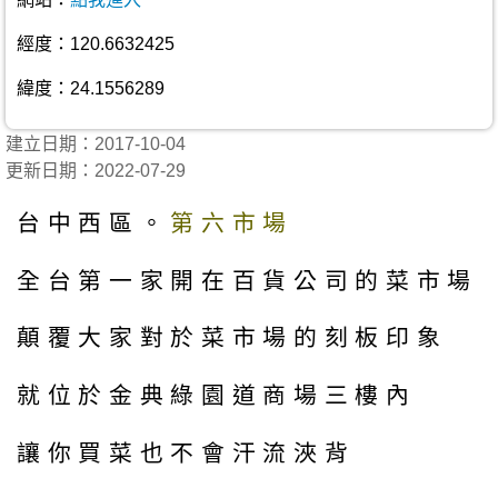
經度：120.6632425
緯度：24.1556289
建立日期：2017-10-04
更新日期：2022-07-29
台中西區。
第六市場
全台第一家開在百貨公司的菜市場
顛覆大家對於菜市場的刻板印象
就位於金典綠園道商場三樓內
讓你買菜也不會汗流浹背