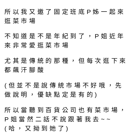
所以我又邀了固定班底P姊一起來
逛菜市場
不知道是不是年紀到了，P姐近年
來非常愛逛菜市場
尤其是傳統的那種，但每次逛下來
都飆汗腳酸
(但並不是說傳統市場不好哦，先
做說明，優缺點定是有的)
所以當聽到百貨公司也有菜市場，
P姐當然二話不說跟著我去~~
(哈，又拗到她了)