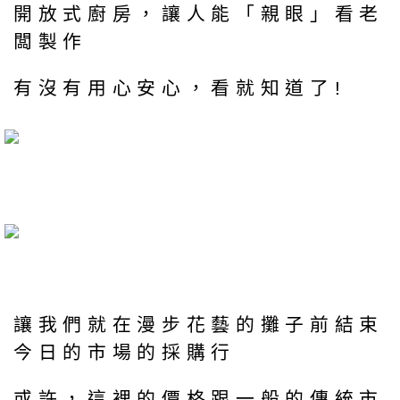
開放式廚房，讓人能「親眼」看老
闆製作
有沒有用心安心，看就知道了!
讓我們就在漫步花藝的攤子前結束
今日的市場的採購行
或許，這裡的價格跟一般的傳統市