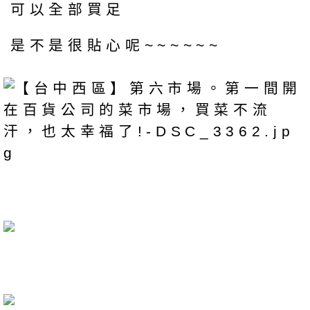
可以全部買足
是不是很貼心呢~~~~~~