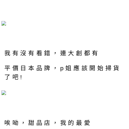
我有沒有看錯，連大創都有
平價日本品牌，p姐應該開始掃貨
了吧!
唉呦，甜品店，我的最愛