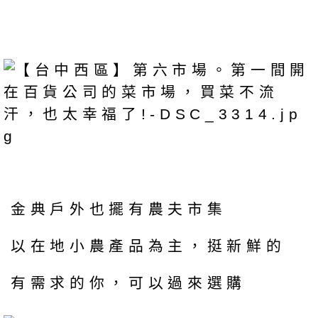
金典戶外也擺有農夫市集
以在地小農產品為主，挺新鮮的
有需求的你，可以過來選購