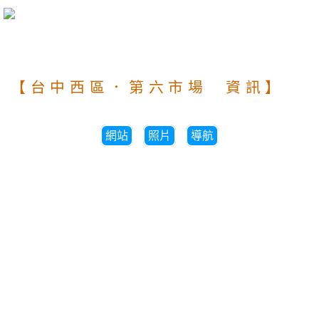
【台中西區．第六市場 資訊】
網站
照片
導航