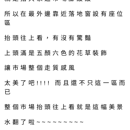
所以在最外邊靠近落地窗設有座位
區
抬頭往上看，有沒有驚豔
上頭滿是五顏六色的花草裝飾
讓市場整個走質感風
太美了吧!!!! 而且還不只這一區而
已
整個市場抬頭往上看就是這幅美景
水翻了啦~~~~~~~~~