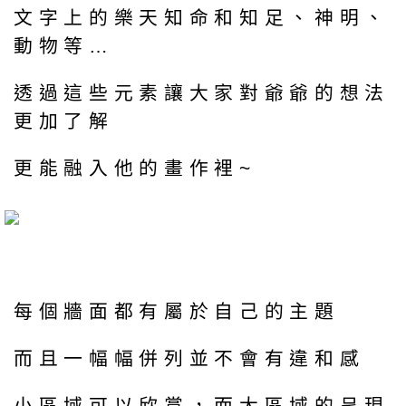
文字上的樂天知命和知足、神明、
動物等…
透過這些元素讓大家對爺爺的想法
更加了解
更能融入他的畫作裡~
每個牆面都有屬於自己的主題
而且一幅幅併列並不會有違和感
小區域可以欣賞，而大區域的呈現