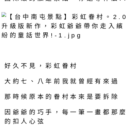
好久不見，彩虹眷村
大約七、八年前我就曾經有來過
那時候原本的眷村本來是要拆除
因爺爺的巧手，每一筆一畫都那麼
的扣人心弦