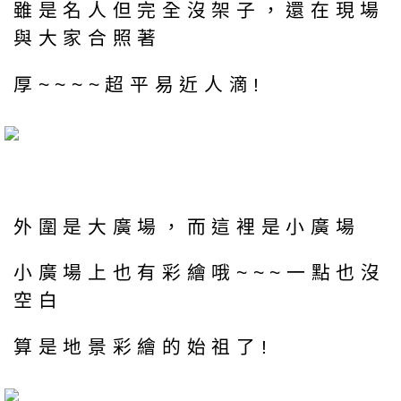
雖是名人但完全沒架子，還在現場
與大家合照著
厚~~~~超平易近人滴!
外圍是大廣場，而這裡是小廣場
小廣場上也有彩繪哦~~~一點也沒
空白
算是地景彩繪的始祖了!