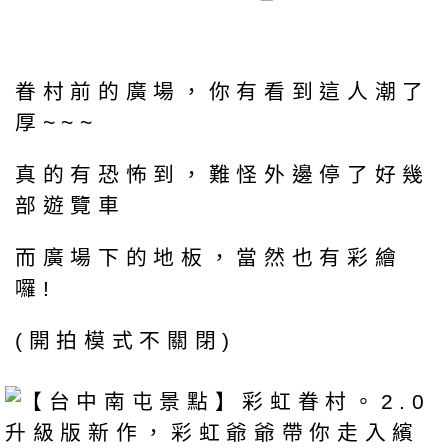
眷村前的廣場，你有看到這人潮了
厚~~~
真的有恐怖到，難怪外邊停了好幾
部遊覽車
而廣場下的地板，當然也有彩繪
囉!
(開拍模式不關閉)