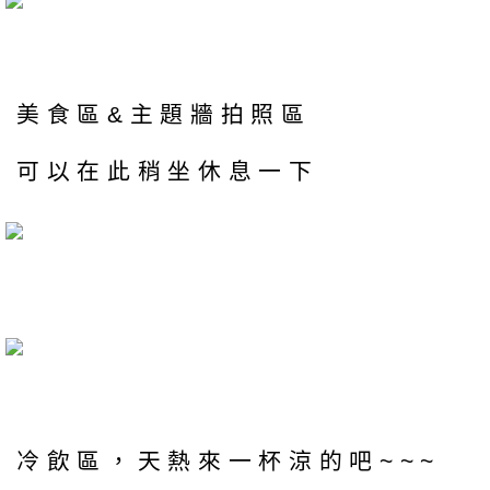
美食區&主題牆拍照區
可以在此稍坐休息一下
冷飲區，天熱來一杯涼的吧~~~