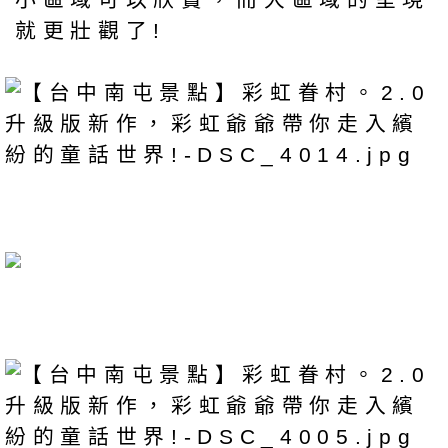
就更壯觀了!