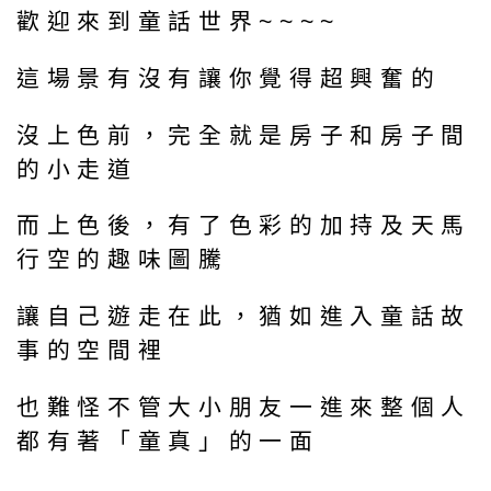
歡迎來到童話世界~~~~
這場景有沒有讓你覺得超興奮的
沒上色前，完全就是房子和房子間
的小走道
而上色後，有了色彩的加持及天馬
行空的趣味圖騰
讓自己遊走在此，猶如進入童話故
事的空間裡
也難怪不管大小朋友一進來整個人
都有著「童真」的一面