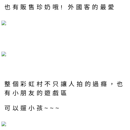
也有販售珍奶哦! 外國客的最愛
整個彩虹村不只讓人拍的過癮，也
有小朋友的遊戲區
可以遛小孩~~~