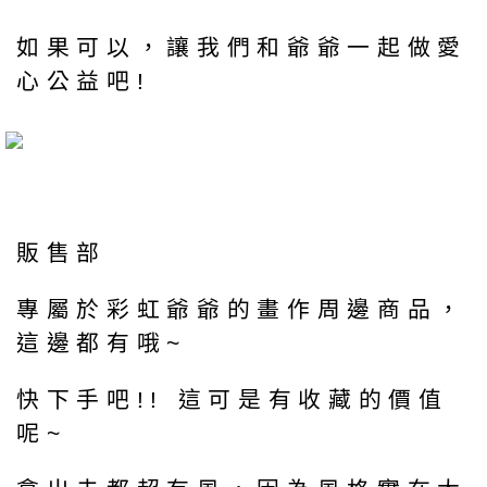
如果可以，讓我們和爺爺一起做愛
心公益吧!
販售部
專屬於彩虹爺爺的畫作周邊商品，
這邊都有哦~
快下手吧!! 這可是有收藏的價值
呢~