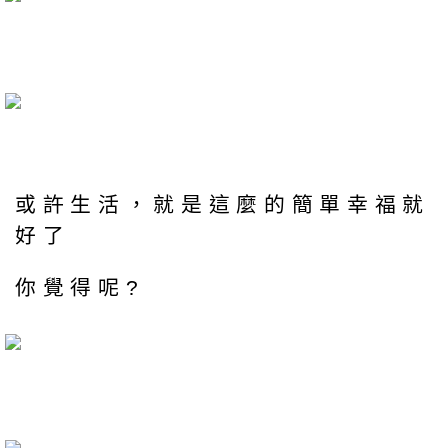
或許生活，就是這麼的簡單幸福就
好了
你覺得呢?