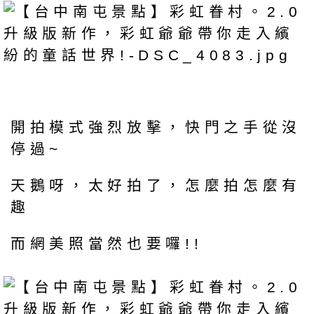
開拍模式強烈放擊，快門之手從沒
停過~
天鵝呀，太好拍了，怎麼拍怎麼有
趣
而網美照當然也要囉!!