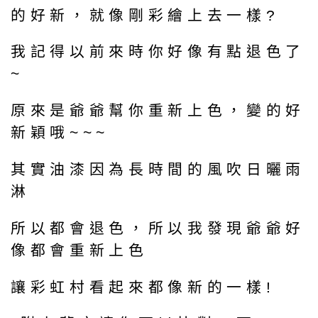
的好新，就像剛彩繪上去一樣?
我記得以前來時你好像有點退色了
~
原來是爺爺幫你重新上色，變的好
新穎哦~~~
其實油漆因為長時間的風吹日曬雨
淋
所以都會退色，所以我發現爺爺好
像都會重新上色
讓彩虹村看起來都像新的一樣!