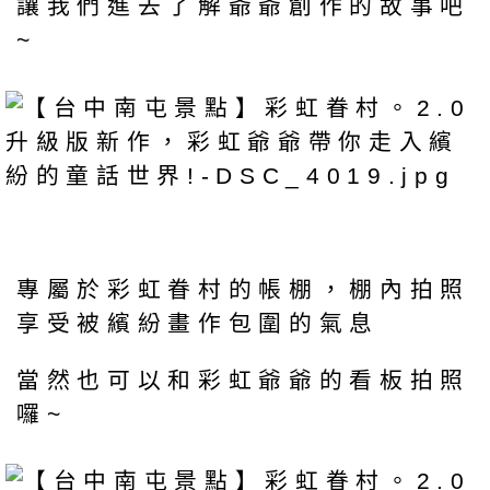
讓我們進去了解爺爺創作的故事吧
~
專屬於彩虹眷村的帳棚，棚內拍照
享受被繽紛畫作包圍的氣息
當然也可以和彩虹爺爺的看板拍照
囉~