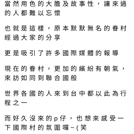
當然用色的大膽及故事性，讓來過
的人都難以忘懷
也就是這樣，原本默默無名的眷村
經過大家的分享
更是吸引了許多國際媒體的報導
現在的眷村，更加的繽紛有朝氣，
來訪如同到聯合國般
世界各國的人來到台中都以此為行
程之一
而好久沒來的p仔，也想來感受一
下國際村的氛圍囉~(笑