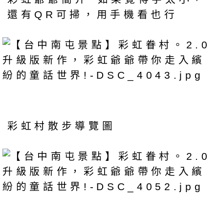
還有QR可掃，用手機看也行
彩虹村散步導覽圖