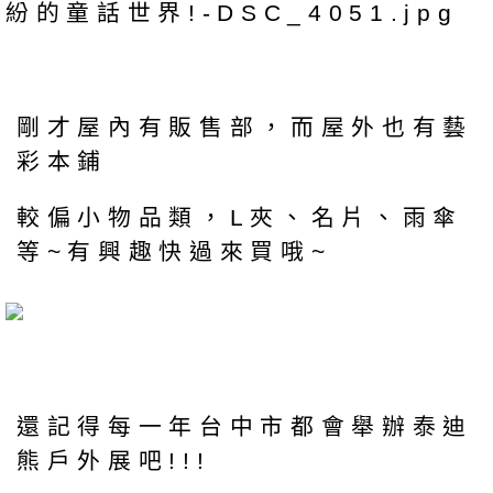
剛才屋內有販售部，而屋外也有藝
彩本鋪
較偏小物品類，L夾、名片、雨傘
等~有興趣快過來買哦~
還記得每一年台中市都會舉辦泰迪
熊戶外展吧!!!