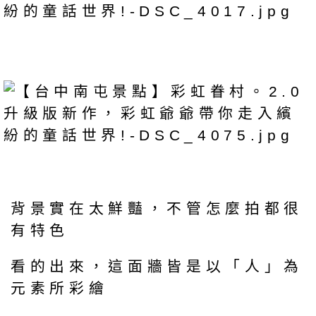
背景實在太鮮豔，不管怎麼拍都很
有特色
看的出來，這面牆皆是以「人」為
元素所彩繪