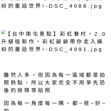
雖然人多，但因為每一區域都是拍
照熱點，所以大家完全不用爭先恐
後的排隊等拍照
因為每一角度每一隅，都~很~好~
拍