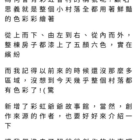
思義就是整個小村落全都用著鮮豔
的色彩彩繪著
從上而下、由左到右、從內而外，
整棟房子都漆上了五顏六色，實在
繽紛
而我記得以前來的時候還沒那麼多
區域，沒想到今天幾乎整個村落都
有色彩了!(驚
新增了彩虹爺爺故事館，當然，創
作來源的作者，也要好好來介紹一
下