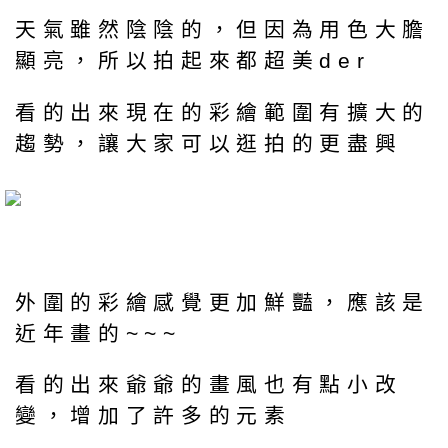
天氣雖然陰陰的，但因為用色大膽
顯亮，所以拍起來都超美der
看的出來現在的彩繪範圍有擴大的
趨勢，讓大家可以逛拍的更盡興
外圍的彩繪感覺更加鮮豔，應該是
近年畫的~~~
看的出來爺爺的畫風也有點小改
變，增加了許多的元素