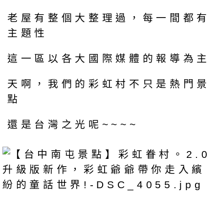
老屋有整個大整理過，每一間都有
主題性
這一區以各大國際媒體的報導為主
天啊，我們的彩虹村不只是熱門景
點
還是台灣之光呢~~~~