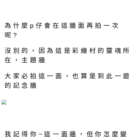
為什麼p仔會在這牆面再拍一次
呢?
沒別的，因為這是彩繪村的靈魂所
在，主題牆
大家必拍這一面，也算是到此一遊
的記念牆
我記得你~這一面牆，但你怎麼變