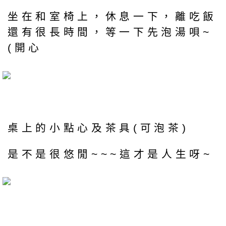
坐在和室椅上，休息一下，離吃飯
還有很長時間，等一下先泡湯唄~
(開心
桌上的小點心及茶具(可泡茶)
是不是很悠閒~~~這才是人生呀~