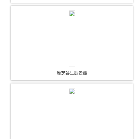
鹿芝谷生態景觀