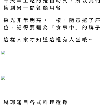
今天早上吃的是自助式，所以我們
換到另一間餐廳用餐
採光非常明亮，一樣，隨意選了座
位，記得要翻為「食事中」的牌子
這樣人家才知道這裡有人坐哦~
琳瑯滿目各式料理選擇