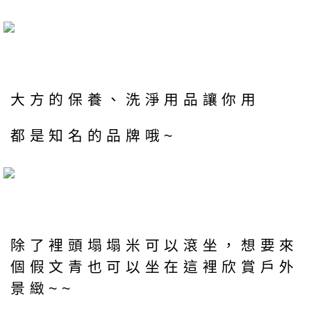
大方的保養、洗淨用品讓你用
都是知名的品牌哦~
除了裡頭塌塌米可以滾坐，想要來
個假文青也可以坐在這裡欣賞戶外
景緻~~