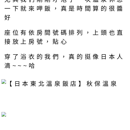
一下就來呷飯，真是時間算的很醬
好
座位有依房間號碼排列，上頭也直
接放上房號，貼心
穿了浴衣的我們，真的挺像日本人
滴~~~哈