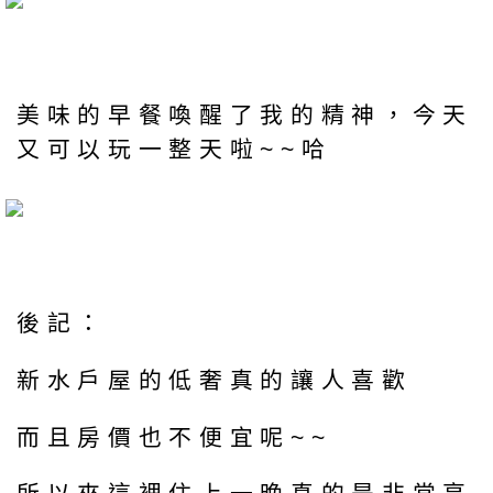
美味的早餐喚醒了我的精神，今天
又可以玩一整天啦~~哈
後記：
新水戶屋的低奢真的讓人喜歡
而且房價也不便宜呢~~