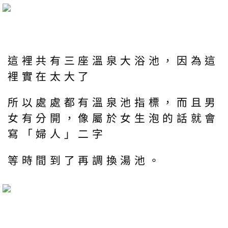
這裡共有三座溫泉大浴池，因為這
裡實在太大了
所以處處都有溫泉池指標，而且男
女有分開，像屬於女生泡的話就會
寫「婦人」二字
等時間到了再調換湯池。