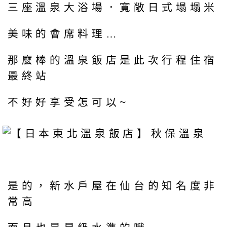
三座溫泉大浴場．寬敞日式塌塌米
美味的會席料理…
那麼棒的溫泉飯店是此次行程住宿
最終站
不好好享受怎可以~
是的，新水戶屋在仙台的知名度非
常高