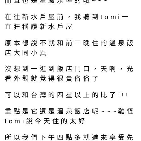
而且也是星級水準的哦~~~
在往新水戶屋前，我聽到tomi一
直狂稱讚新水戶屋
原本想說不就和前二晚住的溫泉飯
店大同小異
沒想到一進到飯店門口，天啊，光
看外觀就覺得很貴俗俗了
可以和台灣的四星以上的比了!!!
重點是它還是溫泉飯店呢~~~難怪
tomi說今天住的太好
所以我們下午四點多就進來享受先