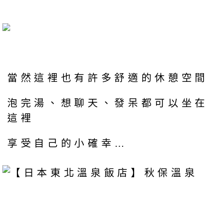
當然這裡也有許多舒適的休憩空間
泡完湯、想聊天、發呆都可以坐在
這裡
享受自己的小確幸…