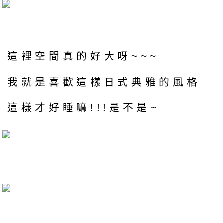
這裡空間真的好大呀~~~
我就是喜歡這樣日式典雅的風格
這樣才好睡嘛!!!是不是~