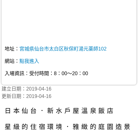
地址：
宮城県仙台市太白区秋保町湯元薬師102
網站：
點我進入
入場資訊：受付時間：8：00～20：00
建立日期：2019-04-16
更新日期：2019-04-16
日本仙台．新水戶屋溫泉飯店
星級的住宿環境．雅緻的庭園造景