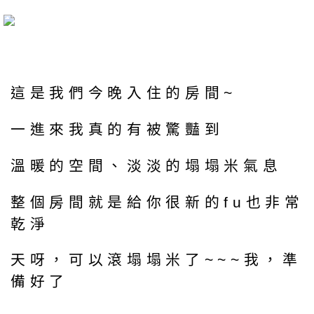
這是我們今晚入住的房間~
一進來我真的有被驚豔到
溫暖的空間、淡淡的塌塌米氣息
整個房間就是給你很新的fu也非常
乾淨
天呀，可以滾塌塌米了~~~我，準
備好了