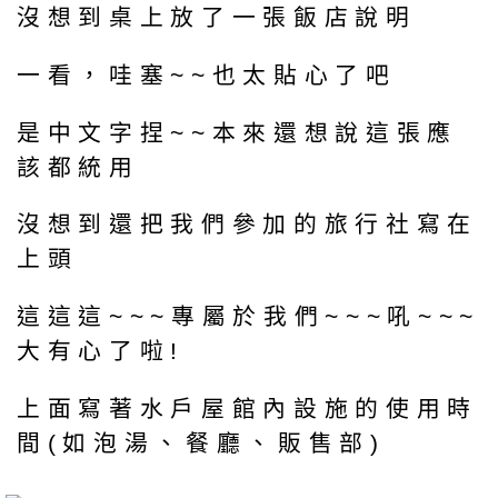
沒想到桌上放了一張飯店說明
一看，哇塞~~也太貼心了吧
是中文字捏~~本來還想說這張應
該都統用
沒想到還把我們參加的旅行社寫在
上頭
這這這~~~專屬於我們~~~吼~~~
大有心了啦!
上面寫著水戶屋館內設施的使用時
間(如泡湯、餐廳、販售部)