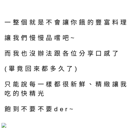
一整個就是不會讓你餓的豐富料理
讓我們慢慢品嚐吧~
而我也沒辦法跟各位分享口感了
(畢竟回來都多久了)
只能說每一樣都很新鮮、精緻讓我
吃的快精光
飽到不要不要der~