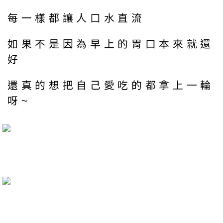
每一樣都讓人口水直流
如果不是因為早上的胃口本來就還
好
還真的想把自己愛吃的都拿上一輪
呀~