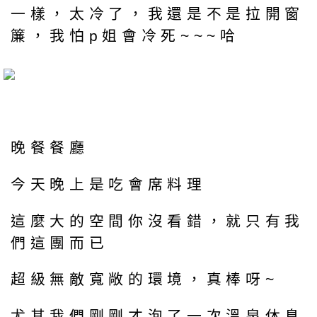
一樣，太冷了，我還是不是拉開窗
簾，我怕p姐會冷死~~~哈
晚餐餐廳
今天晚上是吃會席料理
這麼大的空間你沒看錯，就只有我
們這團而已
超級無敵寬敞的環境，真棒呀~
尤其我們剛剛才泡了一次溫泉休息