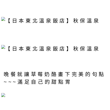
晚餐就讓草莓奶酪畫下完美的句點
~~~滿足自己的甜點胃