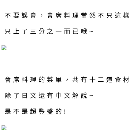
不要誤會，會席料理當然不只這樣
只上了三分之一而已哦~
會席料理的菜單，共有十二道食材
除了日文還有中文解說~
是不是超豐盛的!