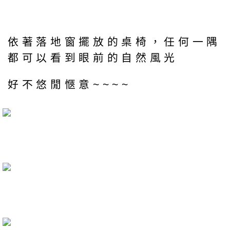
依著落地窗擺放的桌椅，任何一隅
都可以看到眼前的自然風光
好不悠閒愜意~~~~