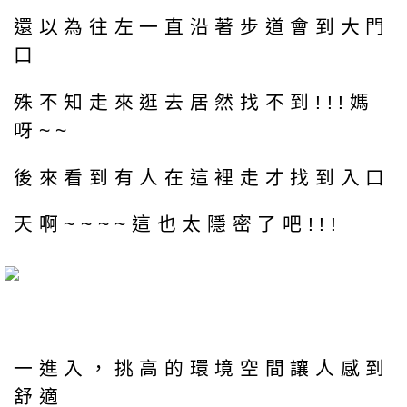
還以為往左一直沿著步道會到大門
口
殊不知走來逛去居然找不到!!!媽
呀~~
後來看到有人在這裡走才找到入口
天啊~~~~這也太隱密了吧!!!
一進入，挑高的環境空間讓人感到
舒適