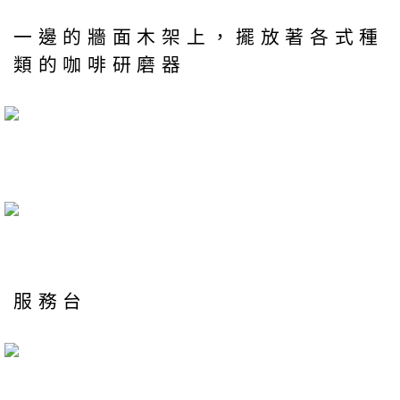
一邊的牆面木架上，擺放著各式種
類的咖啡研磨器
服務台