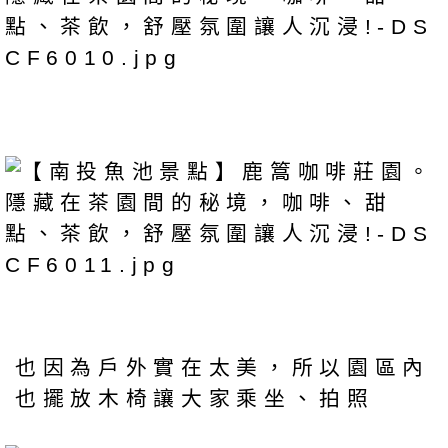
也因為戶外實在太美，所以園區內
也擺放木椅讓大家乘坐、拍照