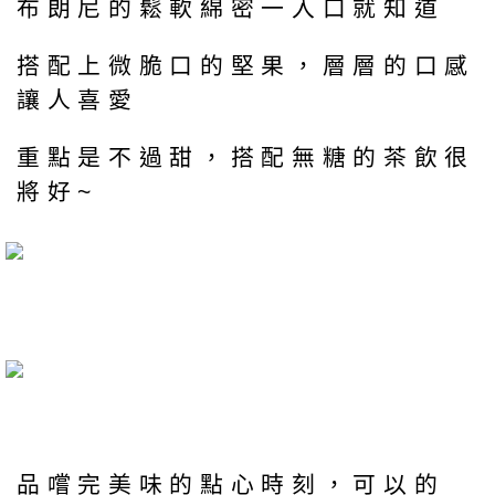
布朗尼的鬆軟綿密一入口就知道
搭配上微脆口的堅果，層層的口感
讓人喜愛
重點是不過甜，搭配無糖的茶飲很
將好~
品嚐完美味的點心時刻，可以的