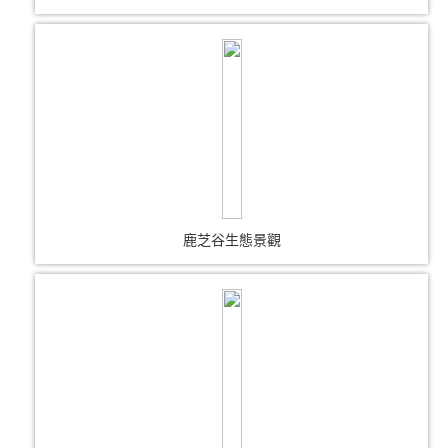
鹿芝谷生態景觀