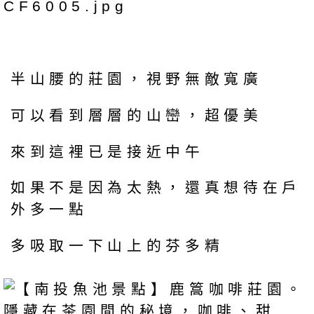
半山腰的莊園，視野無敵寬廣
可以看到層層的山巒，超優美
來到這裡已是接近中午
如果不是因為太熱，還真想待在戶
外多一點
多吸取一下山上的芬多精