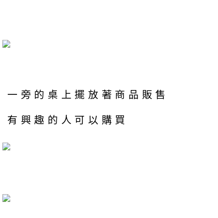
一旁的桌上擺放著商品販售
有興趣的人可以購買