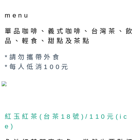
menu
單品咖啡、義式咖啡、台灣茶、飲
品、輕食、甜點及茶點
*請勿攜帶外食
*每人低消100元
紅玉紅茶(台茶18號)/110元(ic
e)