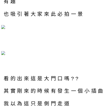
有趣
也吸引著大家來此必拍一景
看的出來這是大門口嗎??
其實剛來的時候有發生一個小插曲
我以為這只是側門走道