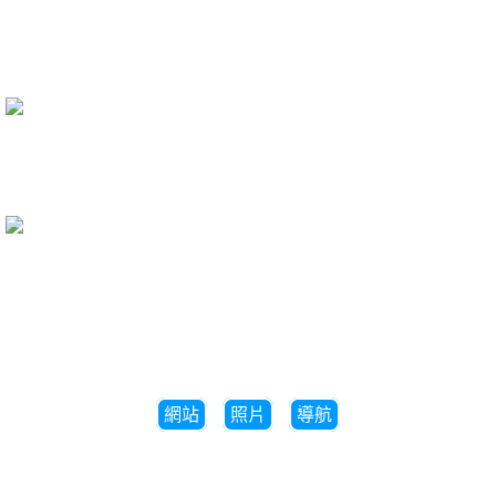
網站
照片
導航