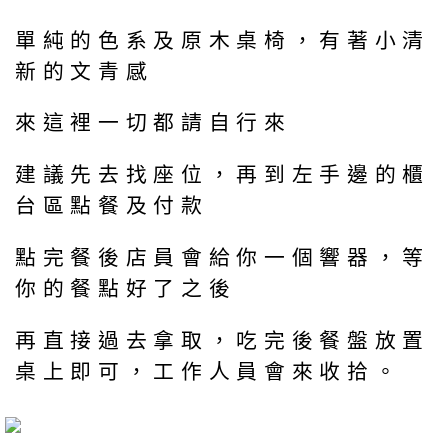
單純的色系及原木桌椅，有著小清
新的文青感
來這裡一切都請自行來
建議先去找座位，再到左手邊的櫃
台區點餐及付款
點完餐後店員會給你一個響器，等
你的餐點好了之後
再直接過去拿取，吃完後餐盤放置
桌上即可，工作人員會來收拾。