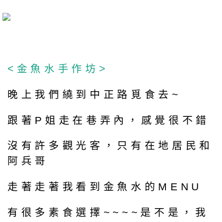
<金魚水手作坊>
晚上我們繞到中正路覓食去~
跟著P姐走在巷弄內，感覺很不錯
沒有許多觀光客，只有在地居民和
阿兵哥
走著走著我看到金魚水的MENU
有很多素食選擇~~~~是不是，我