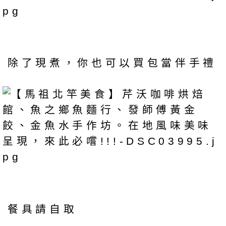
除了現煮，你也可以買包當伴手禮
餐具請自取