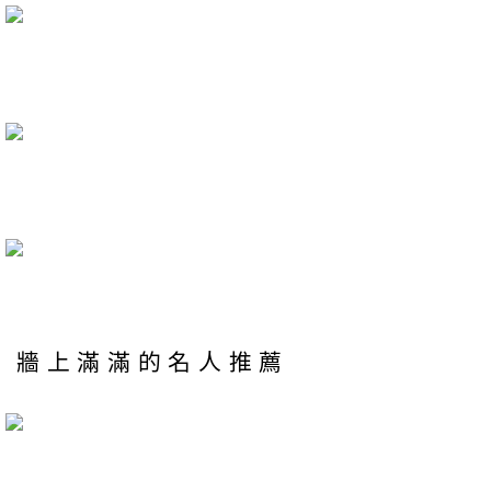
牆上滿滿的名人推薦