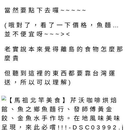
當然要點下去囉~~~~~
(哦對了，看了一下價格，魚麵…
並不便宜呀~~~><
老實說本來覺得離島的食物怎麼那
麼貴
但聽到這裡的東西都要靠台灣運
送，所以可以理解)