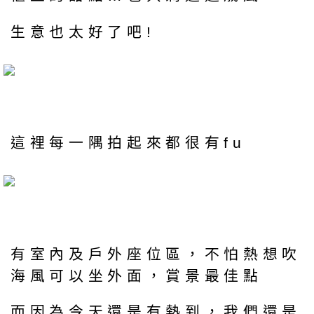
生意也太好了吧!
這裡每一隅拍起來都很有fu
有室內及戶外座位區，不怕熱想吹
海風可以坐外面，賞景最佳點
而因為今天還是有熱到，我們還是