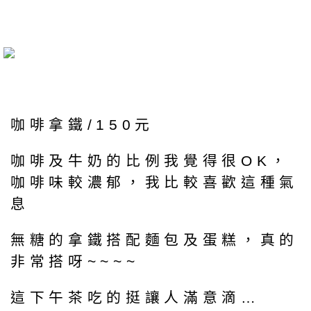
咖啡拿鐵/150元
咖啡及牛奶的比例我覺得很OK，
咖啡味較濃郁，我比較喜歡這種氣
息
無糖的拿鐵搭配麵包及蛋糕，真的
非常搭呀~~~~
這下午茶吃的挺讓人滿意滴…