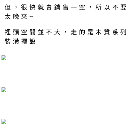
但，很快就會銷售一空，所以不要
太晚來~
裡頭空間並不大，走的是木質系列
裝潢擺設