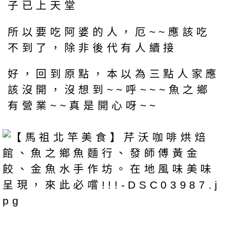
子已上天堂
所以要吃阿婆的人，厄~~應該吃
不到了，除非後代有人續接
好，回到原點，本以為三點人家應
該沒開，沒想到~~呼~~~魚之鄉
有營業~~真是開心呀~~