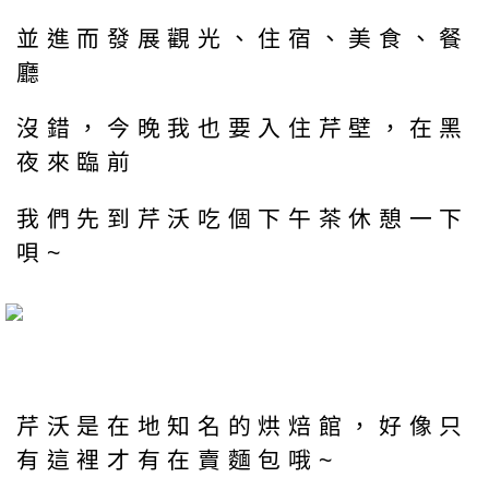
並進而發展觀光、住宿、美食、餐
廳
沒錯，今晚我也要入住芹壁，在黑
夜來臨前
我們先到芹沃吃個下午茶休憩一下
唄~
芹沃是在地知名的烘焙館，好像只
有這裡才有在賣麵包哦~