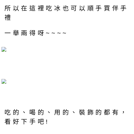
所以在這裡吃冰也可以順手買伴手
禮
一舉兩得呀~~~~
吃的、喝的、用的、裝飾的都有，
看好下手吧!