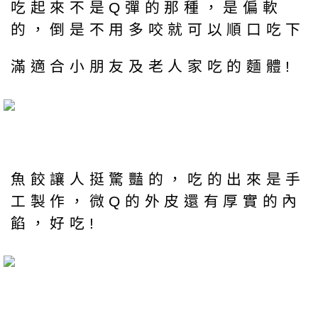
吃起來不是Q彈的那種，是偏軟
的，倒是不用多咬就可以順口吃下
滿適合小朋友及老人家吃的麵體!
魚餃讓人挺驚豔的，吃的出來是手
工製作，微Q的外皮還有厚實的內
餡，好吃!