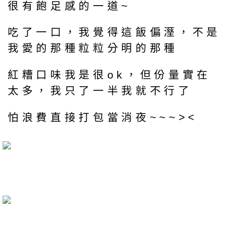
很有飽足感的一道~
吃了一口，我覺得這飯偏溼，不是
我愛的那種粒粒分明的那種
紅糟口味我是很ok，但份量實在
太多，我只了一半我就不行了
怕浪費直接打包當消夜~~~><