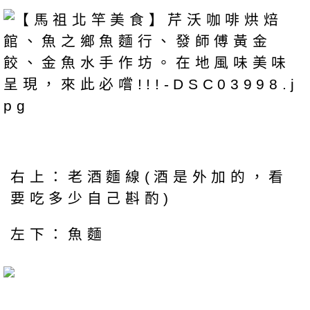
右上：老酒麵線(酒是外加的，看
要吃多少自己斟酌)
左下：魚麵