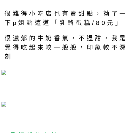
很難得小吃店也有賣甜點，拗了一
下p姐點這道「乳酪蛋糕/80元」
很濃郁的牛奶香氣，不過甜，我是
覺得吃起來較一般般，印象較不深
刻