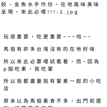
玩很重要，吃更重要~~~哈~~
馬祖有許多台灣沒有的在地好味
所以來此必要嚐試看看，而~因為
p姐吃素，我吃葷
所以我都盡量挑有葷素一起的小吃
店
原本以為馬祖素食不多，出門前還