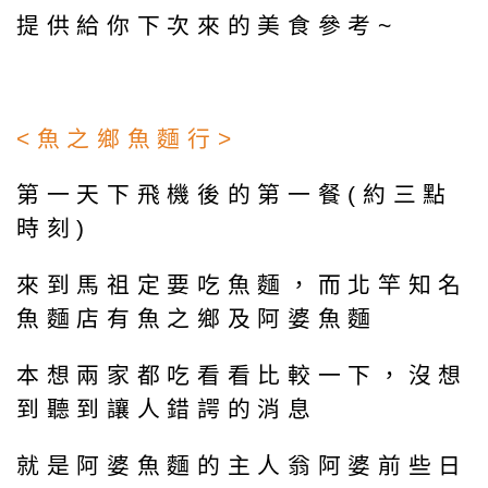
提供給你下次來的美食參考~
<魚之鄉魚麵行>
第一天下飛機後的第一餐(約三點
時刻)
來到馬祖定要吃魚麵，而北竿知名
魚麵店有魚之鄉及阿婆魚麵
本想兩家都吃看看比較一下，沒想
到聽到讓人錯諤的消息
就是阿婆魚麵的主人翁阿婆前些日