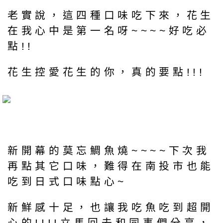
老實說，這四種口味吃下來，花生
在我心中是第一名呀~~~~好吃必
點!!
花生控愛花生的你，真的要點!!!
新開幕的莫忘鯛魚燒~~~~下次我
再點其它口味，難得在南投市也能
吃到日式口味點心~
新鮮感十足，也讓我吃魚吃到超開
心的!!!!立馬回去和同事們分享，