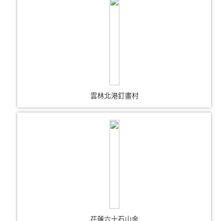
雲林北港釘畫村
花蓮六十石山金