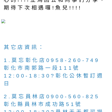
期待下次相遇囉!魚兒!!!!
其它店資訊：
1.莫忘彰化店0958-260-749
彰化市南郭路一段111號
12:00-18:30?彰化公休暫訂週
日
soccer918
2.莫忘員林店0900-560-825
彰化縣員林市成功路51號
12:00-18:30?員林天天都可撈