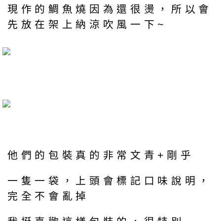
現作的鯛魚燒因為還很燙，所以會
先放在架上納涼吹風一下~
他們的包裝真的非常文青+剛乎
一隻一袋，上頭會標記口味說明，
完全不會亂掉