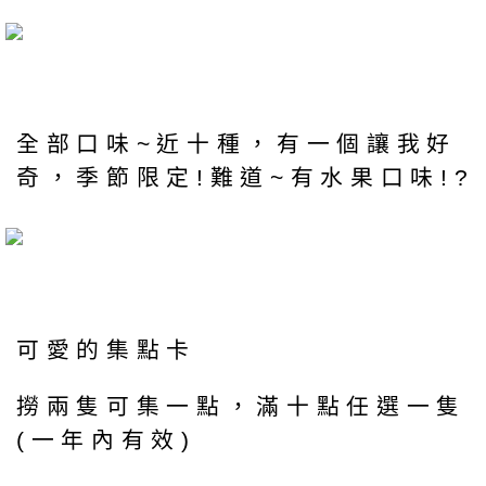
全部口味~近十種，有一個讓我好
奇，季節限定!難道~有水果口味!?
可愛的集點卡
撈兩隻可集一點，滿十點任選一隻
(一年內有效)