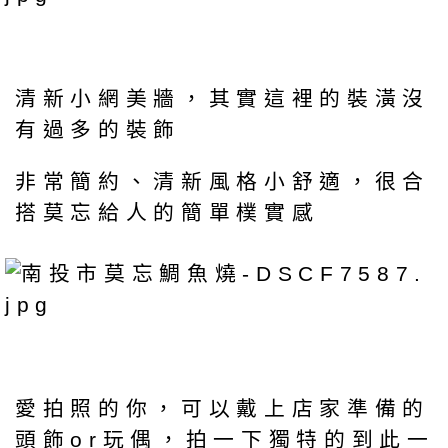
清新小網美牆，其實這裡的裝潢沒
有過多的裝飾
非常簡約、清新風格小舒適，很合
搭莫忘給人的簡單樸實感
愛拍照的你，可以戴上店家準備的
頭飾or玩偶，拍一下獨特的到此一