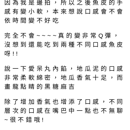
因為我是邊拍，所以之後魚皮的手
感有變小軟，本來想說口感會不會
依時間變不好吃
完全不會~~~~真的變非常Q彈，
沒想到還能吃到兩種不同口感魚皮
呀!!
說一下愛呆丸內餡，地瓜泥的口感
非常柔軟綿密，地瓜香氣十足，而
畫龍點睛的黑糖麻吉
除了增加香氣也增添了口感，不同
層次的口感在嘴巴中一點也不無聊
~很不錯哦!