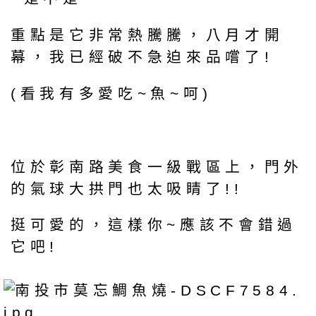
重點是它非常熱騰騰，八月才開
幕，我已經破不急迫來品嚐了!
(看我有多愛吃~魚~呵)
位於彰南路美食一級戰區上，門外
的氣球大拱門也太吸睛了!!
挺可愛的，這樣你~應該不會錯過
它吧!