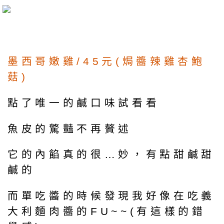
墨西哥嫩雞/45元(焗醬辣雞杏鮑
菇)
點了唯一的鹹口味試看看
魚皮的驚豔不再贅述
它的內餡真的很…妙，有點甜鹹甜
鹹的
而單吃醬的時候發現我好像在吃義
大利麵肉醬的FU~~(有這樣的錯