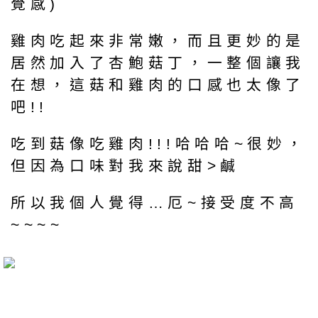
覺感)
雞肉吃起來非常嫩，而且更妙的是
居然加入了杏鮑菇丁，一整個讓我
在想，這菇和雞肉的口感也太像了
吧!!
吃到菇像吃雞肉!!!哈哈哈~很妙，
但因為口味對我來說甜>鹹
所以我個人覺得…厄~接受度不高
~~~~