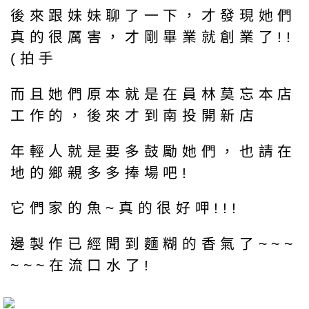
後來跟妹妹聊了一下，才發現她們
真的很厲害，才剛畢業就創業了!!
(拍手
而且她們原本就是在員林莫忘本店
工作的，後來才到南投開新店
年輕人就是要多鼓勵她們，也請在
地的鄉親多多捧場吧!
它們家的魚~真的很好呷!!!
邊製作已經聞到麵糊的香氣了~~~
~~~在流口水了!