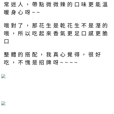
常迷人，帶點微微辣的口味更能溫
暖身心呀~~
哦對了，那花生是乾花生不是溼的
哦，所以吃起來香氣更足口感更脆
口
整體的搭配，我真心覺得，很好
吃，不愧是招牌呀~~~~