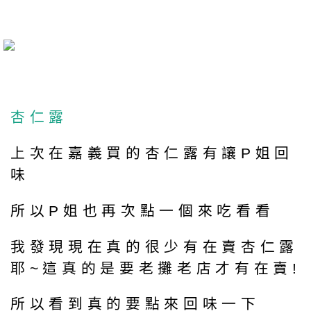
杏仁露
上次在嘉義買的杏仁露有讓P姐回
味
所以P姐也再次點一個來吃看看
我發現現在真的很少有在賣杏仁露
耶~這真的是要老攤老店才有在賣!
所以看到真的要點來回味一下