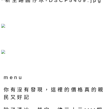
menu
你有沒有發現，這裡的價格真的親
民又好記