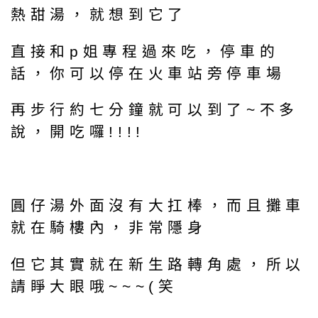
熱甜湯，就想到它了
直接和p姐專程過來吃，停車的
話，你可以停在火車站旁停車場
再步行約七分鐘就可以到了~不多
說，開吃囉!!!!
圓仔湯外面沒有大扛棒，而且攤車
就在騎樓內，非常隱身
但它其實就在新生路轉角處，所以
請睜大眼哦~~~(笑