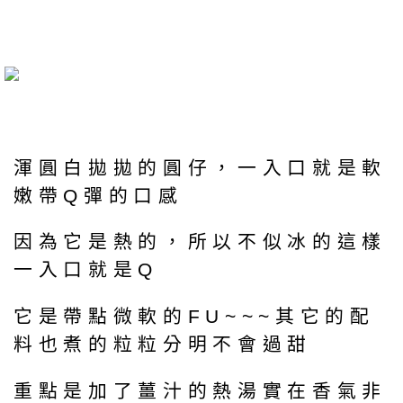
渾圓白拋拋的圓仔，一入口就是軟
嫩帶Q彈的口感
因為它是熱的，所以不似冰的這樣
一入口就是Q
它是帶點微軟的FU~~~其它的配
料也煮的粒粒分明不會過甜
重點是加了薑汁的熱湯實在香氣非