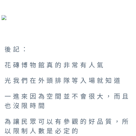
後記：
花磚博物館真的非常有人氣
光我們在外頭排隊等入場就知道
一進來因為空間並不會很大，而且
也沒限時間
為讓民眾可以有參觀的好品質，所
以限制人數是必定的