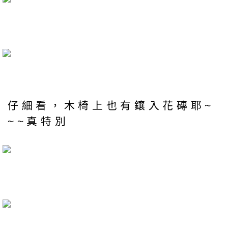
仔細看，木椅上也有鑲入花磚耶~
~~真特別