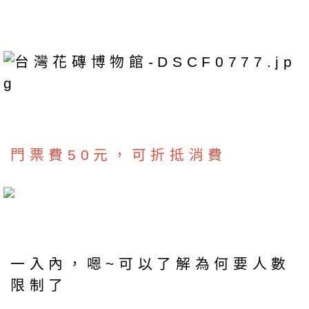
門票費50元，可折抵消費
一入內，嗯~可以了解為何要人數
限制了