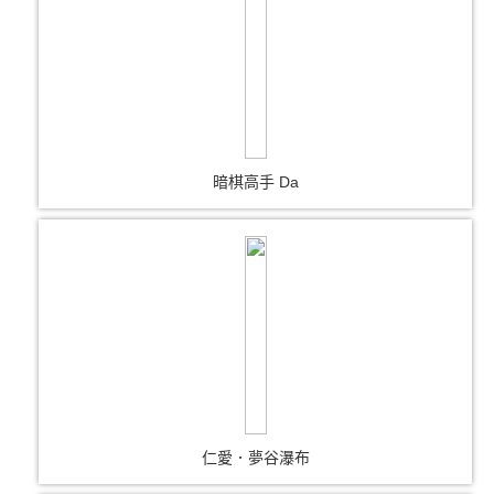
暗棋高手 Da
仁愛．夢谷瀑布