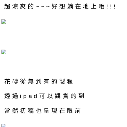
超涼爽的~~~好想躺在地上哦!!!
花磚從無到有的製程
透過ipad可以觀賞的到
當然初稿也呈現在眼前