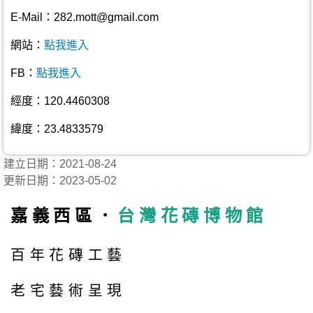
E-Mail：282.mott@gmail.com
網站：
點我進入
FB：
點我進入
經度：120.4460308
緯度：23.4833579
建立日期：2021-08-24
更新日期：2023-05-02
嘉義西區．
台灣花磚博物館
百年花磚工藝
老宅藝術呈現