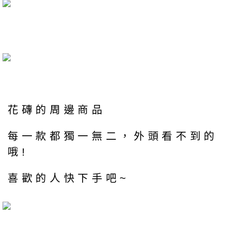
花磚的周邊商品
每一款都獨一無二，外頭看不到的
哦!
喜歡的人快下手吧~