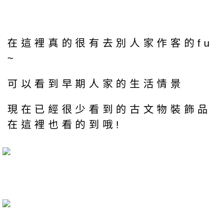
在這裡真的很有去別人家作客的fu
~
可以看到早期人家的生活情景
現在已經很少看到的古文物裝飾品
在這裡也看的到哦!