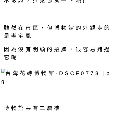
不多說，進來懷念一下吧!
雖然在市區，但博物館的外觀走的
是老宅風
因為沒有明顯的招牌，很容易錯過
它呢!
博物館共有二層樓