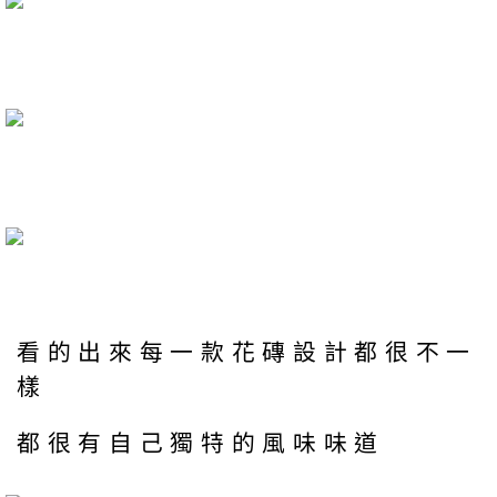
看的出來每一款花磚設計都很不一
樣
都很有自己獨特的風味味道