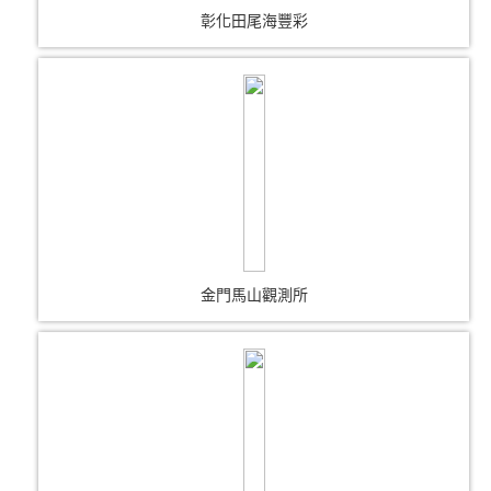
彰化田尾海豐彩
金門馬山觀測所