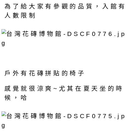
為了給大家有參觀的品質，入館有
人數限制
戶外有花磚拼貼的椅子
感覺就很涼爽~尤其在夏天坐的時
候，哈