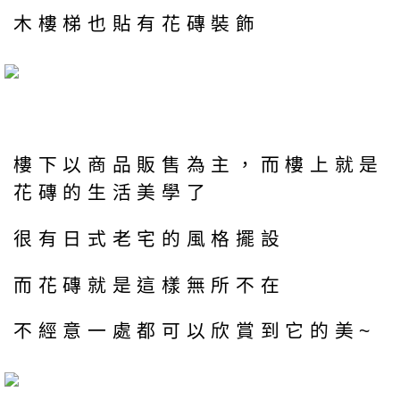
木樓梯也貼有花磚裝飾
樓下以商品販售為主，而樓上就是
花磚的生活美學了
很有日式老宅的風格擺設
而花磚就是這樣無所不在
不經意一處都可以欣賞到它的美~