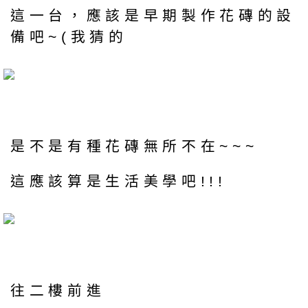
這一台，應該是早期製作花磚的設
備吧~(我猜的
是不是有種花磚無所不在~~~
這應該算是生活美學吧!!!
往二樓前進