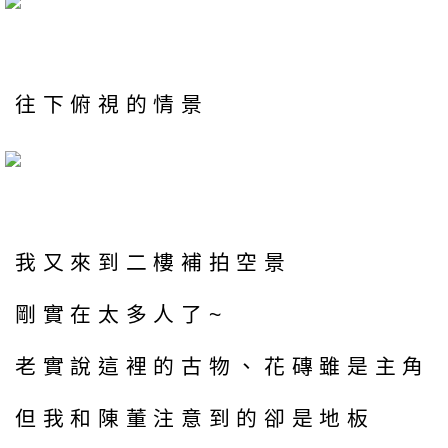
往下俯視的情景
我又來到二樓補拍空景
剛實在太多人了~
老實說這裡的古物、花磚雖是主角
但我和陳董注意到的卻是地板