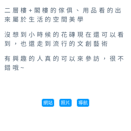
二層樓+閣樓的傢俱、用品看的出
來屬於生活的空間美學
沒想到小時候的花磚現在還可以看
到，也還走到流行的文創藝術
有興趣的人真的可以來參訪，很不
錯哦~
網站
照片
導航