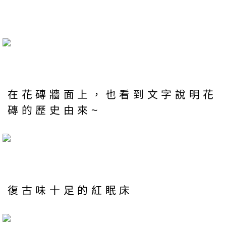
在花磚牆面上，也看到文字說明花
磚的歷史由來~
復古味十足的紅眠床