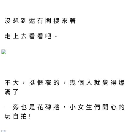
沒想到還有閣樓來著
走上去看看吧~
不大，挺愜窄的，幾個人就覺得爆
滿了
一旁也是花磚牆，小女生們開心的
玩自拍!