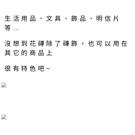
生活用品、文具、飾品、明信片
等…
沒想到花磚除了磚飾，也可以用在
其它的商品上
很有特色吧~