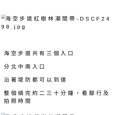
海空步道共有三個入口
分北中南入口
沿著堤防都可以到達
整個繞完約二三十分鐘，看腳行及
拍照時間