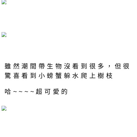
雖然潮間帶生物沒看到很多，但很
驚喜看到小螃蟹躲水爬上樹枝
哈~~~~超可愛的