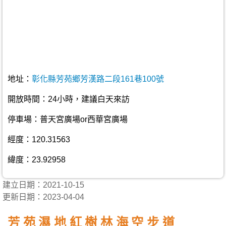
地址：
彰化縣芳苑鄉芳漢路二段161巷100號
開放時間：24小時，建議白天來訪
停車場：普天宮廣場or西華宮廣場
經度：120.31563
緯度：23.92958
建立日期：2021-10-15
更新日期：2023-04-04
芳苑濕地紅樹林海空步道