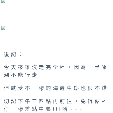
後記：
今天來雖沒走完全程，因為一半漲
潮不能行走
但感受不一樣的海邊生態也很不錯
切記下午三四點再前往，免得像P
仔一樣差點中暑!!!哈~~~