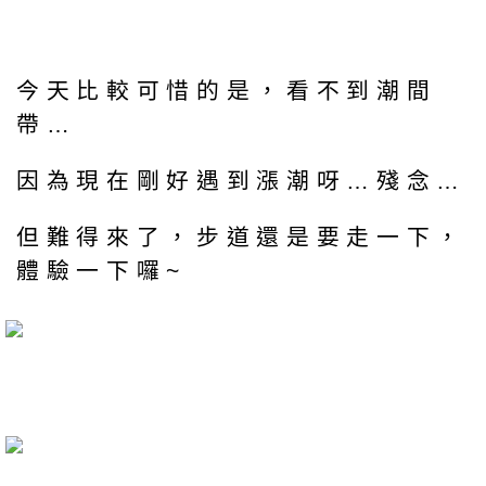
今天比較可惜的是，看不到潮間
帶…
因為現在剛好遇到漲潮呀…殘念…
但難得來了，步道還是要走一下，
體驗一下囉~