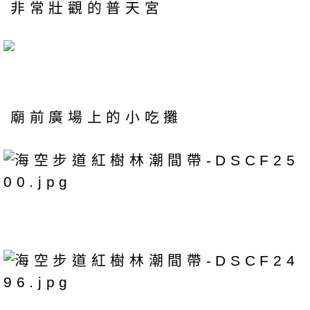
非常壯觀的普天宮
廟前廣場上的小吃攤