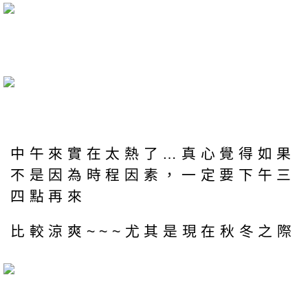
中午來實在太熱了…真心覺得如果
不是因為時程因素，一定要下午三
四點再來
比較涼爽~~~尤其是現在秋冬之際