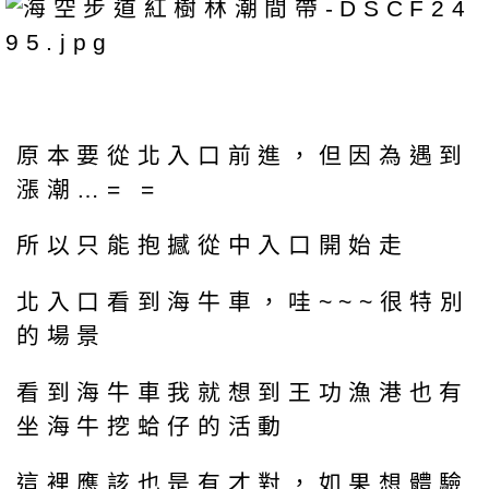
原本要從北入口前進，但因為遇到
漲潮…= =
所以只能抱撼從中入口開始走
北入口看到海牛車，哇~~~很特別
的場景
看到海牛車我就想到王功漁港也有
坐海牛挖蛤仔的活動
這裡應該也是有才對，如果想體驗