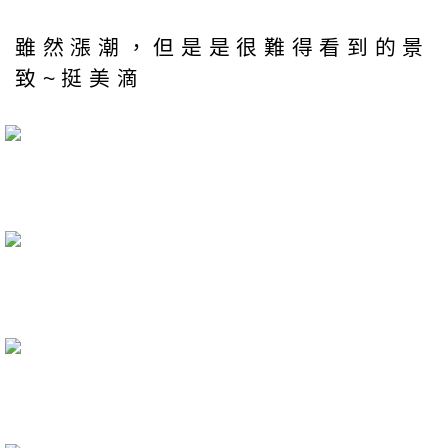
雖然漲潮，但是是很難得看到的景
致~挺美滴