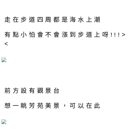
走在步道四周都是海水上潮
有點小怕會不會漲到步道上呀!!!>
<
前方設有觀景台
想一眺芳苑美景，可以在此