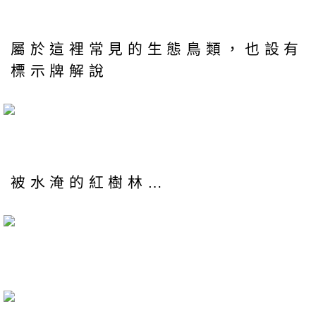
屬於這裡常見的生態鳥類，也設有
標示牌解說
被水淹的紅樹林…