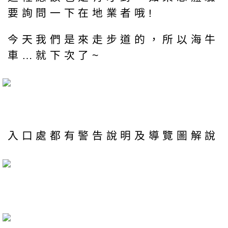
要詢問一下在地業者哦!
今天我們是來走步道的，所以海牛
車…就下次了~
入口處都有警告說明及導覽圖解說