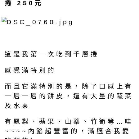
捲 250元
這是我第一次吃到千層捲
感覺滿特別的
而且它滿特別的是，除了口感上有
一層一層的餅皮，還有大量的蔬菜
及水果
有鳳梨、蘋果、山藥、竹筍等…哇
~~~~內餡超豐富的，滿適合我愛