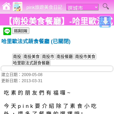
pink旅遊美食日記
【南投美食餐廳】-哈里歐法式
蔬食餐廳(南投店)
哈里歐法式蔬食餐廳 (已關閉)
南投
南投美食
南投市
南投餐廳
南投市美食
哈里歐法式蔬食餐廳
建立日期：2009-05-08
更新日期：2013-03-31
吃素的朋友們有福囉~
今天pink要介紹除了素食小吃
外，還多了餐廳的選擇哦!