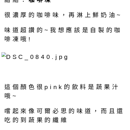
很濃厚的咖啡味，再淋上鮮奶油~
味道超讚的~我想應該是自製的咖
啡凍哦!
這個顏色很pink的飲料是蔬果汁
哦~
嚐起來像可爾必思的味道，而且還
吃的到蔬果的纖維