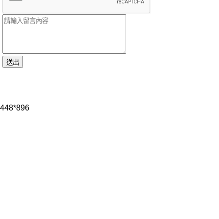
448*896