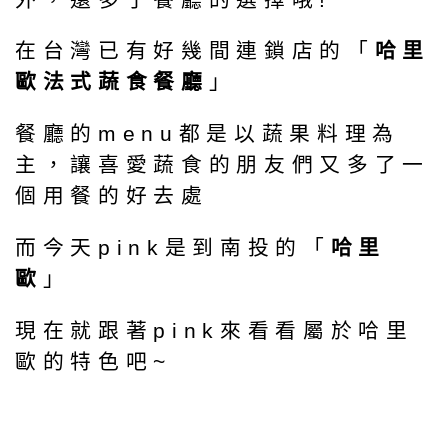
在台灣已有好幾間連鎖店的「
哈里
歐法式蔬食餐廳
」
餐廳的menu都是以蔬果料理為
主，讓喜愛蔬食的朋友們又多了一
個用餐的好去處
而今天pink是到南投的「
哈里
歐
」
現在就跟著pink來看看屬於哈里
歐的特色吧~