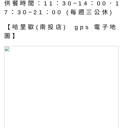
供餐時間：11：30~14：00．1
7：30~21：00 (每週三公休)
【哈里歐(南投店) gps 電子地
圖】