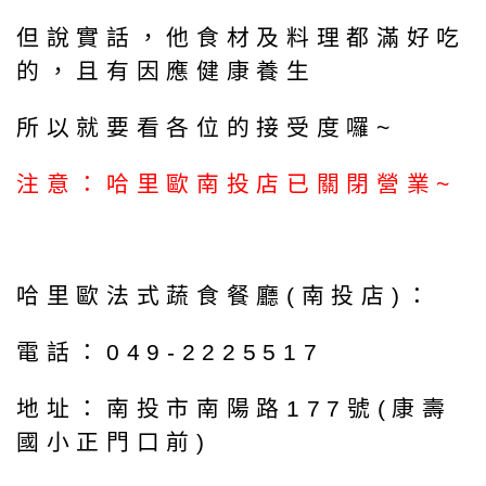
但說實話，他食材及料理都滿好吃
的，且有因應健康養生
所以就要看各位的接受度囉~
注意：哈里歐南投店已關閉營業~
哈里歐法式蔬食餐廳(南投店)：
電話：049-2225517
地址：南投市南陽路177號(康壽
國小正門口前)