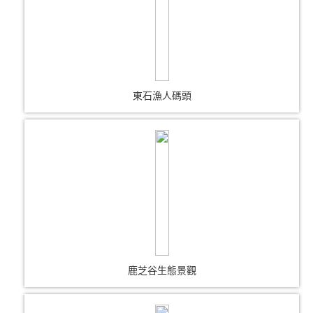
東石漁人碼頭
鹿芝谷生態景觀