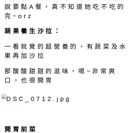
說要點A餐，真不知道她吃不吃的
完~orz
蔬果養生沙拉：
一看就覺的超營養的，有蔬菜及水
果再加沙拉
那酸酸甜甜的滋味，嗯~非常爽
口，也很開胃
開胃前菜