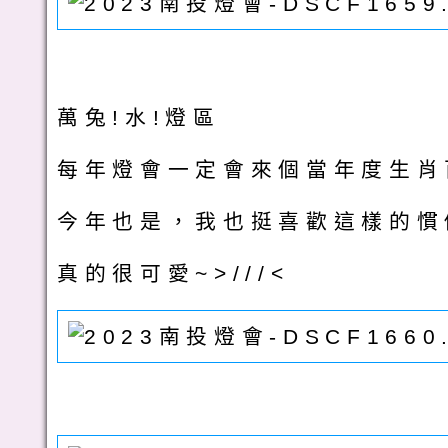
萬兔!水!燈區
每年燈會一定會來個當年度生肖
今年也是，我也挺喜歡這樣的慣
真的很可愛~>///<