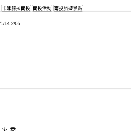
卡娜赫拉南投
南投活動
南投旅遊景點
14-2/05
燈火秀