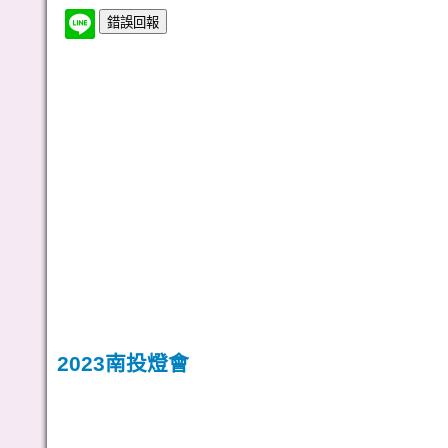
2023南投燈會