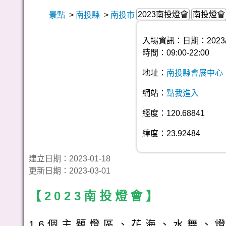
2023南投燈會
南投燈會
景點
>
南投縣
>
南投市
入場資訊：日期：2023/1/
時間：09:00-22:00
地址：
南投縣會展中心
網站：
點我進入
經度：120.68841
緯度：23.92484
建立日期：2023-01-18
更新日期：2023-03-01
【2023南投燈會】
16個主題燈區、花海、水舞、