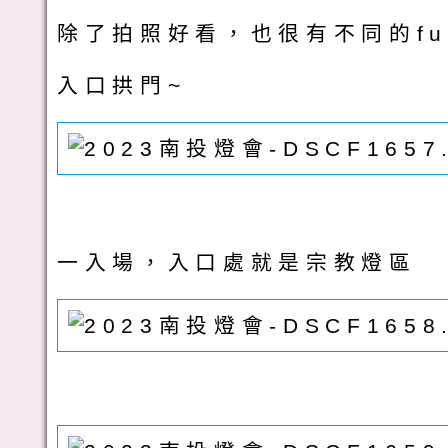
除了拍照好看，也很有不同的fu
入口拱門~
一入場，入口處就是宗教燈區