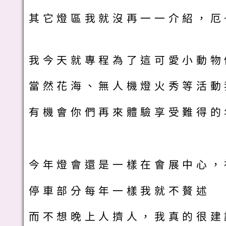
其它燈區我就沒再一一介紹，厄
我今天就專程為了這可愛小動物
當然花海、無人機燈火秀等活動
有機會你們再來體驗享受難得的
今年燈會還是一樣在會展中心，
停車部分每年一樣我就不贅述
而不想晚上人擠人，我真的很建