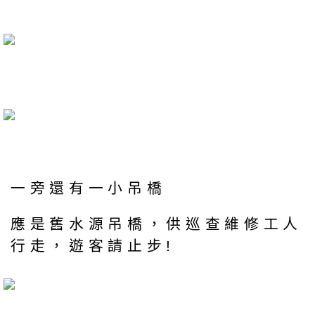
一旁還有一小吊橋
應是舊水源吊橋，供巡查維修工人
行走，遊客請止步!