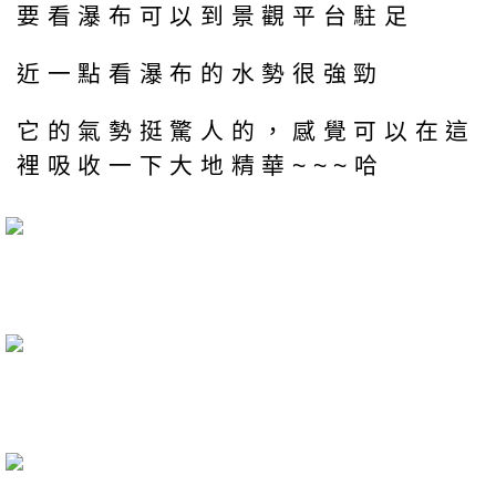
要看瀑布可以到景觀平台駐足
近一點看瀑布的水勢很強勁
它的氣勢挺驚人的，感覺可以在這
裡吸收一下大地精華~~~哈