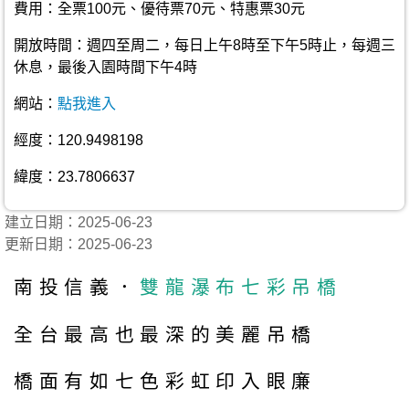
費用：全票100元、優待票70元、特惠票30元
開放時間：週四至周二，每日上午8時至下午5時止，每週三
休息，最後入園時間下午4時
網站：
點我進入
經度：120.9498198
緯度：23.7806637
建立日期：2025-06-23
更新日期：2025-06-23
南投信義．
雙龍瀑布七彩吊橋
全台最高也最深的美麗吊橋
橋面有如七色彩虹印入眼廉