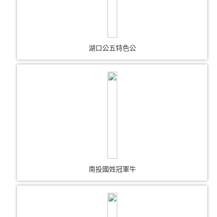
湖口公五特色公
南投國姓冠軍牛