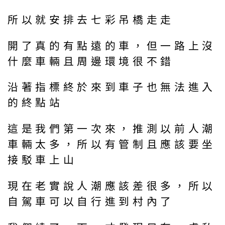
所以就安排去七彩吊橋走走
開了真的有點遠的車，但一路上沒
什麼車輛且周邊環境很不錯
沿著指標終於來到車子也無法進入
的終點站
這是我們第一次來，推測以前人潮
車輛太多，所以有管制且應該要坐
接駁車上山
現在老實說人潮應該差很多，所以
自駕車可以自行進到村內了