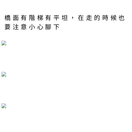
橋面有階梯有平坦，在走的時候也
要注意小心腳下