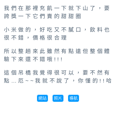
我們在那裡充飢一下就下山了，要
誇獎一下它們賣的甜甜圈
小米做的，好吃又不膩口，飲料也
很不錯，價格很合理
所以整趟來此雖然有點遠但整個體
驗下來還不錯哦!!!
這個吊橋我覺得很可以，要不然有
點…厄~~我就不說了，你懂的!!哈
網站
照片
導航