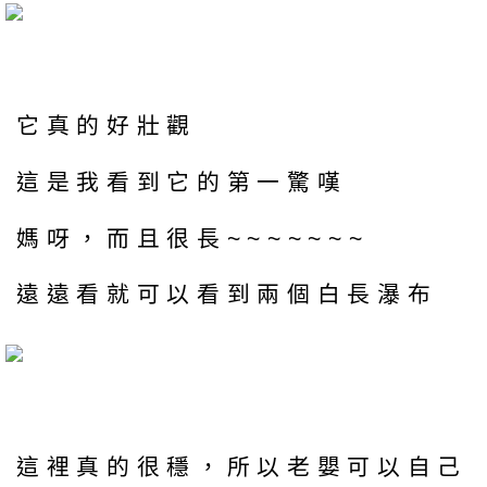
它真的好壯觀
這是我看到它的第一驚嘆
媽呀，而且很長~~~~~~~
遠遠看就可以看到兩個白長瀑布
這裡真的很穩，所以老嬰可以自己