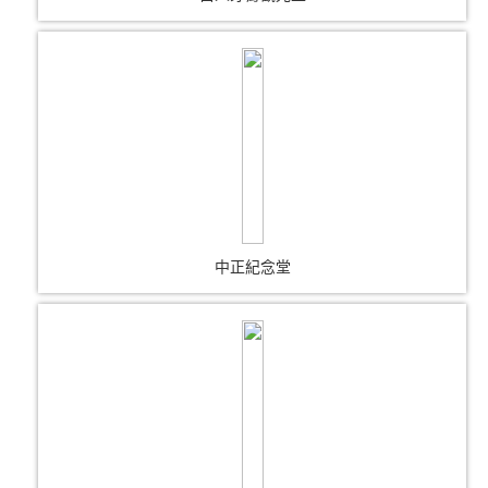
中正紀念堂