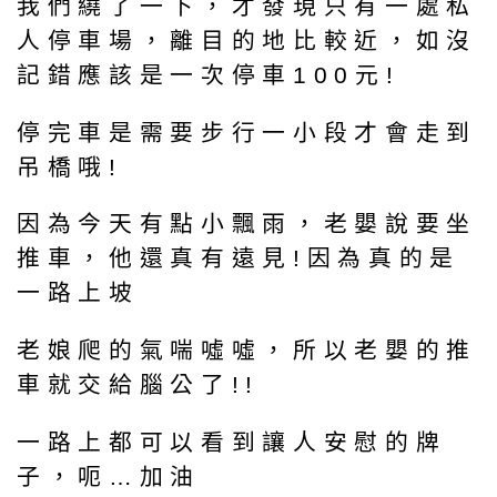
我們繞了一下，才發現只有一處私
人停車場，離目的地比較近，如沒
記錯應該是一次停車100元!
停完車是需要步行一小段才會走到
吊橋哦!
因為今天有點小飄雨，老嬰說要坐
推車，他還真有遠見!因為真的是
一路上坡
老娘爬的氣喘噓噓，所以老嬰的推
車就交給腦公了!!
一路上都可以看到讓人安慰的牌
子，呃…加油