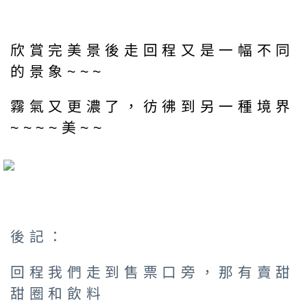
欣賞完美景後走回程又是一幅不同
的景象~~~
霧氣又更濃了，彷彿到另一種境界
~~~~美~~
後記：
回程我們走到售票口旁，那有賣甜
甜圈和飲料