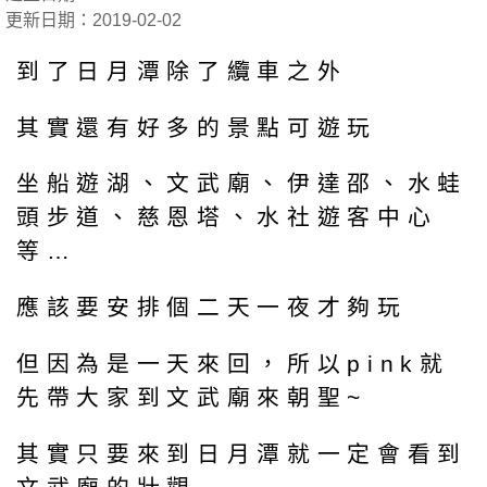
更新日期：2019-02-02
到了日月潭除了纜車之外
其實還有好多的景點可遊玩
坐船遊湖、文武廟、伊達邵、水蛙
頭步道、慈恩塔、水社遊客中心
等…
應該要安排個二天一夜才夠玩
但因為是一天來回，所以pink就
先帶大家到文武廟來朝聖~
其實只要來到日月潭就一定會看到