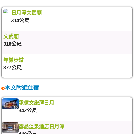
日月潭文武廟
314公尺
文武廟
318公尺
年梯步道
377公尺
本文附近住宿
承億文旅潭日月
342公尺
雲品溫泉酒店日月潭