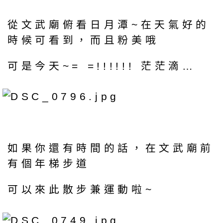
從文武廟俯看日月潭~在天氣好的
時候可看到，而且粉美哦
可是今天~= =!!!!!! 茫茫滴…
如果你還有時間的話，在文武廟前
有個年梯步道
可以來此散步兼運動啦~