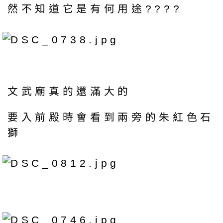
然不知道它是有何用途????
文武廟真的還滿大的
要入前殿時會看到兩旁的朱紅色石
獅