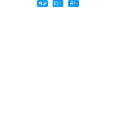
網站
照片
導航