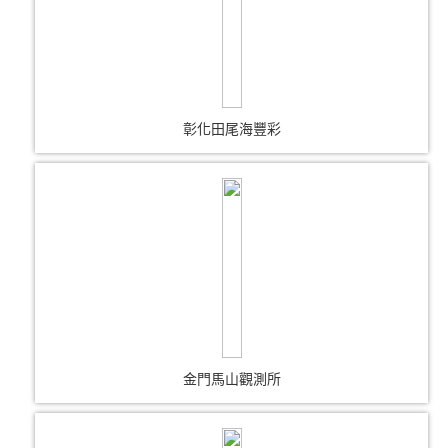
彰化田尾海豐彩
金門馬山觀測所