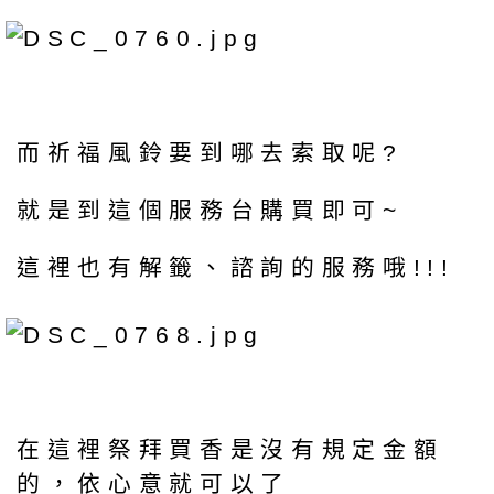
而祈福風鈴要到哪去索取呢?
就是到這個服務台購買即可~
這裡也有解籤、諮詢的服務哦!!!
在這裡祭拜買香是沒有規定金額
的，依心意就可以了