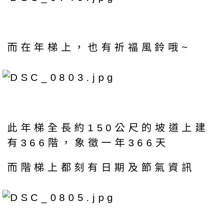
而在年梯上，也有祈福風鈴哦~
此年梯全長約150公尺的坡道上建
有366階，象徵一年366天
而階梯上都刻有日期及節氣資訊