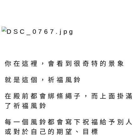
你在這裡，會看到很奇特的景象
就是這個，祈福風鈴
在殿前都會綁條繩子，而上面掛滿
了祈福風鈴
每一個風鈴都會寫下祝福給予別人
或對於自己的期望、目標