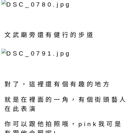
文武廟旁還有健行的步道
對了，這裡還有個有趣的地方
就是在裡面的一角，有個街頭藝人
在此表演
你可以跟他拍照哦，pink我可是