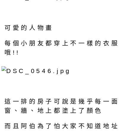
可愛的人物畫
每個小朋友都穿上不一樣的衣服
哦!!
這一排的房子可說是幾乎每一面
窗、牆、地上都塗上了顏色
而且阿伯為了怕大家不知道地址