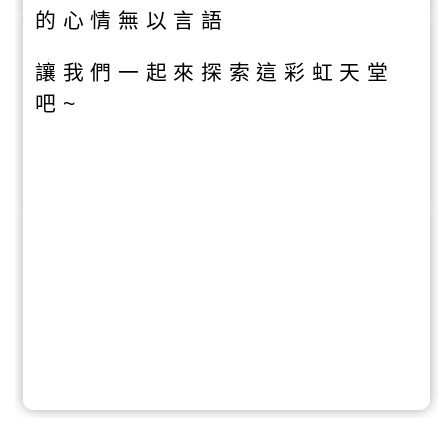
的心情無以言語
讓我們一起來探索這彩虹天堂
吧~