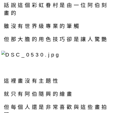
話說這個彩虹眷村是由一位阿伯刻
畫的
雖沒有世界級專業的筆觸
但那大膽的用色技巧卻是讓人驚艷
這裡畫沒有主題性
就只有阿伯隨興的繪畫
但每個人還是非常喜歡與這些畫拍