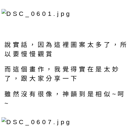
說實話，因為這裡圖案太多了，所
以要慢慢觀賞
而這個畫作，我覺得實在是太妙
了，跟大家分享一下
雖然沒有很像，神韻到是相似~呵
~