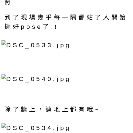
照
到了現場幾乎每一隅都站了人開始
擺好pose了!!
除了牆上，連地上都有哦~