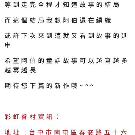
等到走完全程才知道故事的結局
而這個結局我想阿伯還在編織
或許下次來到這就又看到故事的延
申
希望阿伯的童話故事可以越寫越多
越寫越長
期待您下篇的新作哦~^^
彩虹眷村資訊：
地址 :台中市南屯區春安路五十六