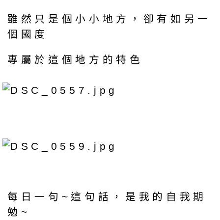
雖然只是個小小地方，卻有如另一
個國度
專屬於這個地方的特色
每日一句~這句話，是我的自我期
勉~