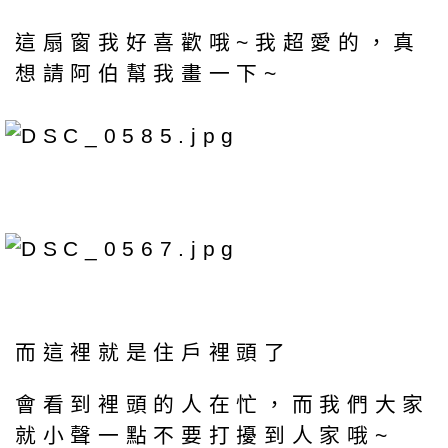
這扇窗我好喜歡哦~我超愛的，真
想請阿伯幫我畫一下~
而這裡就是住戶裡頭了
會看到裡頭的人在忙，而我們大家
就小聲一點不要打擾到人家哦~