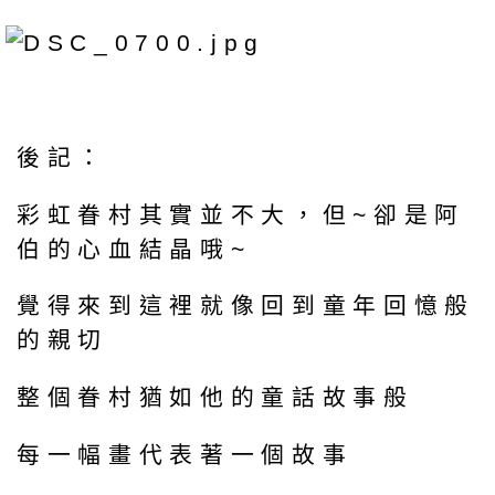
後記：
彩虹眷村其實並不大，但~卻是阿
伯的心血結晶哦~
覺得來到這裡就像回到童年回憶般
的親切
整個眷村猶如他的童話故事般
每一幅畫代表著一個故事