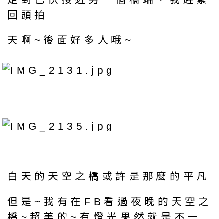
回頭拍
天啊~後面好多人哦~
白天的天空之橋或許是那麼的平凡
但是~我有在FB看過夜晚的天空之
橋~超美的~有燈光果然就是不一