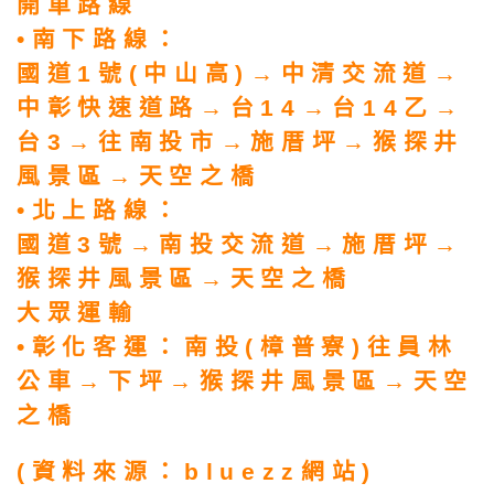
開車路線
•南下路線：
國道1號(中山高)→中清交流道→
中彰快速道路→台14→台14乙→
台3→往南投市→施厝坪→猴探井
風景區→天空之橋
•北上路線：
國道3號→南投交流道→施厝坪→
猴探井風景區→天空之橋
大眾運輸
•彰化客運：南投(樟普寮)往員林
公車→下坪→猴探井風景區→天空
之橋
(資料來源：bluezz網站)