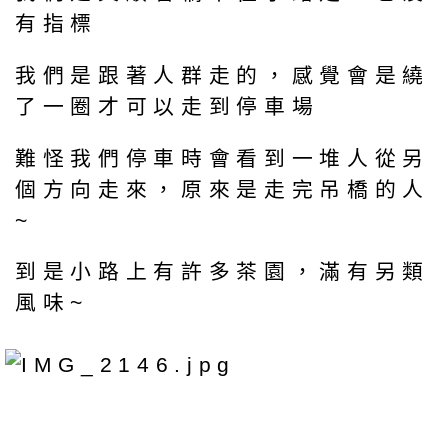
有指標
我們是跟著人群走的，感覺會是繞
了一圈才可以走到停車場
難怪我們停車時會看到一堆人從另
個方向走來，原來是走完吊橋的人
~
到是小路上有許多茶園，滿有另類
風味~