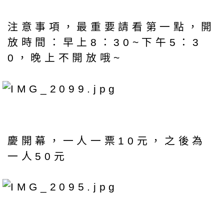
注意事項，最重要請看第一點，開
放時間：早上8：30~下午5：3
0，晚上不開放哦~
慶開幕，一人一票10元，之後為
一人50元