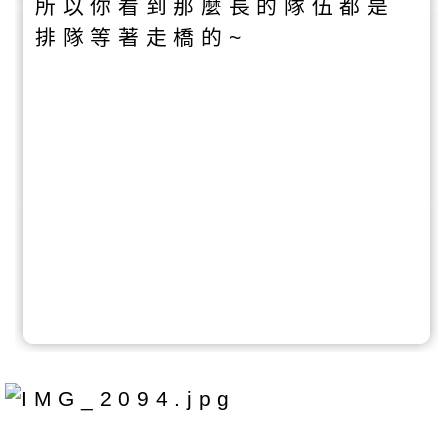
所以你看到那麼長的隊伍都是
排隊等著走橋的~