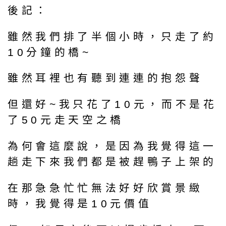
後記：
雖然我們排了半個小時，只走了約
10分鐘的橋~
雖然耳裡也有聽到連連的抱怨聲
但還好~我只花了10元，而不是花
了50元走天空之橋
為何會這麼說，是因為我覺得這一
趟走下來我們都是被趕鴨子上架的
在那急急忙忙無法好好欣賞景緻
時，我覺得是10元價值