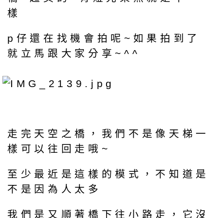
樣
p仔還在找機會拍呢~如果拍到了
就立馬跟大家分享~^^
走完天空之橋，我們不是像天梯一
樣可以往回走哦~
至少最近是這樣的模式，不知道是
不是因為人太多
我們是又順著橋下往小路走，它沒