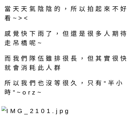
當天天氣陰陰的，所以拍起來不好
看~><
感覺快下雨了，但還是很多人期待
走吊橋呢~
而我們隊伍雖排很長，但其實很快
就會消耗此人群
所以我們也沒等很久，只有“半小
時”~orz~