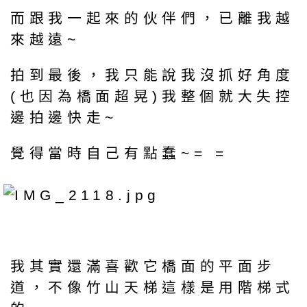
而跟我一起來的伙伴們，已離我越
來越遠~
拍到最後，我只能說我沒抓好角度
(也因為橋面超晃)我整個就大失控
邊拍邊快走~
覺得當時自己有點蠢~= =
我其實還滿喜歡它橋面的平面步
道，不像竹山天梯這樣是用階梯式