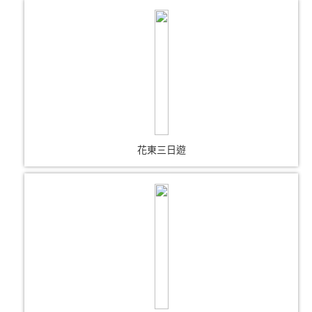
花東三日遊