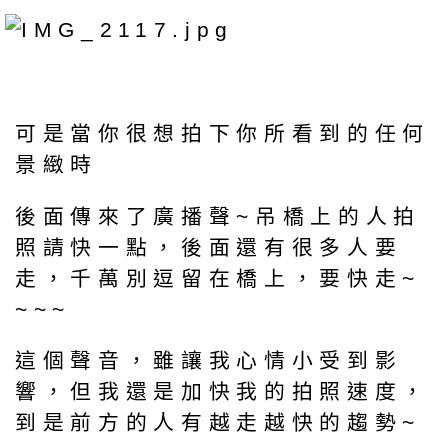
可是當你很想拍下你所看到的任何
景緻時
後面傳來了廣播聲~吊橋上的人拍
照請快一點，後面還有很多人要
走，千萬別逗留在橋上，要快走~
~~~
這個聲音，雖讓我心情小受到影
響，但我還是加快我的拍照速度，
到是前方的人有越走越快的趨勢~