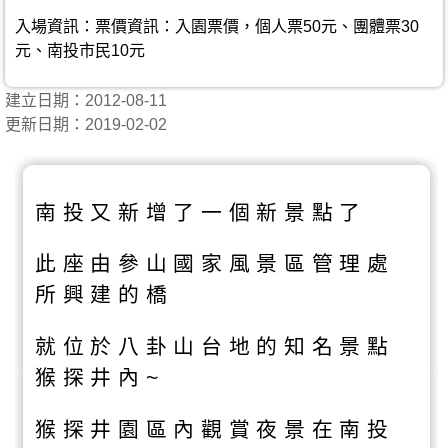
入場資訊：票價資訊：入園票價，個人票50元、團體票30
元、南投市民10元
建立日期：2012-08-11
更新日期：2019-02-02
南投又新增了一個新景點了
此座由參山國家風景區管理處
所興建的橋
就位於八卦山台地的知名景點
猴探井內~
猴探井園區內觀賞夜景在南投