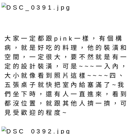
大家一定都跟pink一樣，有個構
病，就是好吃的料理，他的裝潢和
空間，一定很大，要不然就是有一
定的設計裝潢，可是~~~一入內，
大小就像看到照片這樣~~~~四、
五張桌子就快把室內給塞滿了~我
們坐下時，還有人一直進來，看到
都沒位置，就跟其他人擠一擠，可
見受歡迎的程度~