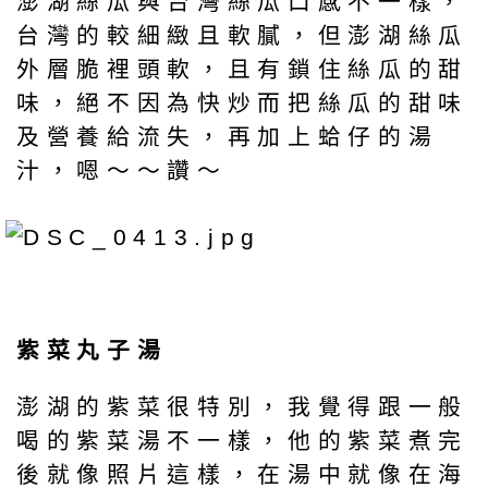
澎湖絲瓜與台灣絲瓜口感不一樣，
台灣的較細緻且軟膩，但澎湖絲瓜
外層脆裡頭軟，且有鎖住絲瓜的甜
味，絕不因為快炒而把絲瓜的甜味
及營養給流失，再加上蛤仔的湯
汁，嗯～～讚～
紫菜丸子湯
澎湖的紫菜很特別，我覺得跟一般
喝的紫菜湯不一樣，他的紫菜煮完
後就像照片這樣，在湯中就像在海