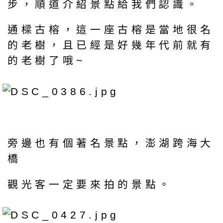
步，順道介紹景點給我們認識。
通樑古榕，這一座古榕是當地很名
的老樹，且已經是好幾年代前就有
的老樹了哦~
旁邊也有個著名景點，澎湖跨海大
橋
觀光客一定要來拍的景點。