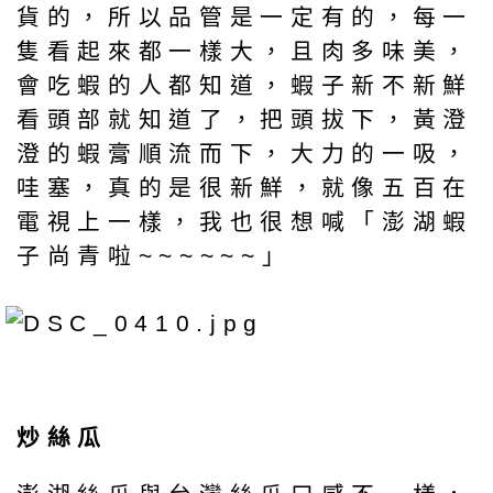
貨的，所以品管是一定有的，每一
隻看起來都一樣大，且肉多味美，
會吃蝦的人都知道，蝦子新不新鮮
看頭部就知道了，把頭拔下，黃澄
澄的蝦膏順流而下，大力的一吸，
哇塞，真的是很新鮮，就像五百在
電視上一樣，我也很想喊「澎湖蝦
子尚青啦~~~~~~」
炒絲瓜