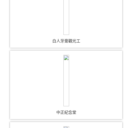
白人牙膏觀光工
中正紀念堂