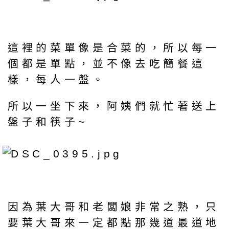
這裡的菜單像是合菜的，所以每一
個都是單點，並不像去吃簡餐這
樣，每人一盤。
所以一坐下來，阿姨們就忙著送上
盤子和筷子~
因為葉大哥和老闆娘非常之熟，只
要葉大哥來一定都點那幾道最道地