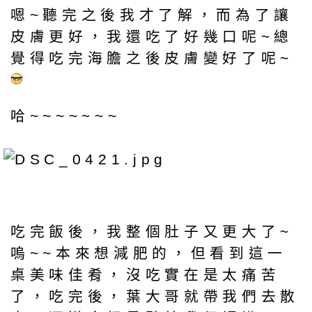
嗯~聽完之後我才了解，而為了讓
皮膚更好，我還吃了好幾口呢~總
覺得吃完海膽之後皮膚變好了呢~
哈~~~~~~~
吃完飯後，我整個肚子又更大了~
嗚~~本來想減肥的，但看到這一
桌美味佳肴，沒吃實在是太痛苦
了，吃完後，葉大哥就帶我們去散