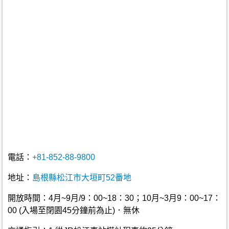
電話：
+81-852-88-9800
地址：
島根縣松江市大垣町52番地
開放時間：4月~9月/9：00~18：30；10月~3月9：00~17：
00 (入場至閉園45分鐘前為止)．無休