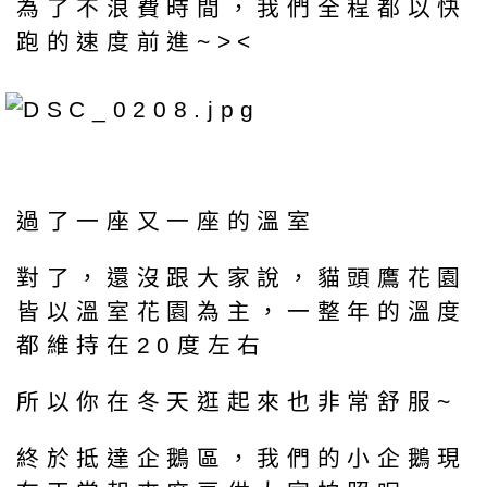
為了不浪費時間，我們全程都以快
跑的速度前進~><
過了一座又一座的溫室
對了，還沒跟大家說，貓頭鷹花園
皆以溫室花園為主，一整年的溫度
都維持在20度左右
所以你在冬天逛起來也非常舒服~
終於抵達企鵝區，我們的小企鵝現