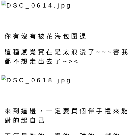
你有沒有被花海包圍過
這種感覺實在是太浪漫了~~~害我
都不想走出去了~><
來到這邊，一定要買個伴手禮來能
對的起自己