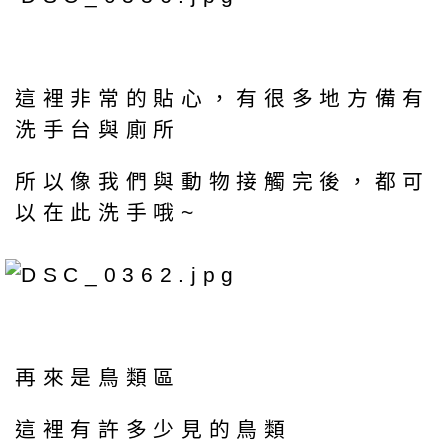
這裡非常的貼心，有很多地方備有
洗手台與廁所
所以像我們與動物接觸完後，都可
以在此洗手哦~
再來是鳥類區
這裡有許多少見的鳥類