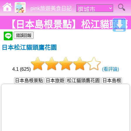
pink旅遊美食日記
【日本島根景點】松江貓頭鷹
花園-與小動物最親蜜的接觸
日本松江貓頭鷹花園
4.1 (625)
(看評論)
日本島根景點
日本旅遊
松江貓頭鷹花園
日本島根