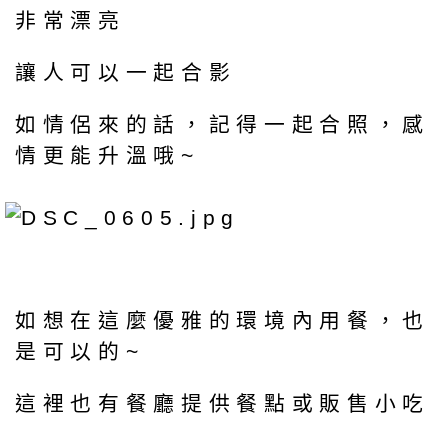
非常漂亮
讓人可以一起合影
如情侶來的話，記得一起合照，感
情更能升溫哦~
如想在這麼優雅的環境內用餐，也
是可以的~
這裡也有餐廳提供餐點或販售小吃