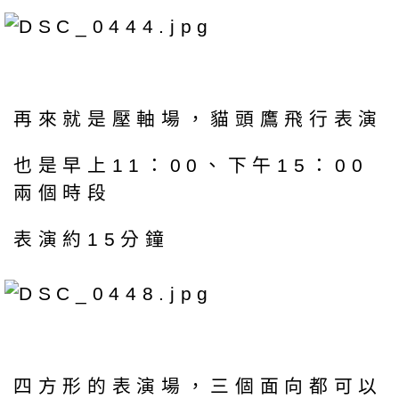
再來就是壓軸場，貓頭鷹飛行表演
也是早上11：00、下午15：00
兩個時段
表演約15分鐘
四方形的表演場，三個面向都可以