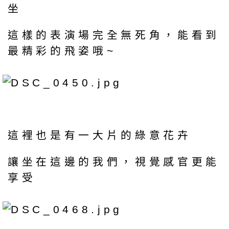
坐
這樣的表演場完全無死角，能看到
最精彩的飛姿哦~
這裡也是有一大片的綠意花卉
讓坐在這邊的我們，視覺感官更能
享受