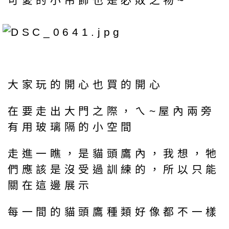
可愛的小吊飾也是必敗之物~
大家玩的開心也買的開心
在要走出大門之際，ㄟ~屋內兩旁
有用玻璃隔的小空間
走進一瞧，是貓頭鷹內，我想，牠
們應該是沒受過訓練的，所以只能
關在這邊展示
每一間的貓頭鷹種類好像都不一樣