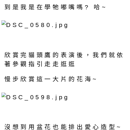
到是我是在學牠嘟嘴嗎? 哈~
欣賞完貓頭鷹的表演後，我們就依
著參觀指引走走逛逛
慢步欣賞這一大片的花海~
沒想到用盆花也能排出愛心造型~