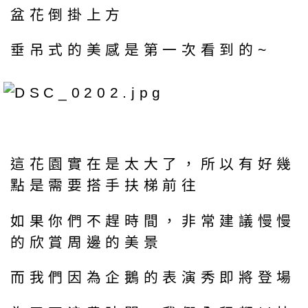
盆花倒掛上方
垂吊式的美感是第一次看到的~
這花園實在是太大了，所以有好幾
點是需要搭手扶梯前往
如果你們不趕時間，非常建議慢慢
的欣賞周邊的美景
而我們因為企鵝的表演秀即將登場