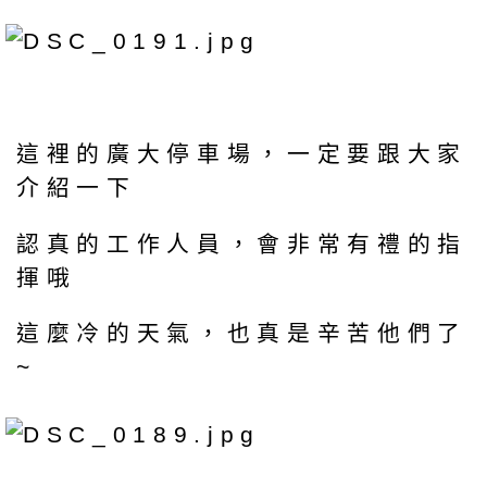
這裡的廣大停車場，一定要跟大家
介紹一下
認真的工作人員，會非常有禮的指
揮哦
這麼冷的天氣，也真是辛苦他們了
~