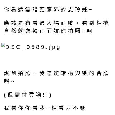
你看這隻貓頭鷹界的志玲姊~
應該是有看過大場面哦，看到相機
自然就會轉正面讓你拍照~呵
說到拍照，我怎能錯過與牠的合照
呢~
(但需付費呦!!)
我看你你看我~相看兩不厭