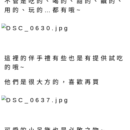
不管是吃的、喝的、甜的、鹹的、
用的、玩的…都有哦~
這裡的伴手禮有些也是有提供試吃
的哦~
他們是很大方的，喜歡再買