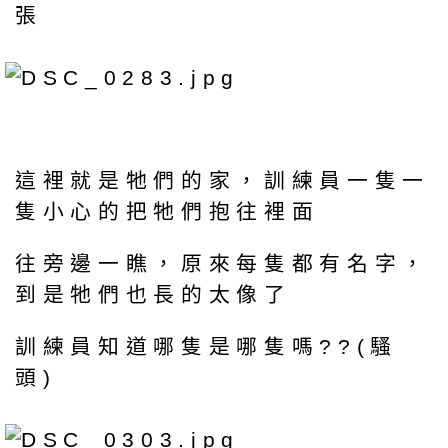
張
這裡就是牠們的家，訓練員一隻一
隻小心的把牠們抱往裡面
往旁邊一瞧，原來每隻都有名字，
到是牠們也長的太像了
訓練員知道哪隻是哪隻嗎??(騷
頭)