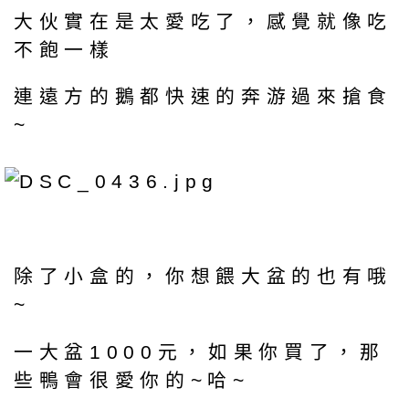
大伙實在是太愛吃了，感覺就像吃
不飽一樣
連遠方的鵝都快速的奔游過來搶食
~
除了小盒的，你想餵大盆的也有哦
~
一大盆1000元，如果你買了，那
些鴨會很愛你的~哈~