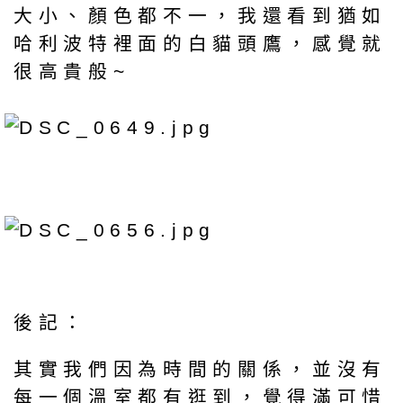
大小、顏色都不一，我還看到猶如
哈利波特裡面的白貓頭鷹，感覺就
很高貴般~
後記：
其實我們因為時間的關係，並沒有
每一個溫室都有逛到，覺得滿可惜