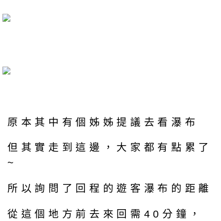
原本其中有個姊姊提議去看瀑布
但其實走到這邊，大家都有點累了
~
所以詢問了回程的遊客瀑布的距離
從這個地方前去來回需40分鐘，