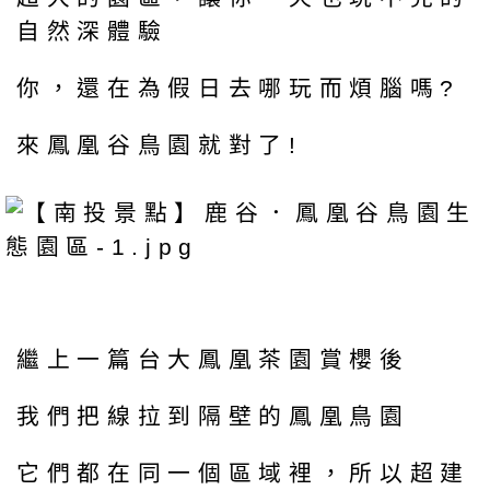
自然深體驗
你，還在為假日去哪玩而煩腦嗎?
來鳳凰谷鳥園就對了!
繼上一篇台大鳳凰茶園賞櫻後
我們把線拉到隔壁的鳳凰鳥園
它們都在同一個區域裡，所以超建