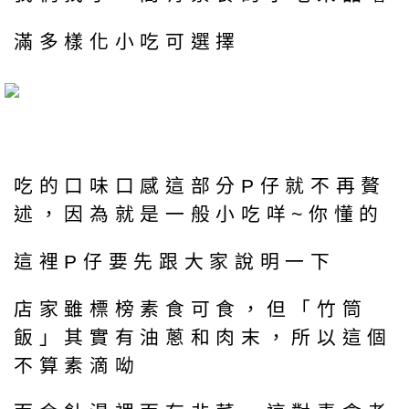
滿多樣化小吃可選擇
吃的口味口感這部分P仔就不再贅
述，因為就是一般小吃咩~你懂的
這裡P仔要先跟大家說明一下
店家雖標榜素食可食，但「竹筒
飯」其實有油蔥和肉末，所以這個
不算素滴呦