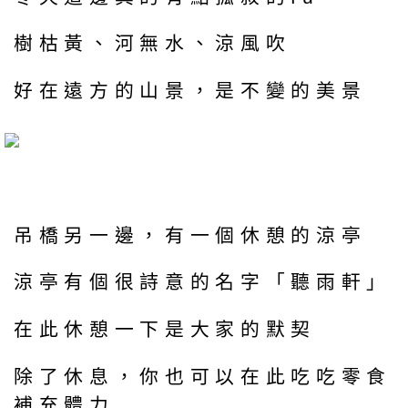
樹枯黃、河無水、涼風吹
好在遠方的山景，是不變的美景
吊橋另一邊，有一個休憩的涼亭
涼亭有個很詩意的名字「聽雨軒」
在此休憩一下是大家的默契
除了休息，你也可以在此吃吃零食
補充體力