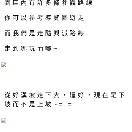
園區內有許多條參觀路線
你可以參考導覽圖遊走
而我們是走隨興派路線
走到哪玩而哪~
從好漢坡走下去，還好，現在是下
坡而不是上坡~= =