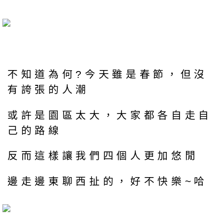
不知道為何?今天雖是春節，但沒
有誇張的人潮
或許是園區太大，大家都各自走自
己的路線
反而這樣讓我們四個人更加悠閒
邊走邊東聊西扯的，好不快樂~哈