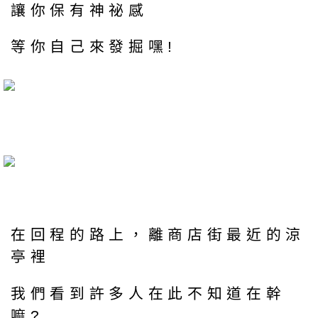
讓你保有神祕感
等你自己來發掘嘿!
在回程的路上，離商店街最近的涼
亭裡
我們看到許多人在此不知道在幹
嘛?