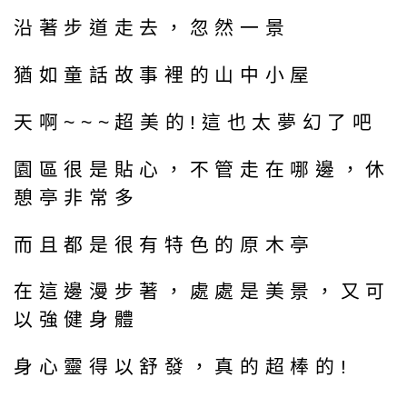
沿著步道走去，忽然一景
猶如童話故事裡的山中小屋
天啊~~~超美的!這也太夢幻了吧
園區很是貼心，不管走在哪邊，休
憩亭非常多
而且都是很有特色的原木亭
在這邊漫步著，處處是美景，又可
以強健身體
身心靈得以舒發，真的超棒的!