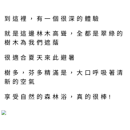
到這裡，有一個很深的體驗
就是這邊林木高聳，全都是翠綠的
樹木為我們遮蔭
很適合夏天來此避暑
樹多，芬多精滿是，大口呼吸著清
新的空氣
享受自然的森林浴，真的很棒!