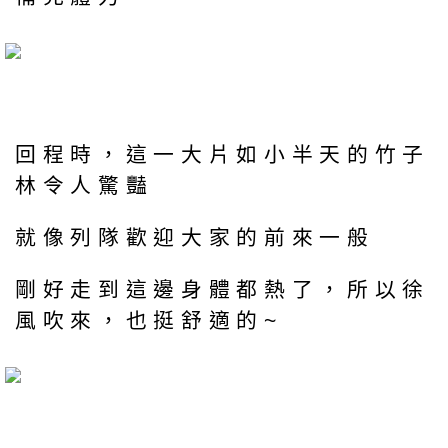
回程時，這一大片如小半天的竹子
林令人驚豔
就像列隊歡迎大家的前來一般
剛好走到這邊身體都熱了，所以徐
風吹來，也挺舒適的~