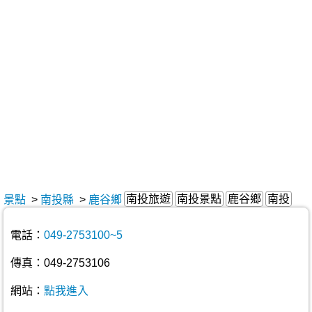
南投旅遊
南投景點
鹿谷鄉
南投
景點
>
南投縣
>
鹿谷鄉
電話：
049-2753100~5
傳真：049-2753106
網站：
點我進入