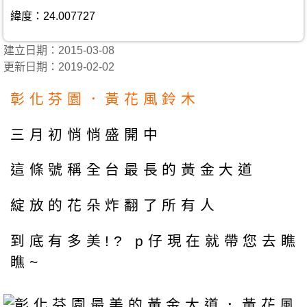
緯度：24.007727
建立日期：2015-03-08
更新日期：2019-02-02
彰化芬園．黃花風鈴木
三月初悄悄盛開中
這條號稱全台最長的黃金大道
綻放的花朵炸翻了所有人
到底有多美!? p仔現在就帶您去瞧
瞧~