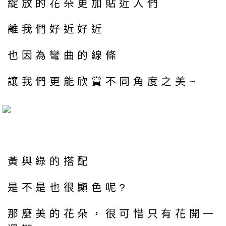
綻放的花朵更加貼近人們
離我們好近好近
也因為彎曲的線條
讓我們更能欣賞不同角度之美~
黃與綠的搭配
是不是也很顯色呢?
那麼美的花朵，很可惜只有花開一