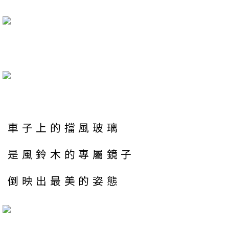
車子上的擋風玻璃
是風鈴木的專屬鏡子
倒映出最美的姿態