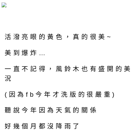
活潑亮眼的黃色，真的很美~
美到爆炸…
一直不記得，風鈴木也有盛開的美
況
(因為fb今年才洗版的很嚴重)
聽說今年因為天氣的關係
好幾個月都沒降雨了