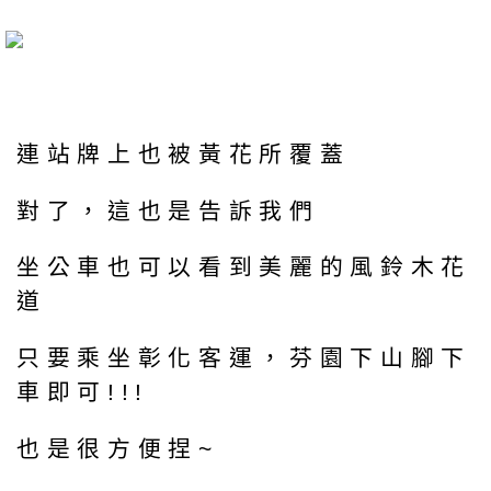
連站牌上也被黃花所覆蓋
對了，這也是告訴我們
坐公車也可以看到美麗的風鈴木花
道
只要乘坐彰化客運，芬園下山腳下
車即可!!!
也是很方便捏~