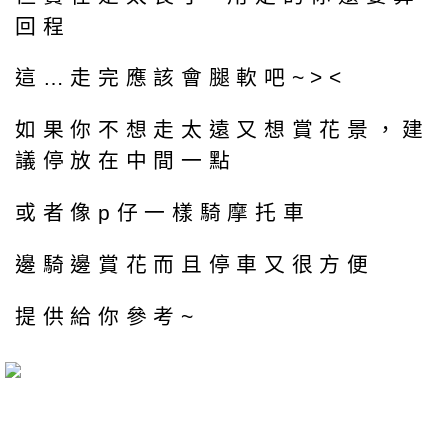
回程
這…走完應該會腿軟吧~><
如果你不想走太遠又想賞花景，建
議停放在中間一點
或者像p仔一樣騎摩托車
邊騎邊賞花而且停車又很方便
提供給你參考~