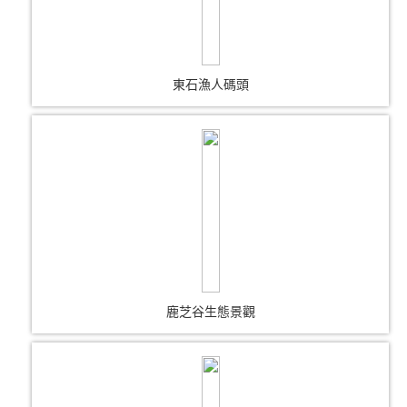
東石漁人碼頭
鹿芝谷生態景觀