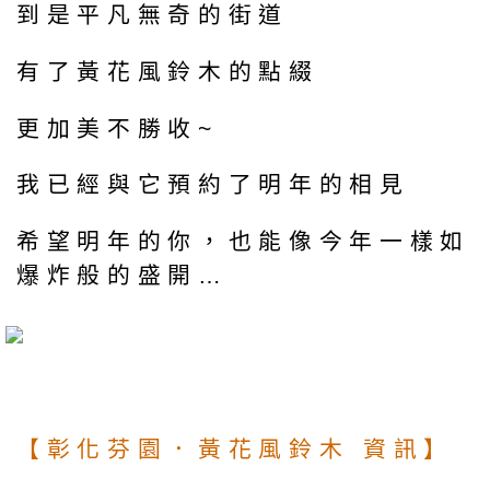
到是平凡無奇的街道
有了黃花風鈴木的點綴
更加美不勝收~
我已經與它預約了明年的相見
希望明年的你，也能像今年一樣如
爆炸般的盛開…
【彰化芬園．黃花風鈴木 資訊】