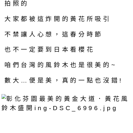
拍照的
大家都被這炸開的黃花所吸引
不禁讓人心想，這春分時節
也不一定要到日本看櫻花
咱們台灣的風鈴木也是很美的~
數大…便是美，真的一點也沒錯!