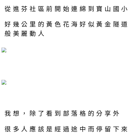
從進芬社區前開始連綿到寶山國小
好幾公里的黃色花海好似黃金隧道
般美麗動人
我想，除了看到部落格的分享外
很多人應該是經過途中而停留下來