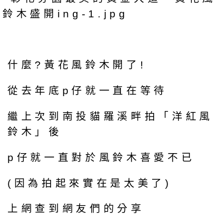
什麼?黃花風鈴木開了!
從去年底p仔就一直在等待
繼上次到南投貓羅溪畔拍「洋紅風
鈴木」後
p仔就一直對於風鈴木喜愛不已
(因為拍起來實在是太美了)
上網查到網友們的分享