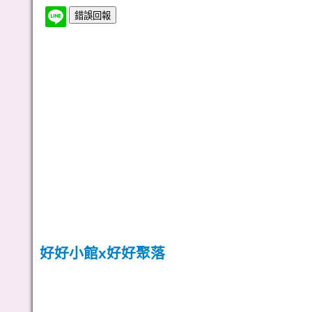
好好小館x好好聚落