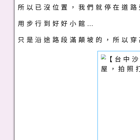
所以已沒位置，我們就停在道路
用步行到好好小館…
只是沿途路段滿顛坡的，所以穿