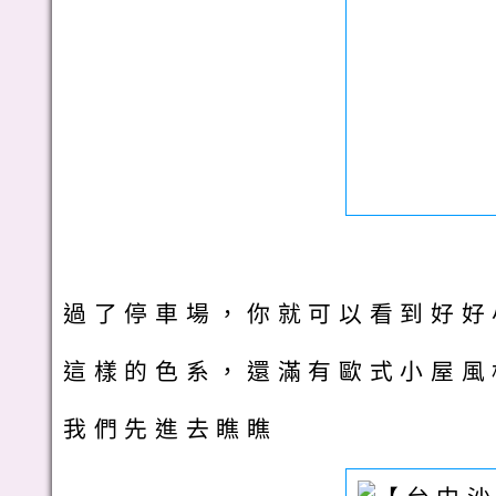
過了停車場，你就可以看到好好
這樣的色系，還滿有歐式小屋風
我們先進去瞧瞧