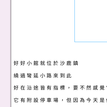
好好小館就位於沙鹿鎮
繞過彎延小路來到此
好在沿途皆有指標，要不然感覺
它有附設停車場，但因為今天是