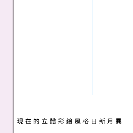
現在的立體彩繪風格日新月異