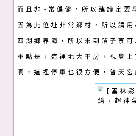
而且非~常偏僻，所以建議定要
因為此位址非常鄉村，所以請用
四湖鄉靠海，所以來到萡子寮可
重點是，這裡地大平房，視覺上
啊，這裡停車也很方便，普天宮