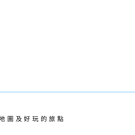
地圖及好玩的旅點