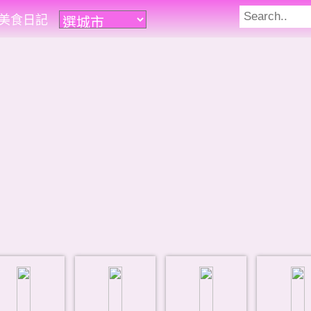
遊美食日記