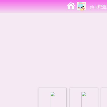
pink旅