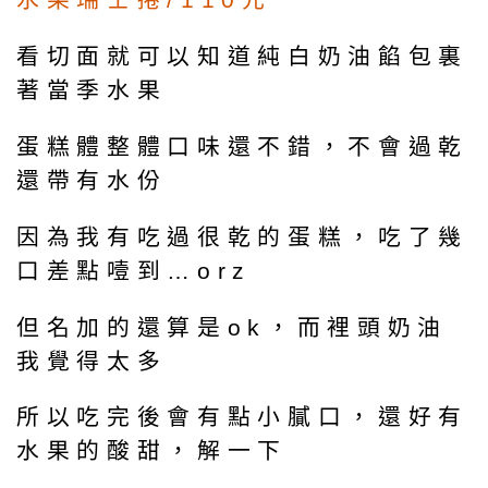
看切面就可以知道純白奶油餡包裏
著當季水果
蛋糕體整體口味還不錯，不會過乾
還帶有水份
因為我有吃過很乾的蛋糕，吃了幾
口差點噎到…orz
但名加的還算是ok，而裡頭奶油
我覺得太多
所以吃完後會有點小膩口，還好有
水果的酸甜，解一下