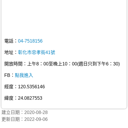
電話：
04-7518156
地址：
彰化市忠孝街41號
開放時間：上午8：00至晚上10：00(週日只到下午6：30)
FB：
點我進入
經度：120.5356146
緯度：24.0827553
建立日期：2020-08-28
更新日期：2022-09-06