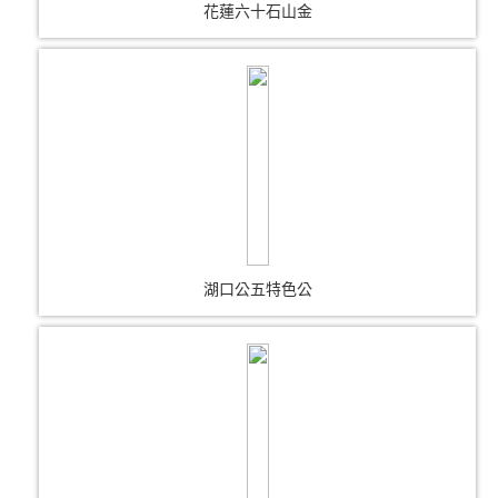
花蓮六十石山金
湖口公五特色公