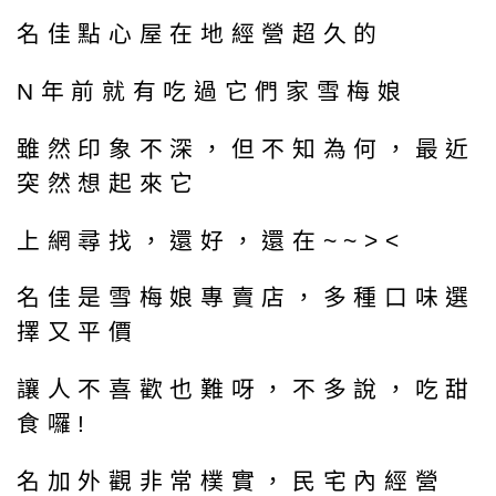
名佳點心屋在地經營超久的
N年前就有吃過它們家雪梅娘
雖然印象不深，但不知為何，最近
突然想起來它
上網尋找，還好，還在~~><
名佳是雪梅娘專賣店，多種口味選
擇又平價
讓人不喜歡也難呀，不多說，吃甜
食囉!
名加外觀非常樸實，民宅內經營