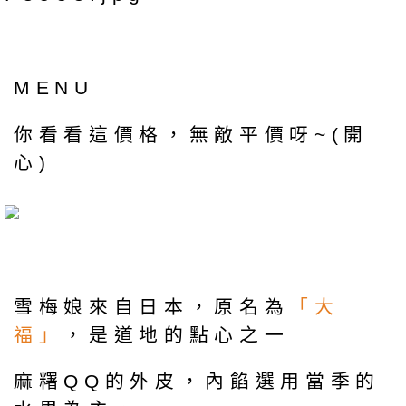
MENU
你看看這價格，無敵平價呀~(開
心)
雪梅娘來自日本，原名為
「大
福」
，是道地的點心之一
麻糬QQ的外皮，內餡選用當季的