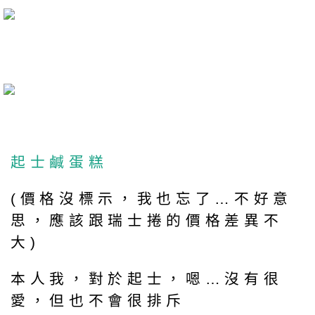
起士鹹蛋糕
(價格沒標示，我也忘了…不好意
思，應該跟瑞士捲的價格差異不
大)
本人我，對於起士，嗯…沒有很
愛，但也不會很排斥