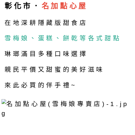
彰化市．
名加點心屋
在地深耕隱藏版甜食店
雪梅娘、蛋糕、餅乾等各式甜點
琳瑯滿目多種口味選擇
親民平價又甜蜜的美好滋味
來此必買的伴手禮~