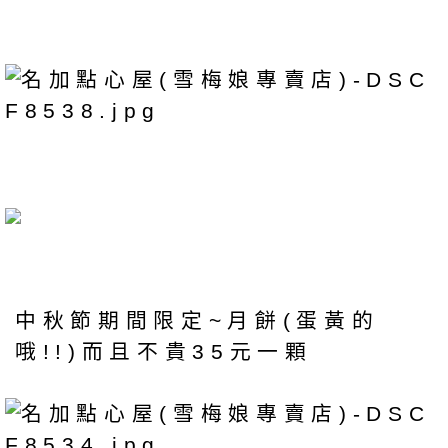
中秋節期間限定~月餅(蛋黃的
哦!!)而且不貴35元一顆