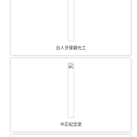
白人牙膏觀光工
中正紀念堂