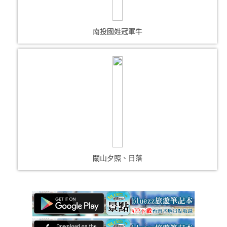
南投國姓冠軍牛
關山夕照、日落