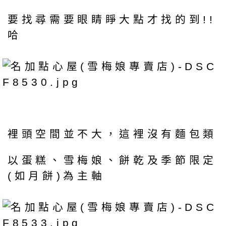
要找尋需要眼睛睜大點才找的到!!
哈
裡頭空間並不大，這裡沒有麵包類
以蛋糕、雪梅娘、餅乾及季節限定
(如月餅)為主軸