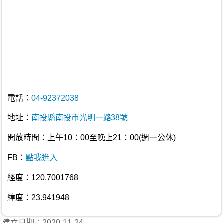
電話：
04-92372038
地址：
南投縣南投市光明一路38號
開放時間：上午10：00至晚上21：00(週一公休)
FB：
點我進入
經度：120.7001768
緯度：23.941948
建立日期：2020-11-24