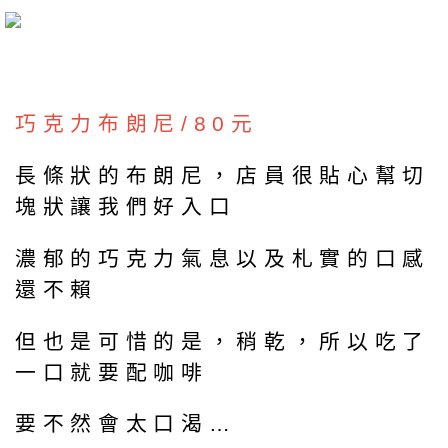
巧克力布朗尼/80元
長條狀的布朗尼，店員很貼心幫切
塊狀讓我們好入口
濃郁的巧克力氣息以及札實的口感
還不賴
但也是可惜的是，稍乾，所以吃了
一口就要配咖啡
要不然會太口渴…