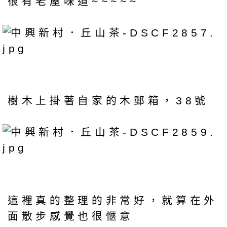
很有老屋味道~~~~~
樹木上掛著自家的木郵箱，38號
這裡真的整理的非常好，就算在外
面散步感覺也很愜意