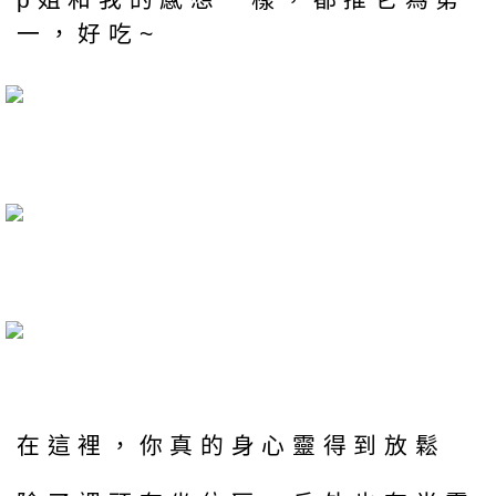
一，好吃~
在這裡，你真的身心靈得到放鬆