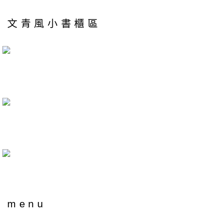
文青風小書櫃區
menu