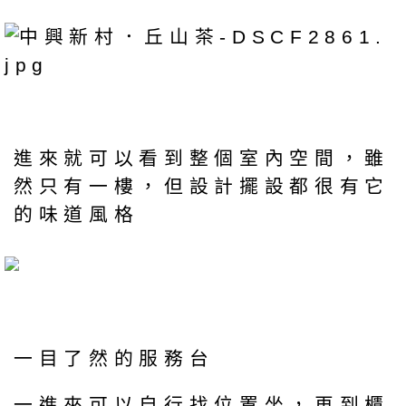
進來就可以看到整個室內空間，雖
然只有一樓，但設計擺設都很有它
的味道風格
一目了然的服務台
一進來可以自行找位置坐，再到櫃