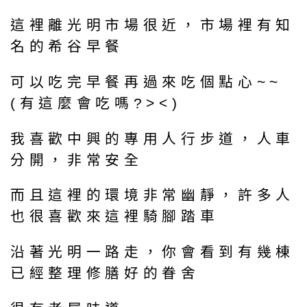
這裡離光明市場很近，市場裡有知
名的希谷早餐
可以吃完早餐再過來吃個點心~~
(有這麼會吃嗎?><)
我喜歡中興的專用人行步道，人車
分開，非常安全
而且這裡的環境非常幽靜，許多人
也很喜歡來這裡騎腳踏車
沿著光明一路走，你會看到有幾棟
已經整理修膳好的眷舍