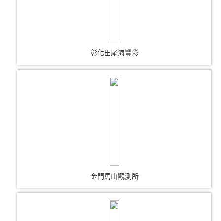
彰化田尾海豐彩
金門馬山觀測所