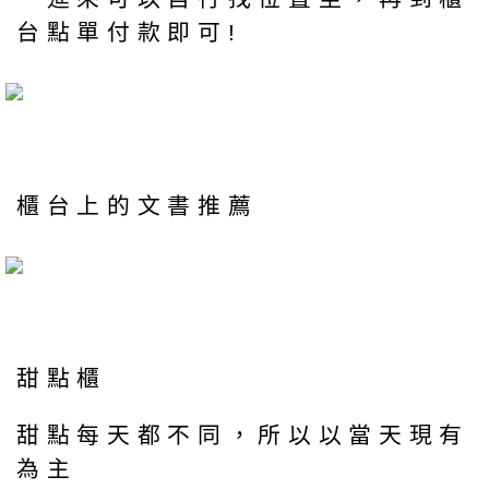
台點單付款即可!
櫃台上的文書推薦
甜點櫃
甜點每天都不同，所以以當天現有
為主