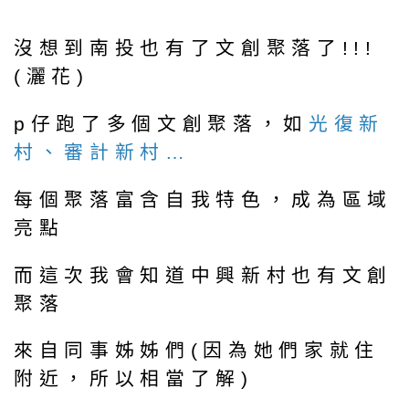
沒想到南投也有了文創聚落了!!!
(灑花)
p仔跑了多個文創聚落，如
光復新
村、審計新村…
每個聚落富含自我特色，成為區域
亮點
而這次我會知道中興新村也有文創
聚落
來自同事姊姊們(因為她們家就住
附近，所以相當了解)