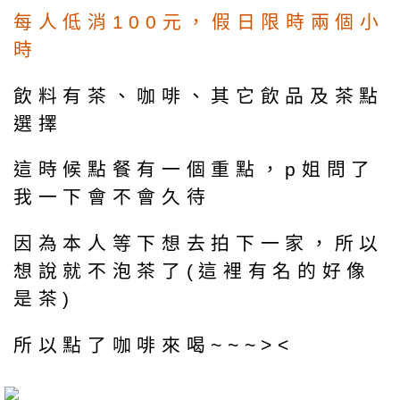
每人低消100元，假日限時兩個小
時
飲料有茶、咖啡、其它飲品及茶點
選擇
這時候點餐有一個重點，p姐問了
我一下會不會久待
因為本人等下想去拍下一家，所以
想說就不泡茶了(這裡有名的好像
是茶)
所以點了咖啡來喝~~~><