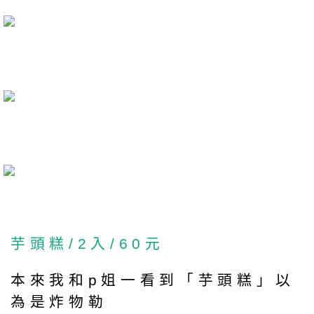
芋頭糕/2入/60元
本來我和p姐一看到「芋頭糕」以
為是炸物勒