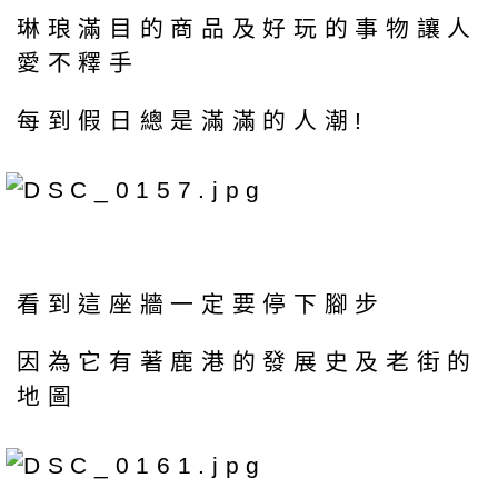
琳琅滿目的商品及好玩的事物讓人
愛不釋手
每到假日總是滿滿的人潮!
看到這座牆一定要停下腳步
因為它有著鹿港的發展史及老街的
地圖