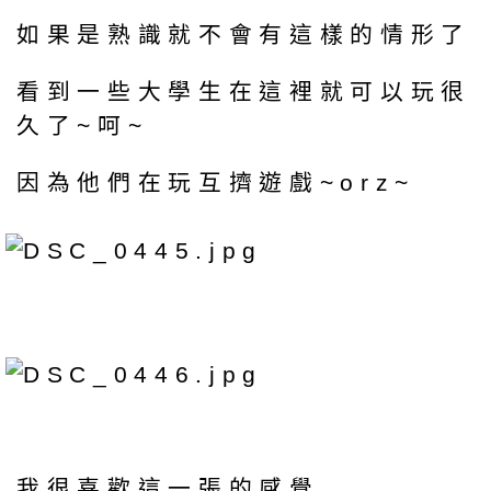
如果是熟識就不會有這樣的情形了
看到一些大學生在這裡就可以玩很
久了~呵~
因為他們在玩互擠遊戲~orz~
我很喜歡這一張的感覺