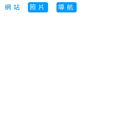
網站
照片
導航