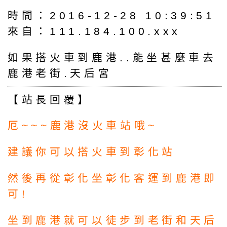
時間：2016-12-28 10:39:51
來自：111.184.100.xxx
如果搭火車到鹿港..能坐甚麼車去
鹿港老街.天后宮
【站長回覆】
厄~~~鹿港沒火車站哦~
建議你可以搭火車到彰化站
然後再從彰化坐彰化客運到鹿港即
可!
坐到鹿港就可以徒步到老街和天后