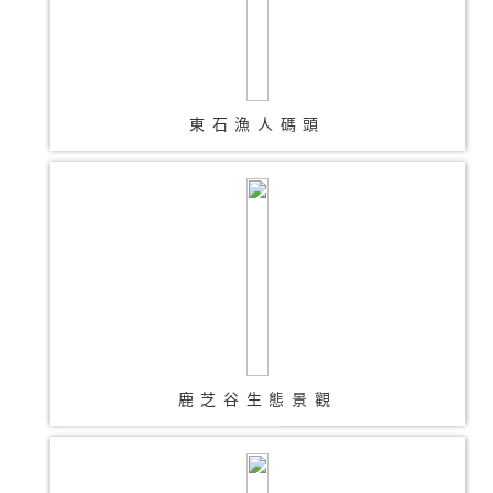
東石漁人碼頭
鹿芝谷生態景觀