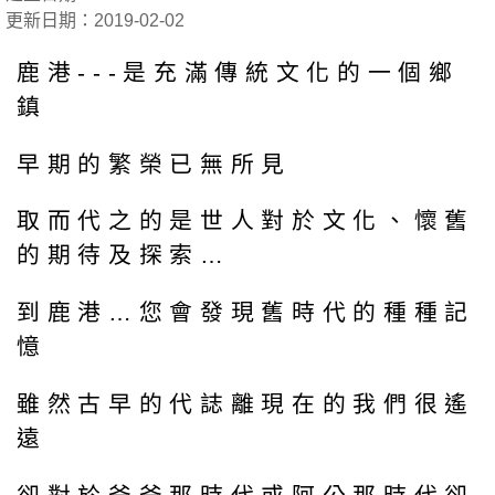
更新日期：2019-02-02
鹿港---是充滿傳統文化的一個鄉
鎮
早期的繁榮已無所見
取而代之的是世人對於文化、懷舊
的期待及探索…
到鹿港…您會發現舊時代的種種記
憶
雖然古早的代誌離現在的我們很遙
遠