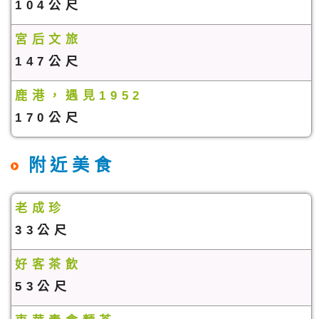
104公尺
宮后文旅
147公尺
鹿港，遇見1952
170公尺
附近美食
老成珍
33公尺
好客茶飲
53公尺