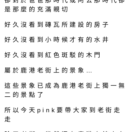
卻對於爸爸那時代或阿公那時代卻
是那麼的充滿親切
好久沒看到磚瓦所建設的房子
好久沒看到小時候才有的水井
好久沒看到紅色斑駁的木門
屬於鹿港老街上的景象…
這些景象已成為鹿港老街上獨一無
二的景點了
所以今天pink要帶大家到老街走
走