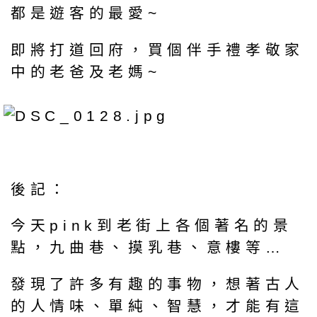
都是遊客的最愛~
即將打道回府，買個伴手禮孝敬家
中的老爸及老媽~
後記：
今天pink到老街上各個著名的景
點，九曲巷、摸乳巷、意樓等…
發現了許多有趣的事物，想著古人
的人情味、單純、智慧，才能有這