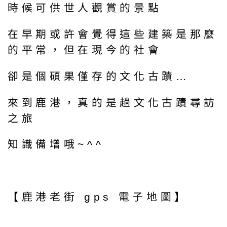
時候可供世人觀賞的景點
在早期或許會覺得這些建築是那麼
的平常，但在現今的社會
卻是個碩果僅存的文化古蹟…
來到鹿港，真的是趟文化古蹟尋訪
之旅
知識備增哦~^^
【鹿港老街 gps 電子地圖】