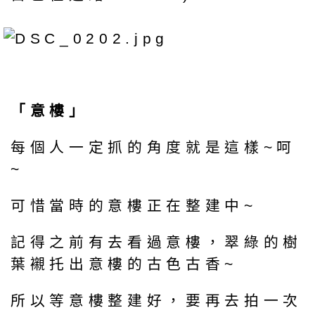
「意樓」
每個人一定抓的角度就是這樣~呵
~
可惜當時的意樓正在整建中~
記得之前有去看過意樓，翠綠的樹
葉襯托出意樓的古色古香~
所以等意樓整建好，要再去拍一次