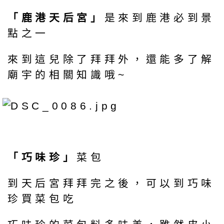
「鹿港天后宮」
是來到鹿港必到景
點之一
來到這兒除了拜拜外，還能多了解
廟宇的相關知識哦~
「巧味珍」
菜包
到天后宮拜拜完之後，可以到巧味
珍買菜包吃