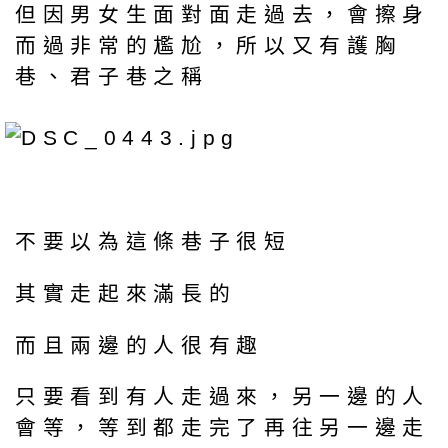
但因男女生面對面走過去，會擦身
而過非常的尷尬，所以又有護胸
巷、君子巷之稱
不要以為這條巷子很短
其實走起來滿長的
而且兩邊的人很有趣
只要看到有人走過來，另一邊的人
會等，等到都走完了再往另一邊走