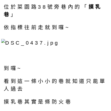
位於菜園路38號旁巷內的「
摸乳
巷
」
依指標往前走就到囉~
到囉~
看到這一條小小的巷就知道只能單
人過去
摸乳巷其實是條防火巷