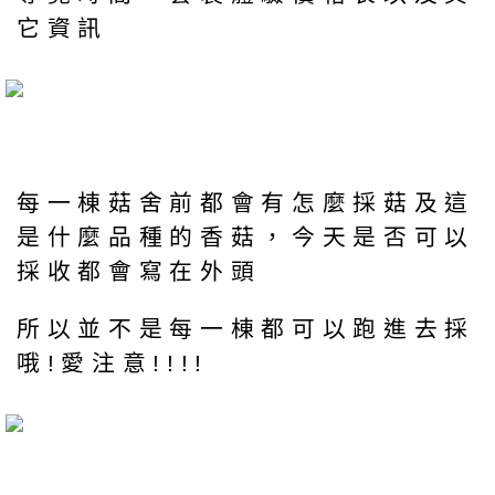
它資訊
每一棟菇舍前都會有怎麼採菇及這
是什麼品種的香菇，今天是否可以
採收都會寫在外頭
所以並不是每一棟都可以跑進去採
哦!愛注意!!!!