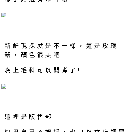
新鮮現採就是不一樣，這是玫瑰
菇，顏色很美吧~~~~
晚上毛科可以開煮了!
這裡是販售部