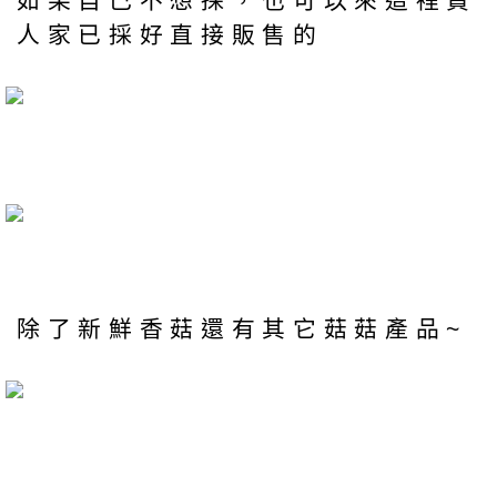
如果自己不想採，也可以來這裡買
人家已採好直接販售的
除了新鮮香菇還有其它菇菇產品~