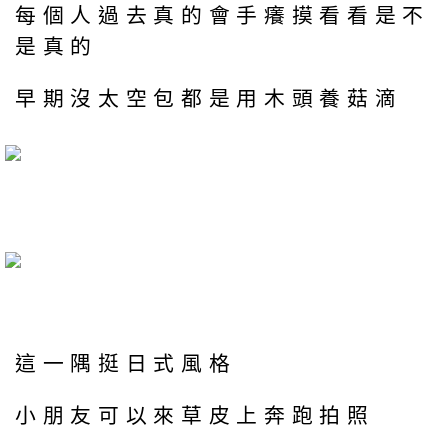
每個人過去真的會手癢摸看看是不
是真的
早期沒太空包都是用木頭養菇滴
這一隅挺日式風格
小朋友可以來草皮上奔跑拍照