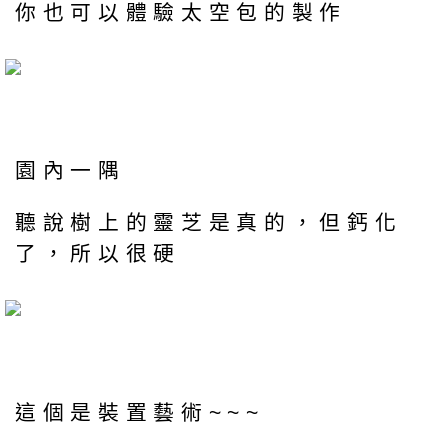
你也可以體驗太空包的製作
園內一隅
聽說樹上的靈芝是真的，但鈣化
了，所以很硬
這個是裝置藝術~~~