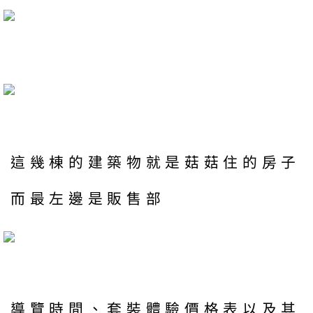
這幾棟的建築物就是菇菇住的房子
而最左邊是販售部
導覽時間、套裝體驗價格表以及其