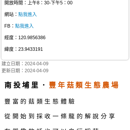
開放時間：上午8：30-下午5：00
網站：
點我進入
FB：
點我進入
經度：120.9856386
緯度：23.9433191
建立日期：2024-04-09
更新日期：2024-04-09
南投埔里．
豐年菇類生態農場
豐富的菇類生態體驗
從開始到採收一條龍的解說分享