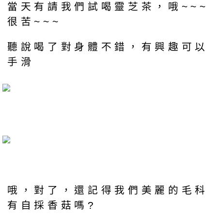
當天有請我們試喝靈芝茶，哦~~~
很苦~~~
聽說喝了對身體不錯，有興趣可以
手滑
哦，對了，還記得我們美麗的毛科
有自採香菇嗎?