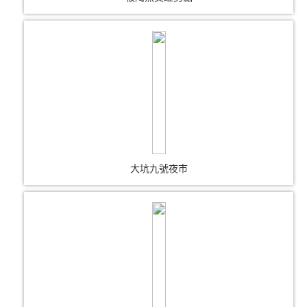
大坑九號夜市