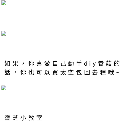
如果，你喜愛自己動手diy養菇的
話，你也可以買太空包回去種哦~
靈芝小教室