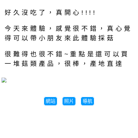
好久沒吃了，真開心!!!!
今天來體驗，感覺很不錯，真心覺
得可以帶小朋友來此體驗採菇
很難得也很不錯~重點是還可以買
一堆菇類產品，很棒，產地直達
網站
照片
導航