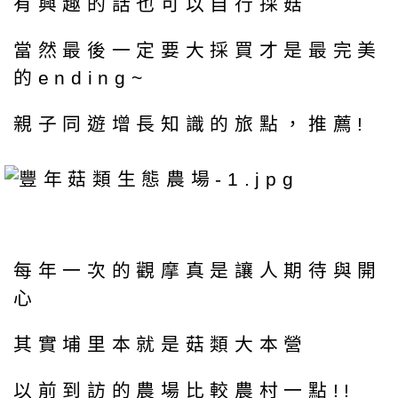
有興趣的話也可以自行採菇
當然最後一定要大採買才是最完美
的ending~
親子同遊增長知識的旅點，推薦!
每年一次的觀摩真是讓人期待與開
心
其實埔里本就是菇類大本營
以前到訪的農場比較農村一點!!