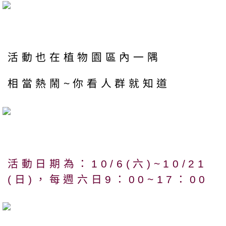
活動也在植物園區內一隅
相當熱鬧~你看人群就知道
活動日期為：10/6(六)~10/21
(日)，每週六日9：00~17：00