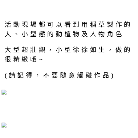
活動現場都可以看到用稻草製作的
大、小型態的動植物及人物角色
大型超壯觀，小型徐徐如生，做的
很精緻哦~
(請記得，不要隨意觸碰作品)