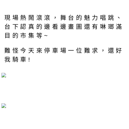
現場熱鬧滾滾，舞台的魅力唱跳、
台下認真的邊看邊畫圖還有琳瑯滿
目的市集等~
難怪今天來停車場一位難求，還好
我騎車!