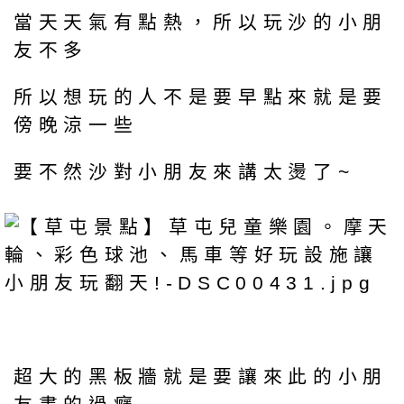
當天天氣有點熱，所以玩沙的小朋
友不多
所以想玩的人不是要早點來就是要
傍晚涼一些
要不然沙對小朋友來講太燙了~
超大的黑板牆就是要讓來此的小朋