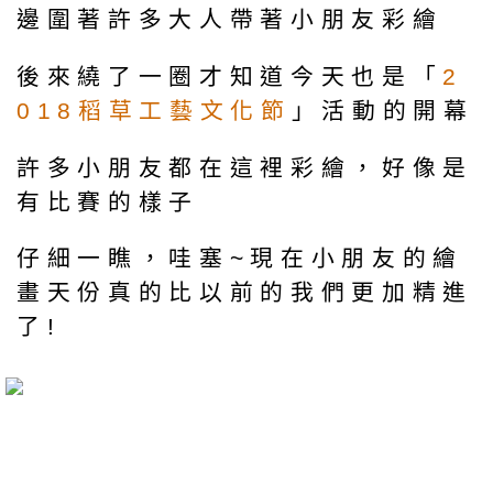
邊圍著許多大人帶著小朋友彩繪
後來繞了一圈才知道今天也是「
2
018稻草工藝文化節
」活動的開幕
許多小朋友都在這裡彩繪，好像是
有比賽的樣子
仔細一瞧，哇塞~現在小朋友的繪
畫天份真的比以前的我們更加精進
了!