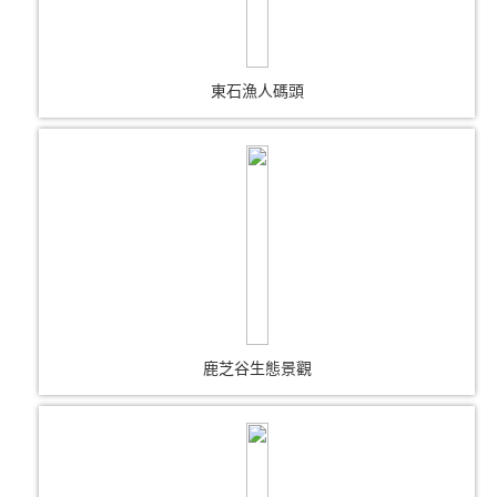
東石漁人碼頭
鹿芝谷生態景觀