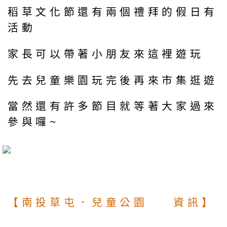
稻草文化節還有兩個禮拜的假日有
活動
家長可以帶著小朋友來這裡遊玩
先去兒童樂園玩完後再來市集逛遊
當然還有許多節目就等著大家過來
參與囉~
【南投草屯．兒童公園 資訊】