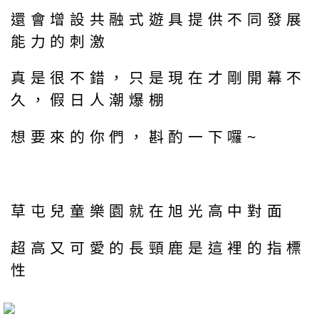
還會增設共融式遊具提供不同發展
能力的刺激
真是很不錯，只是現在才剛開幕不
久，假日人潮爆棚
想要來的你們，斟酌一下囉~
草屯兒童樂園就在旭光高中對面
超高又可愛的長頸鹿是這裡的指標
性