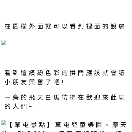
在圍欄外面就可以看到裡面的設施
看到這繽紛色彩的拱門應該就會讓
小朋友興奮了吧!!
一旁的飛天白馬彷彿在歡迎來此玩
的人們~