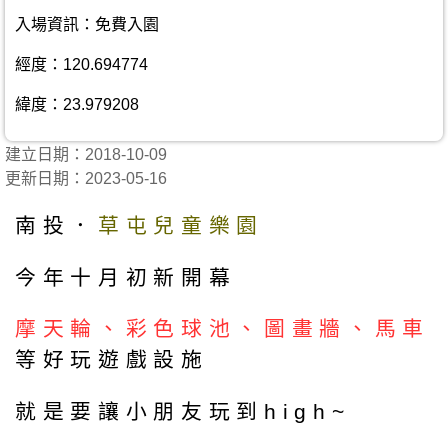
入場資訊：免費入園
經度：120.694774
緯度：23.979208
建立日期：2018-10-09
更新日期：2023-05-16
南投．
草屯兒童樂園
今年十月初新開幕
摩天輪、彩色球池、圖畫牆、馬車
等好玩遊戲設施
就是要讓小朋友玩到high~