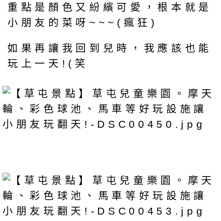
重點是顏色又紛繽可愛，根本就是
小朋友的菜呀~~~(瘋狂)
如果再讓我回到兒時，我應該也能
玩上一天!(笑