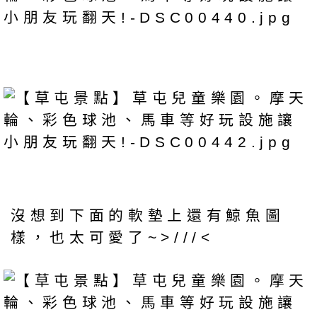
沒想到下面的軟墊上還有鯨魚圖
樣，也太可愛了~>///<