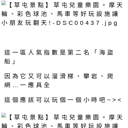
這一區人氣指數是第二名「海盜
船」
因為它又可以溜滑梯、攀岩、爬
網…一應具全
這個應該可以玩個一個小時吧~><