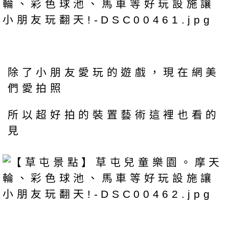
除了小朋友愛玩的遊戲，現在網美
們愛拍照
所以超好拍的裝置藝術這裡也看的
見