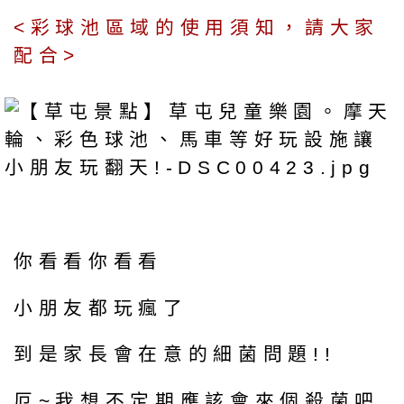
<彩球池區域的使用須知，請大家
配合>
你看看你看看
小朋友都玩瘋了
到是家長會在意的細菌問題!!
厄~我想不定期應該會來個殺菌吧