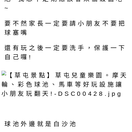
~
要不然家長一定要請小朋友不要把
球塞嘴
還有玩之後一定要洗手，保護一下
自己囉!
球池外邊就是白沙池