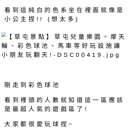
看到這純白的色系坐在裡面就像是
小公主捏!! (想太多)
剛走到彩色球池
看到裡頭的人數就知道這一區應該
是最超人氣的遊戲區了!
大家都很愛玩球捏~