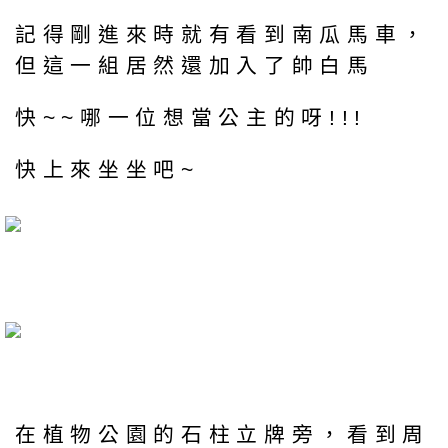
記得剛進來時就有看到南瓜馬車，
但這一組居然還加入了帥白馬
快~~哪一位想當公主的呀!!!
快上來坐坐吧~
在植物公園的石柱立牌旁，看到周