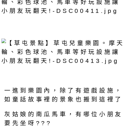
一進到樂園內，除了有遊戲設施，
如童話故事裡的景象也搬到這裡了
灰姑娘的南瓜馬車，有哪位小朋友
要先坐呀???